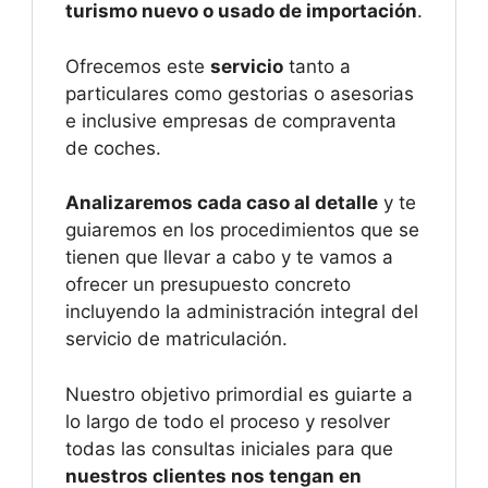
turismo nuevo o usado de importación
.
Ofrecemos este
servicio
tanto a
particulares como gestorias o asesorias
e inclusive empresas de compraventa
de coches.
Analizaremos cada caso al detalle
y te
guiaremos en los procedimientos que se
tienen que llevar a cabo y te vamos a
ofrecer un presupuesto concreto
incluyendo la administración integral del
servicio de matriculación.
Nuestro objetivo primordial es guiarte a
lo largo de todo el proceso y resolver
todas las consultas iniciales para que
nuestros clientes nos tengan en