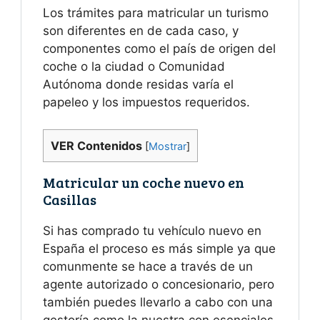
Los trámites para matricular un turismo
son diferentes en de cada caso, y
componentes como el país de origen del
coche o la ciudad o Comunidad
Autónoma donde residas varía el
papeleo y los impuestos requeridos.
VER Contenidos
[
Mostrar
]
Matricular un coche nuevo en
Casillas
Si has comprado tu vehículo nuevo en
España el proceso es más simple ya que
comunmente se hace a través de un
agente autorizado o concesionario, pero
también puedes llevarlo a cabo con una