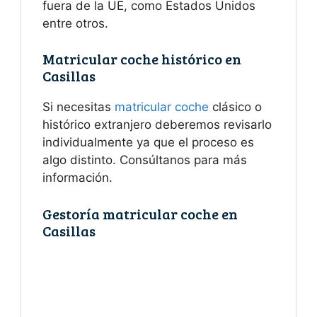
fuera de la UE, como Estados Unidos
entre otros.
Matricular coche histórico en
Casillas
Si necesitas
matricular coche
clásico o
histórico extranjero deberemos revisarlo
individualmente ya que el proceso es
algo distinto. Consúltanos para más
información.
Gestoría matricular coche en
Casillas