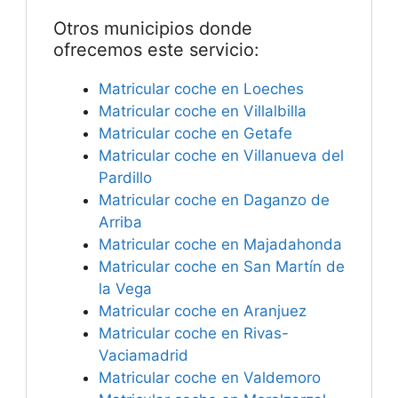
Otros municipios donde
ofrecemos este servicio:
Matricular coche en Loeches
Matricular coche en Villalbilla
Matricular coche en Getafe
Matricular coche en Villanueva del
Pardillo
Matricular coche en Daganzo de
Arriba
Matricular coche en Majadahonda
Matricular coche en San Martín de
la Vega
Matricular coche en Aranjuez
Matricular coche en Rivas-
Vaciamadrid
Matricular coche en Valdemoro