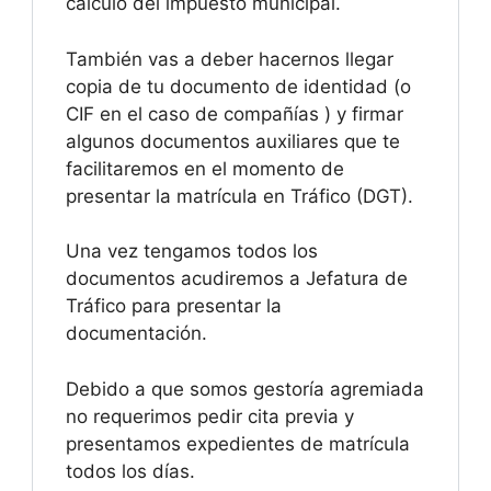
cálculo del impuesto municipal.
También vas a deber hacernos llegar
copia de tu documento de identidad (o
CIF en el caso de compañías ) y firmar
algunos documentos auxiliares que te
facilitaremos en el momento de
presentar la matrícula en Tráfico (DGT).
Una vez tengamos todos los
documentos acudiremos a Jefatura de
Tráfico para presentar la
documentación.
Debido a que somos gestoría agremiada
no requerimos pedir cita previa y
presentamos expedientes de matrícula
todos los días.