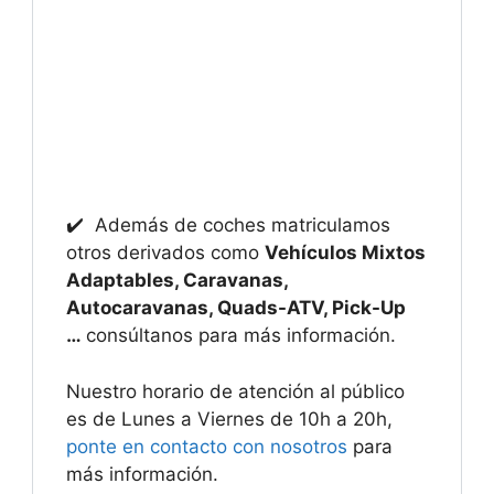
✔️ Además de coches matriculamos
otros derivados como
Vehículos Mixtos
Adaptables, Caravanas,
Autocaravanas, Quads-ATV, Pick-Up
…
consúltanos para más información.
Nuestro horario de atención al público
es de Lunes a Viernes de 10h a 20h,
ponte en contacto con nosotros
para
más información.