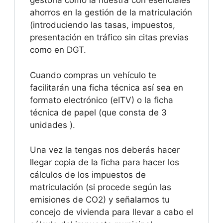
gestoría como la nuestra con esenciales
ahorros en la gestión de la matriculación
(introduciendo las tasas, impuestos,
presentación en tráfico sin citas previas
como en DGT.
Cuando compras un vehículo te
facilitarán una ficha técnica así sea en
formato electrónico (eITV) o la ficha
técnica de papel (que consta de 3
unidades ).
Una vez la tengas nos deberás hacer
llegar copia de la ficha para hacer los
cálculos de los impuestos de
matriculación (si procede según las
emisiones de CO2) y señalarnos tu
concejo de vivienda para llevar a cabo el