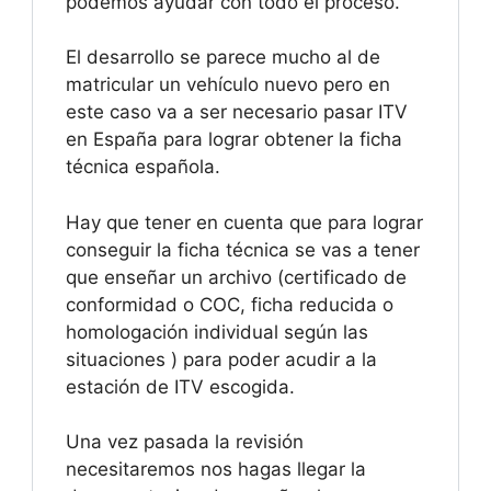
podemos ayudar con todo el proceso.
El desarrollo se parece mucho al de
matricular un vehículo nuevo pero en
este caso va a ser necesario pasar ITV
en España para lograr obtener la ficha
técnica española.
Hay que tener en cuenta que para lograr
conseguir la ficha técnica se vas a tener
que enseñar un archivo (certificado de
conformidad o COC, ficha reducida o
homologación individual según las
situaciones ) para poder acudir a la
estación de ITV escogida.
Una vez pasada la revisión
necesitaremos nos hagas llegar la