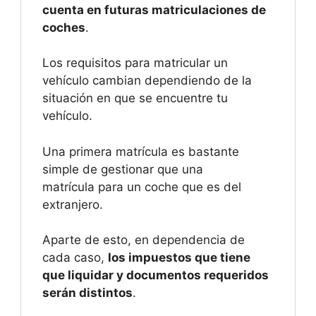
cuenta en futuras matriculaciones de
coches
.
Los requisitos para matricular un
vehículo cambian dependiendo de la
situación en que se encuentre tu
vehículo.
Una primera matrícula es bastante
simple de gestionar que una
matrícula para un coche que es del
extranjero.
Aparte de esto, en dependencia de
cada caso,
los impuestos que tiene
que liquidar y documentos requeridos
serán distintos
.