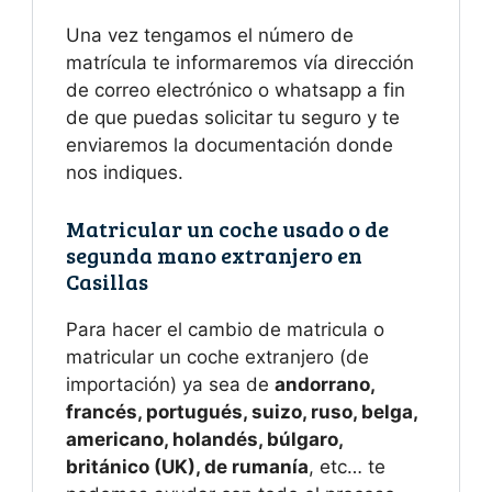
Una vez tengamos el número de
matrícula te informaremos vía dirección
de correo electrónico o whatsapp a fin
de que puedas solicitar tu seguro y te
enviaremos la documentación donde
nos indiques.
Matricular un coche usado o de
segunda mano extranjero en
Casillas
Para hacer el cambio de matricula o
matricular un coche extranjero (de
importación) ya sea de
andorrano,
francés, portugués, suizo, ruso, belga,
americano, holandés, búlgaro,
británico (UK), de rumanía
, etc… te