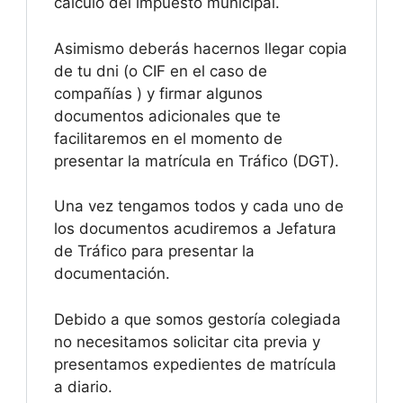
cálculo del impuesto municipal.
Asimismo deberás hacernos llegar copia
de tu dni (o CIF en el caso de
compañías ) y firmar algunos
documentos adicionales que te
facilitaremos en el momento de
presentar la matrícula en Tráfico (DGT).
Una vez tengamos todos y cada uno de
los documentos acudiremos a Jefatura
de Tráfico para presentar la
documentación.
Debido a que somos gestoría colegiada
no necesitamos solicitar cita previa y
presentamos expedientes de matrícula
a diario.