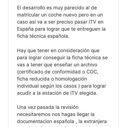
El desarrollo es muy parecido al de
matricular un coche nuevo pero en un
caso así va a ser preciso pasar ITV en
España para lograr que te entreguen la
ficha técnica española.
Hay que tener en consideración que
para lograr conseguir la ficha técnica se
vas a tener que enseñar un archivo
(certificado de conformidad o COC,
ficha reducida o homologación
individual según los casos ) para lograr
acudir a la estación de ITV elegida.
Una vez pasada la revisión
necesitaremos nos hagas llegar la
documentacion española , la extranjera