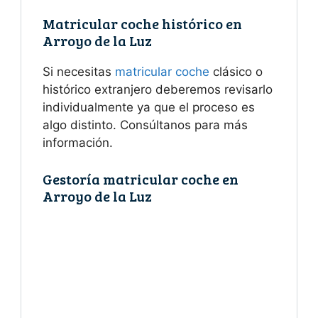
Matricular coche histórico en
Arroyo de la Luz
Si necesitas
matricular coche
clásico o
histórico extranjero deberemos revisarlo
individualmente ya que el proceso es
algo distinto. Consúltanos para más
información.
Gestoría matricular coche en
Arroyo de la Luz