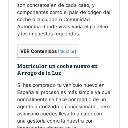
son concretos en de cada caso, y
componentes como el país de origen del
coche o la ciudad o Comunidad
Autónoma donde vivas varía el papeleo
y los impuestos requeridos.
VER Contenidos
[
Mostrar
]
Matricular un coche nuevo en
Arroyo de la Luz
Si has comprado tu vehículo nuevo en
España el proceso es más simple ya que
normalmente se hace por medio de un
agente autorizado o concesionario, pero
asimismo puedes llevarlo a cabo con
una gestoría como la nuestra con