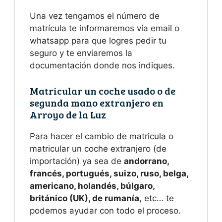
Una vez tengamos el número de
matrícula te informaremos vía email o
whatsapp para que logres pedir tu
seguro y te enviaremos la
documentación donde nos indiques.
Matricular un coche usado o de
segunda mano extranjero en
Arroyo de la Luz
Para hacer el cambio de matricula o
matricular un coche extranjero (de
importación) ya sea de
andorrano,
francés, portugués, suizo, ruso, belga,
americano, holandés, búlgaro,
británico (UK), de rumanía
, etc… te
podemos ayudar con todo el proceso.