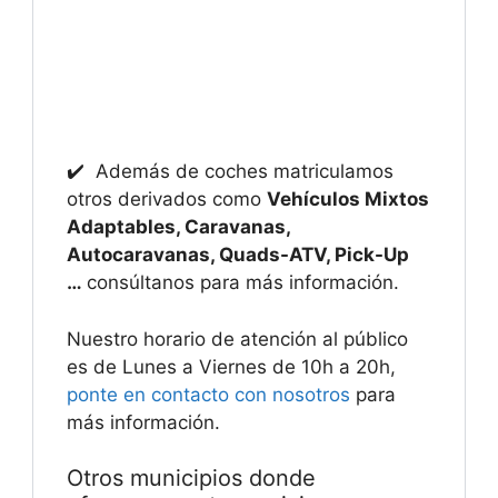
✔️ Además de coches matriculamos
otros derivados como
Vehículos Mixtos
Adaptables, Caravanas,
Autocaravanas, Quads-ATV, Pick-Up
…
consúltanos para más información.
Nuestro horario de atención al público
es de Lunes a Viernes de 10h a 20h,
ponte en contacto con nosotros
para
más información.
Otros municipios donde