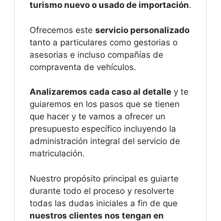
turismo nuevo o usado de importación
.
Ofrecemos este
servicio personalizado
tanto a particulares como gestorias o
asesorias e incluso compañías de
compraventa de vehículos.
Analizaremos cada caso al detalle
y te
guiaremos en los pasos que se tienen
que hacer y te vamos a ofrecer un
presupuesto específico incluyendo la
administración integral del servicio de
matriculación.
Nuestro propósito principal es guiarte
durante todo el proceso y resolverte
todas las dudas iniciales a fin de que
nuestros clientes nos tengan en