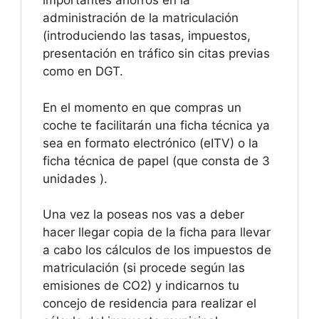
importantes ahorros en la
administración de la matriculación
(introduciendo las tasas, impuestos,
presentación en tráfico sin citas previas
como en DGT.
En el momento en que compras un
coche te facilitarán una ficha técnica ya
sea en formato electrónico (eITV) o la
ficha técnica de papel (que consta de 3
unidades ).
Una vez la poseas nos vas a deber
hacer llegar copia de la ficha para llevar
a cabo los cálculos de los impuestos de
matriculación (si procede según las
emisiones de CO2) y indicarnos tu
concejo de residencia para realizar el