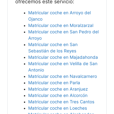
ofrecemos este servicio:
Matricular coche en Arroyo del
Ojanco
Matricular coche en Moralzarzal
Matricular coche en San Pedro del
Arroyo
Matricular coche en San
Sebastián de los Reyes
Matricular coche en Majadahonda
Matricular coche en Velilla de San
Antonio
Matricular coche en Navalcarnero
Matricular coche en Parla
Matricular coche en Aranjuez
Matricular coche en Alcorcón
Matricular coche en Tres Cantos
Matricular coche en Loeches