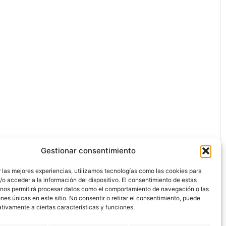
Gestionar consentimiento
 las mejores experiencias, utilizamos tecnologías como las cookies para
o acceder a la información del dispositivo. El consentimiento de estas
 nos permitirá procesar datos como el comportamiento de navegación o las
ones únicas en este sitio. No consentir o retirar el consentimiento, puede
ón.
tivamente a ciertas características y funciones.
dos