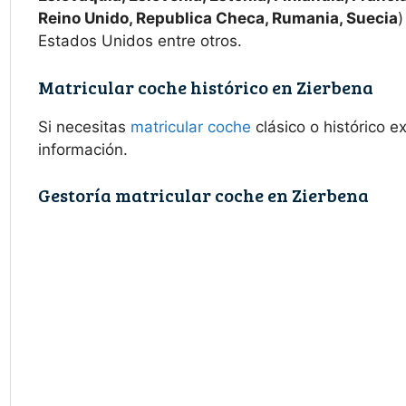
Reino Unido, Republica Checa, Rumania, Suecia
)
Estados Unidos entre otros.
Matricular coche histórico en Zierbena
Si necesitas
matricular coche
clásico o histórico 
información.
Gestoría matricular coche en Zierbena