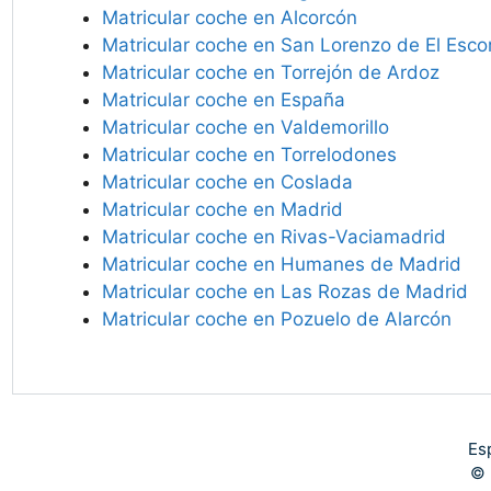
Matricular coche en Alcorcón
Matricular coche en San Lorenzo de El Escor
Matricular coche en Torrejón de Ardoz
Matricular coche en España
Matricular coche en Valdemorillo
Matricular coche en Torrelodones
Matricular coche en Coslada
Matricular coche en Madrid
Matricular coche en Rivas-Vaciamadrid
Matricular coche en Humanes de Madrid
Matricular coche en Las Rozas de Madrid
Matricular coche en Pozuelo de Alarcón
Es
© 