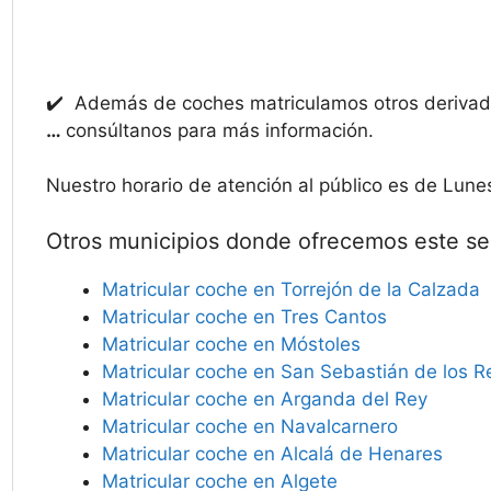
✔️ Además de coches matriculamos otros deriv
…
consúltanos para más información.
Nuestro horario de atención al público es de Lune
Otros municipios donde ofrecemos este ser
Matricular coche en Torrejón de la Calzada
Matricular coche en Tres Cantos
Matricular coche en Móstoles
Matricular coche en San Sebastián de los R
Matricular coche en Arganda del Rey
Matricular coche en Navalcarnero
Matricular coche en Alcalá de Henares
Matricular coche en Algete