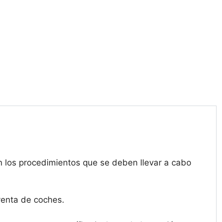
n los procedimientos que se deben llevar a cabo
venta de coches.