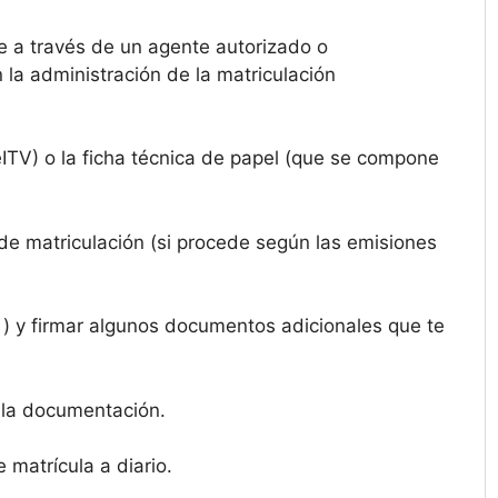
 a través de un agente autorizado o
la administración de la matriculación
eITV) o la ficha técnica de papel (que se compone
s de matriculación (si procede según las emisiones
) y firmar algunos documentos adicionales que te
 la documentación.
matrícula a diario.