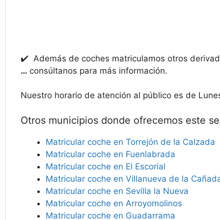
✔️ Además de coches matriculamos otros deriv
…
consúltanos para más información.
Nuestro horario de atención al público es de Lune
Otros municipios donde ofrecemos este ser
Matricular coche en Torrejón de la Calzada
Matricular coche en Fuenlabrada
Matricular coche en El Escorial
Matricular coche en Villanueva de la Cañad
Matricular coche en Sevilla la Nueva
Matricular coche en Arroyomolinos
Matricular coche en Guadarrama