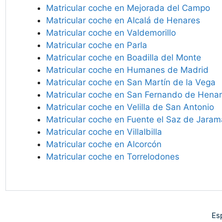
Matricular coche en Mejorada del Campo
Matricular coche en Alcalá de Henares
Matricular coche en Valdemorillo
Matricular coche en Parla
Matricular coche en Boadilla del Monte
Matricular coche en Humanes de Madrid
Matricular coche en San Martín de la Vega
Matricular coche en San Fernando de Hena
Matricular coche en Velilla de San Antonio
Matricular coche en Fuente el Saz de Jaram
Matricular coche en Villalbilla
Matricular coche en Alcorcón
Matricular coche en Torrelodones
Es