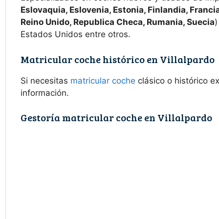
Eslovaquia, Eslovenia, Estonia, Finlandia, Francia
Reino Unido, Republica Checa, Rumania, Suecia
)
Estados Unidos entre otros.
Matricular coche histórico en Villalpardo
Si necesitas
matricular coche
clásico o histórico 
información.
Gestoría matricular coche en Villalpardo