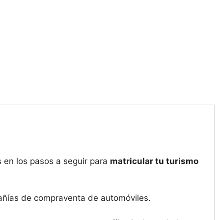
 en los pasos a seguir para
matricular tu turismo
pañías de compraventa de automóviles.