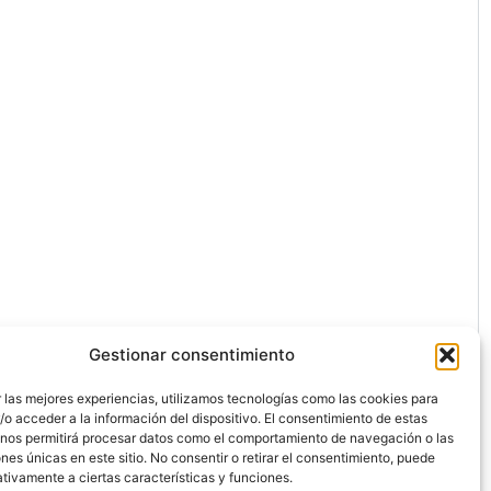
Gestionar consentimiento
 las mejores experiencias, utilizamos tecnologías como las cookies para
o acceder a la información del dispositivo. El consentimiento de estas
 nos permitirá procesar datos como el comportamiento de navegación o las
ones únicas en este sitio. No consentir o retirar el consentimiento, puede
ón.
tivamente a ciertas características y funciones.