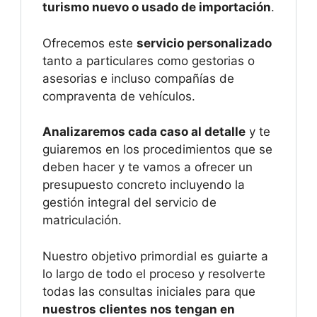
turismo nuevo o usado de importación
.
Ofrecemos este
servicio personalizado
tanto a particulares como gestorias o
asesorias e incluso compañías de
compraventa de vehículos.
Analizaremos cada caso al detalle
y te
guiaremos en los procedimientos que se
deben hacer y te vamos a ofrecer un
presupuesto concreto incluyendo la
gestión integral del servicio de
matriculación.
Nuestro objetivo primordial es guiarte a
lo largo de todo el proceso y resolverte
todas las consultas iniciales para que
nuestros clientes nos tengan en