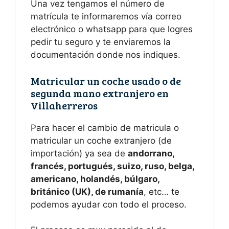
Una vez tengamos el número de
matrícula te informaremos vía correo
electrónico o whatsapp para que logres
pedir tu seguro y te enviaremos la
documentación donde nos indiques.
Matricular un coche usado o de
segunda mano extranjero en
Villaherreros
Para hacer el cambio de matricula o
matricular un coche extranjero (de
importación) ya sea de
andorrano,
francés, portugués, suizo, ruso, belga,
americano, holandés, búlgaro,
británico (UK), de rumanía
, etc… te
podemos ayudar con todo el proceso.