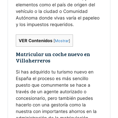
elementos como el país de origen del
vehículo o la ciudad o Comunidad
Autónoma donde vivas varía el papeleo
y los impuestos requeridos.
VER Contenidos
[
Mostrar
]
Matricular un coche nuevo en
Villaherreros
Si has adquirido tu turismo nuevo en
España el proceso es más sencillo
puesto que comunmente se hace a
través de un agente autorizado o
concesionario, pero también puedes
hacerlo con una gestoría como la
nuestra con importantes ahorros en la