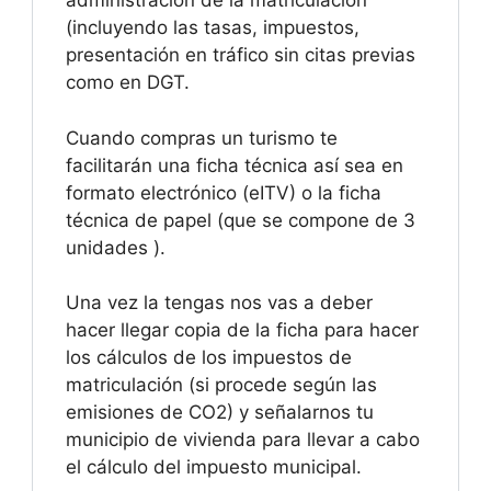
administración de la matriculación
(incluyendo las tasas, impuestos,
presentación en tráfico sin citas previas
como en DGT.
Cuando compras un turismo te
facilitarán una ficha técnica así sea en
formato electrónico (eITV) o la ficha
técnica de papel (que se compone de 3
unidades ).
Una vez la tengas nos vas a deber
hacer llegar copia de la ficha para hacer
los cálculos de los impuestos de
matriculación (si procede según las
emisiones de CO2) y señalarnos tu
municipio de vivienda para llevar a cabo
el cálculo del impuesto municipal.