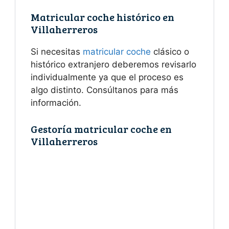
Matricular coche histórico en
Villaherreros
Si necesitas
matricular coche
clásico o
histórico extranjero deberemos revisarlo
individualmente ya que el proceso es
algo distinto. Consúltanos para más
información.
Gestoría matricular coche en
Villaherreros