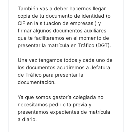
También vas a deber hacernos llegar
copia de tu documento de identidad (o
CIF en la situacion de empresas ) y
firmar algunos documentos auxiliares
que te facilitaremos en el momento de
presentar la matrícula en Tráfico (DGT).
Una vez tengamos todos y cada uno de
los documentos acudiremos a Jefatura
de Tráfico para presentar la
documentación.
Ya que somos gestoría colegiada no
necesitamos pedir cita previa y
presentamos expedientes de matrícula
a diario.