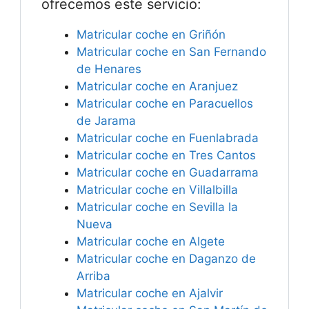
ofrecemos este servicio:
Matricular coche en Griñón
Matricular coche en San Fernando
de Henares
Matricular coche en Aranjuez
Matricular coche en Paracuellos
de Jarama
Matricular coche en Fuenlabrada
Matricular coche en Tres Cantos
Matricular coche en Guadarrama
Matricular coche en Villalbilla
Matricular coche en Sevilla la
Nueva
Matricular coche en Algete
Matricular coche en Daganzo de
Arriba
Matricular coche en Ajalvir