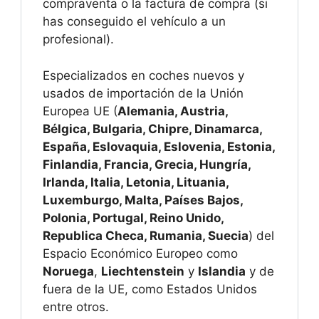
compraventa o la factura de compra (si
has conseguido el vehículo a un
profesional).
Especializados en coches nuevos y
usados de importación de la Unión
Europea UE (
Alemania, Austria,
Bélgica, Bulgaria, Chipre, Dinamarca,
España, Eslovaquia, Eslovenia, Estonia,
Finlandia, Francia, Grecia, Hungría,
Irlanda, Italia, Letonia, Lituania,
Luxemburgo, Malta, Países Bajos,
Polonia, Portugal, Reino Unido,
Republica Checa, Rumania, Suecia
) del
Espacio Económico Europeo como
Noruega
,
Liechtenstein
y
Islandia
y de
fuera de la UE, como Estados Unidos
entre otros.