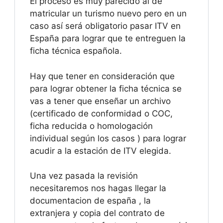
El proceso es muy parecido al de
matricular un turismo nuevo pero en un
caso así será obligatorio pasar ITV en
España para lograr que te entreguen la
ficha técnica española.
Hay que tener en consideración que
para lograr obtener la ficha técnica se
vas a tener que enseñar un archivo
(certificado de conformidad o COC,
ficha reducida o homologación
individual según los casos ) para lograr
acudir a la estación de ITV elegida.
Una vez pasada la revisión
necesitaremos nos hagas llegar la
documentacion de españa , la
extranjera y copia del contrato de