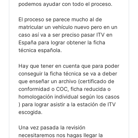
podemos ayudar con todo el proceso.
El proceso se parece mucho al de
matricular un vehículo nuevo pero en un
caso así va a ser preciso pasar ITV en
España para lograr obtener la ficha
técnica española.
Hay que tener en cuenta que para poder
conseguir la ficha técnica se va a deber
que enseñar un archivo (certificado de
conformidad o COC, ficha reducida o
homologación individual según los casos
) para lograr asistir a la estación de ITV
escogida.
Una vez pasada la revisión
necesitaremos nos hagas llegar la