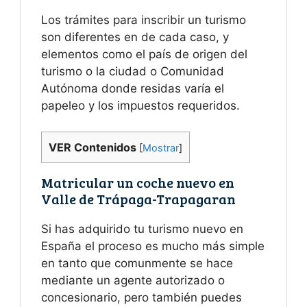
Los trámites para inscribir un turismo
son diferentes en de cada caso, y
elementos como el país de origen del
turismo o la ciudad o Comunidad
Autónoma donde residas varía el
papeleo y los impuestos requeridos.
VER Contenidos
[
Mostrar
]
Matricular un coche nuevo en
Valle de Trápaga-Trapagaran
Si has adquirido tu turismo nuevo en
España el proceso es mucho más simple
en tanto que comunmente se hace
mediante un agente autorizado o
concesionario, pero también puedes