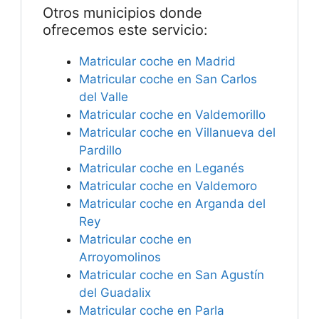
Otros municipios donde
ofrecemos este servicio:
Matricular coche en Madrid
Matricular coche en San Carlos
del Valle
Matricular coche en Valdemorillo
Matricular coche en Villanueva del
Pardillo
Matricular coche en Leganés
Matricular coche en Valdemoro
Matricular coche en Arganda del
Rey
Matricular coche en
Arroyomolinos
Matricular coche en San Agustín
del Guadalix
Matricular coche en Parla