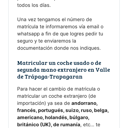
todos los días.
Una vez tengamos el número de
matrícula te informaremos vía email o
whatsapp a fin de que logres pedir tu
seguro y te enviaremos la
documentación donde nos indiques.
Matricular un coche usado o de
segunda mano extranjero en Valle
de Trápaga-Trapagaran
Para hacer el cambio de matricula o
matricular un coche extranjero (de
importación) ya sea de
andorrano,
francés, portugués, suizo, ruso, belga,
americano, holandés, búlgaro,
británico (UK), de rumanía
, etc… te