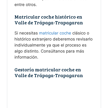
entre otros.
Matricular coche histórico en
Valle de Trápaga-Trapagaran
Si necesitas
matricular coche
clásico o
histórico extranjero deberemos revisarlo
individualmente ya que el proceso es
algo distinto. Consúltanos para más
información.
Gestoría matricular coche en
Valle de Trápaga-Trapagaran