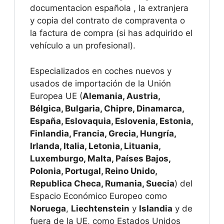
documentacion española , la extranjera
y copia del contrato de compraventa o
la factura de compra (si has adquirido el
vehículo a un profesional).
Especializados en coches nuevos y
usados de importación de la Unión
Europea UE (
Alemania, Austria,
Bélgica, Bulgaria, Chipre, Dinamarca,
España, Eslovaquia, Eslovenia, Estonia,
Finlandia, Francia, Grecia, Hungría,
Irlanda, Italia, Letonia, Lituania,
Luxemburgo, Malta, Países Bajos,
Polonia, Portugal, Reino Unido,
Republica Checa, Rumania, Suecia
) del
Espacio Económico Europeo como
Noruega
,
Liechtenstein
y
Islandia
y de
fuera de la UE, como Estados Unidos