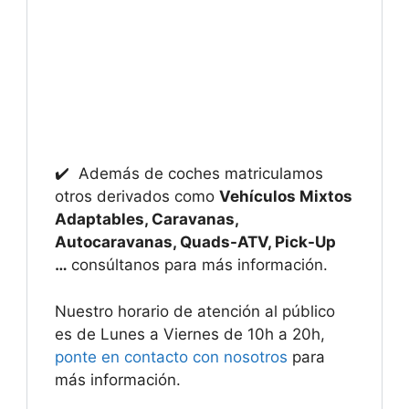
✔️ Además de coches matriculamos
otros derivados como
Vehículos Mixtos
Adaptables, Caravanas,
Autocaravanas, Quads-ATV, Pick-Up
…
consúltanos para más información.
Nuestro horario de atención al público
es de Lunes a Viernes de 10h a 20h,
ponte en contacto con nosotros
para
más información.