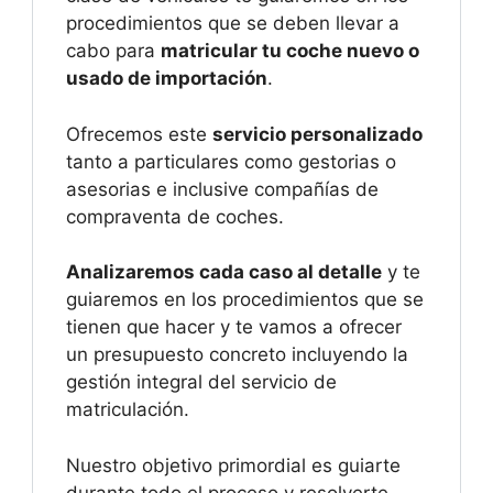
procedimientos que se deben llevar a
cabo para
matricular tu coche nuevo o
usado de importación
.
Ofrecemos este
servicio personalizado
tanto a particulares como gestorias o
asesorias e inclusive compañías de
compraventa de coches.
Analizaremos cada caso al detalle
y te
guiaremos en los procedimientos que se
tienen que hacer y te vamos a ofrecer
un presupuesto concreto incluyendo la
gestión integral del servicio de
matriculación.
Nuestro objetivo primordial es guiarte
durante todo el proceso y resolverte