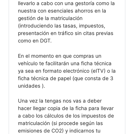
llevarlo a cabo con una gestoría como la
nuestra con esenciales ahorros en la
gestión de la matriculación
(introduciendo las tasas, impuestos,
presentación en tráfico sin citas previas
como en DGT.
En el momento en que compras un
vehículo te facilitarán una ficha técnica
ya sea en formato electrónico (eITV) o la
ficha técnica de papel (que consta de 3
unidades ).
Una vez la tengas nos vas a deber
hacer llegar copia de la ficha para llevar
a cabo los cálculos de los impuestos de
matriculación (si procede según las
emisiones de CO2) y indicarnos tu