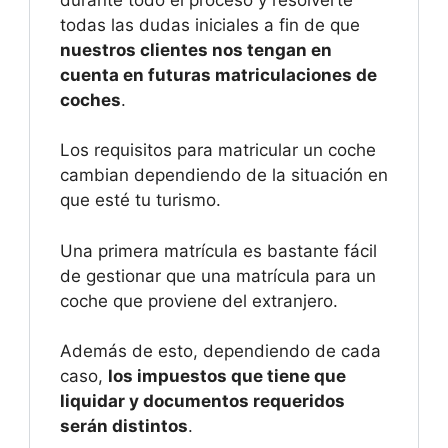
todas las dudas iniciales a fin de que
nuestros clientes nos tengan en
cuenta en futuras matriculaciones de
coches
.
Los requisitos para matricular un coche
cambian dependiendo de la situación en
que esté tu turismo.
Una primera matrícula es bastante fácil
de gestionar que una matrícula para un
coche que proviene del extranjero.
Además de esto, dependiendo de cada
caso,
los impuestos que tiene que
liquidar y documentos requeridos
serán distintos
.