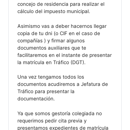
concejo de residencia para realizar el
cálculo del impuesto municipal.
Asimismo vas a deber hacernos llegar
copia de tu dni (o CIF en el caso de
compañías ) y firmar algunos
documentos auxiliares que te
facilitaremos en el instante de presentar
la matrícula en Tráfico (DGT).
Una vez tengamos todos los
documentos acudiremos a Jefatura de
Tráfico para presentar la
documentación.
Ya que somos gestoría colegiada no
requerimos pedir cita previa y
presentamos expedientes de matrícula