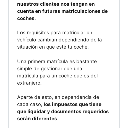
nuestros clientes nos tengan en
cuenta en futuras matriculaciones de
coches
.
Los requisitos para matricular un
vehículo cambian dependiendo de la
situación en que esté tu coche.
Una primera matrícula es bastante
simple de gestionar que una
matrícula para un coche que es del
extranjero.
Aparte de esto, en dependencia de
cada caso,
los impuestos que tiene
que liquidar y documentos requeridos
serán diferentes
.