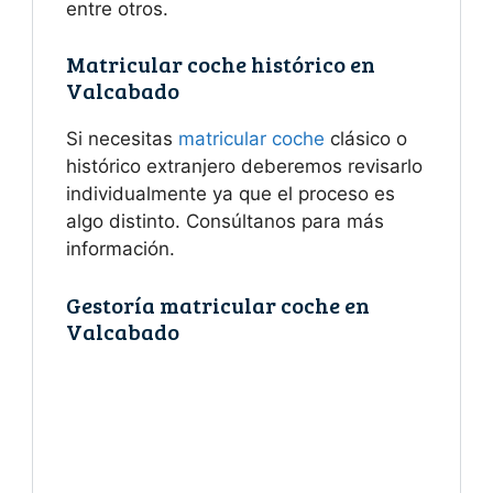
entre otros.
Matricular coche histórico en
Valcabado
Si necesitas
matricular coche
clásico o
histórico extranjero deberemos revisarlo
individualmente ya que el proceso es
algo distinto. Consúltanos para más
información.
Gestoría matricular coche en
Valcabado