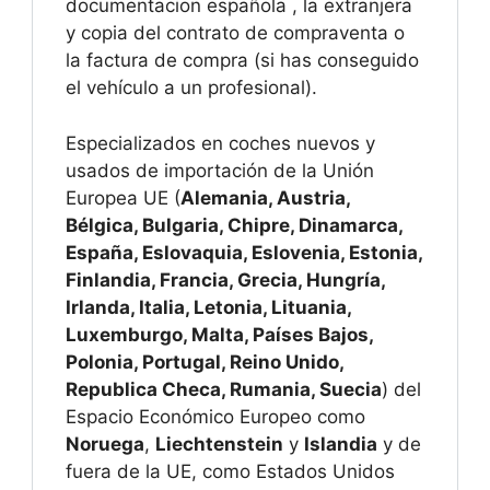
documentacion española , la extranjera
y copia del contrato de compraventa o
la factura de compra (si has conseguido
el vehículo a un profesional).
Especializados en coches nuevos y
usados de importación de la Unión
Europea UE (
Alemania, Austria,
Bélgica, Bulgaria, Chipre, Dinamarca,
España, Eslovaquia, Eslovenia, Estonia,
Finlandia, Francia, Grecia, Hungría,
Irlanda, Italia, Letonia, Lituania,
Luxemburgo, Malta, Países Bajos,
Polonia, Portugal, Reino Unido,
Republica Checa, Rumania, Suecia
) del
Espacio Económico Europeo como
Noruega
,
Liechtenstein
y
Islandia
y de
fuera de la UE, como Estados Unidos