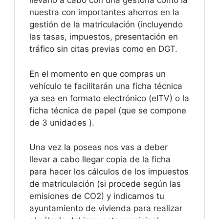
llevarlo a cabo con una gestoría como la
nuestra con importantes ahorros en la
gestión de la matriculación (incluyendo
las tasas, impuestos, presentación en
tráfico sin citas previas como en DGT.
En el momento en que compras un
vehículo te facilitarán una ficha técnica
ya sea en formato electrónico (eITV) o la
ficha técnica de papel (que se compone
de 3 unidades ).
Una vez la poseas nos vas a deber
llevar a cabo llegar copia de la ficha
para hacer los cálculos de los impuestos
de matriculación (si procede según las
emisiones de CO2) y indicarnos tu
ayuntamiento de vivienda para realizar