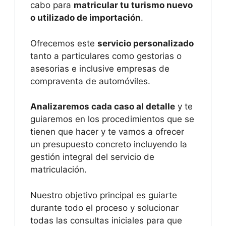
cabo para
matricular tu turismo nuevo
o utilizado de importación
.
Ofrecemos este
servicio personalizado
tanto a particulares como gestorias o
asesorias e inclusive empresas de
compraventa de automóviles.
Analizaremos cada caso al detalle
y te
guiaremos en los procedimientos que se
tienen que hacer y te vamos a ofrecer
un presupuesto concreto incluyendo la
gestión integral del servicio de
matriculación.
Nuestro objetivo principal es guiarte
durante todo el proceso y solucionar
todas las consultas iniciales para que