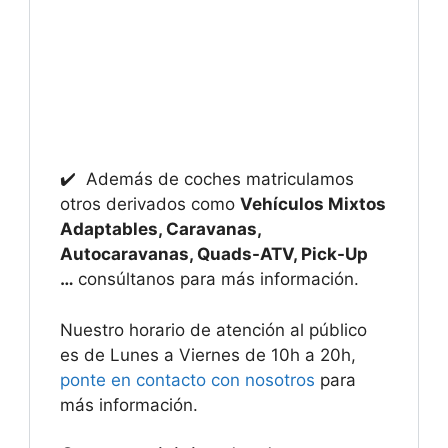
✔️ Además de coches matriculamos
otros derivados como
Vehículos Mixtos
Adaptables, Caravanas,
Autocaravanas, Quads-ATV, Pick-Up
…
consúltanos para más información.
Nuestro horario de atención al público
es de Lunes a Viernes de 10h a 20h,
ponte en contacto con nosotros
para
más información.