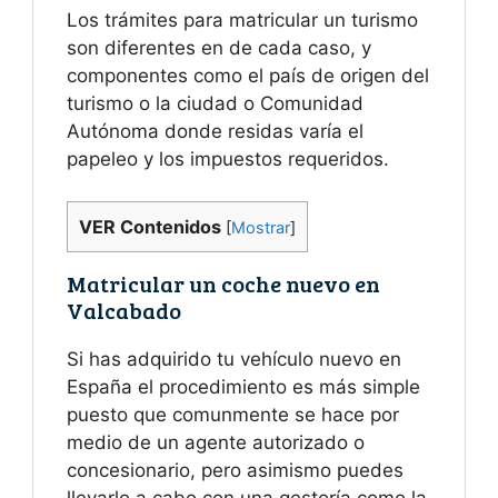
Los trámites para matricular un turismo
son diferentes en de cada caso, y
componentes como el país de origen del
turismo o la ciudad o Comunidad
Autónoma donde residas varía el
papeleo y los impuestos requeridos.
VER Contenidos
[
Mostrar
]
Matricular un coche nuevo en
Valcabado
Si has adquirido tu vehículo nuevo en
España el procedimiento es más simple
puesto que comunmente se hace por
medio de un agente autorizado o
concesionario, pero asimismo puedes