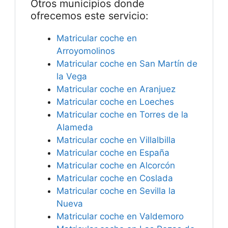
Otros municipios donde
ofrecemos este servicio:
Matricular coche en
Arroyomolinos
Matricular coche en San Martín de
la Vega
Matricular coche en Aranjuez
Matricular coche en Loeches
Matricular coche en Torres de la
Alameda
Matricular coche en Villalbilla
Matricular coche en España
Matricular coche en Alcorcón
Matricular coche en Coslada
Matricular coche en Sevilla la
Nueva
Matricular coche en Valdemoro