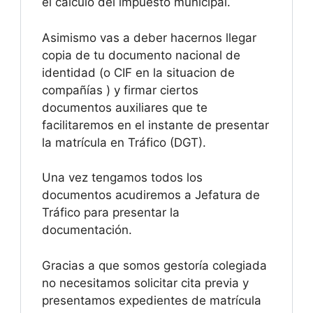
el cálculo del impuesto municipal.
Asimismo vas a deber hacernos llegar
copia de tu documento nacional de
identidad (o CIF en la situacion de
compañías ) y firmar ciertos
documentos auxiliares que te
facilitaremos en el instante de presentar
la matrícula en Tráfico (DGT).
Una vez tengamos todos los
documentos acudiremos a Jefatura de
Tráfico para presentar la
documentación.
Gracias a que somos gestoría colegiada
no necesitamos solicitar cita previa y
presentamos expedientes de matrícula