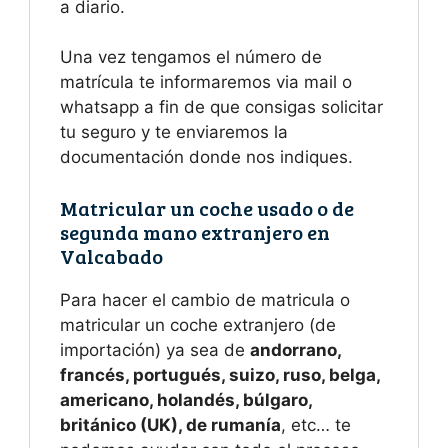
a diario.
Una vez tengamos el número de
matrícula te informaremos via mail o
whatsapp a fin de que consigas solicitar
tu seguro y te enviaremos la
documentación donde nos indiques.
Matricular un coche usado o de
segunda mano extranjero en
Valcabado
Para hacer el cambio de matricula o
matricular un coche extranjero (de
importación) ya sea de
andorrano,
francés, portugués, suizo, ruso, belga,
americano, holandés, búlgaro,
británico (UK), de rumanía
, etc… te