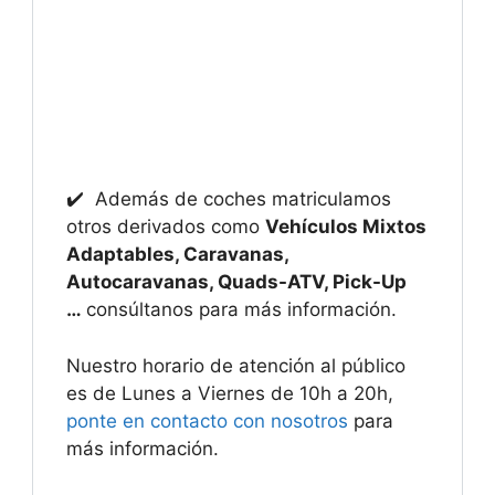
✔️ Además de coches matriculamos
otros derivados como
Vehículos Mixtos
Adaptables, Caravanas,
Autocaravanas, Quads-ATV, Pick-Up
…
consúltanos para más información.
Nuestro horario de atención al público
es de Lunes a Viernes de 10h a 20h,
ponte en contacto con nosotros
para
más información.