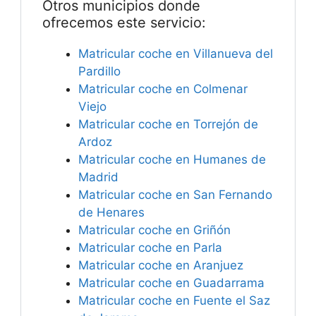
Otros municipios donde
ofrecemos este servicio:
Matricular coche en Villanueva del
Pardillo
Matricular coche en Colmenar
Viejo
Matricular coche en Torrejón de
Ardoz
Matricular coche en Humanes de
Madrid
Matricular coche en San Fernando
de Henares
Matricular coche en Griñón
Matricular coche en Parla
Matricular coche en Aranjuez
Matricular coche en Guadarrama
Matricular coche en Fuente el Saz