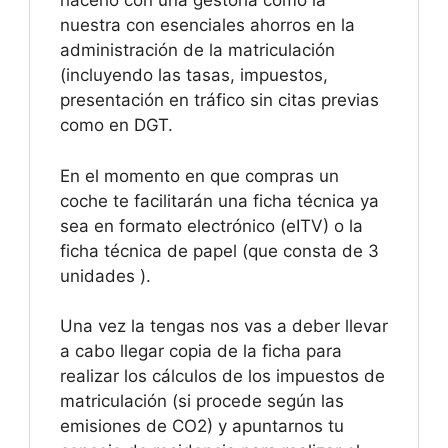
hacerlo con una gestoría como la
nuestra con esenciales ahorros en la
administración de la matriculación
(incluyendo las tasas, impuestos,
presentación en tráfico sin citas previas
como en DGT.
En el momento en que compras un
coche te facilitarán una ficha técnica ya
sea en formato electrónico (eITV) o la
ficha técnica de papel (que consta de 3
unidades ).
Una vez la tengas nos vas a deber llevar
a cabo llegar copia de la ficha para
realizar los cálculos de los impuestos de
matriculación (si procede según las
emisiones de CO2) y apuntarnos tu