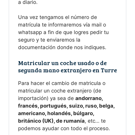
a diario.
Una vez tengamos el número de
matrícula te informaremos vía mail o
whatsapp a fin de que logres pedir tu
seguro y te enviaremos la
documentación donde nos indiques.
Matricular un coche usado o de
segunda mano extranjero en Turre
Para hacer el cambio de matricula o
matricular un coche extranjero (de
importación) ya sea de
andorrano,
francés, portugués, suizo, ruso, belga,
americano, holandés, búlgaro,
británico (UK), de rumanía
, etc… te
podemos ayudar con todo el proceso.