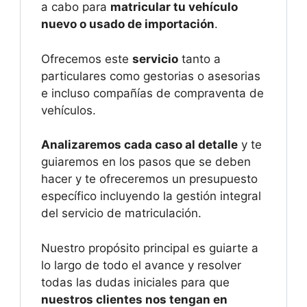
a cabo para
matricular tu vehículo
nuevo o usado de importación
.
Ofrecemos este
servicio
tanto a
particulares como gestorias o asesorias
e incluso compañías de compraventa de
vehículos.
Analizaremos cada caso al detalle
y te
guiaremos en los pasos que se deben
hacer y te ofreceremos un presupuesto
específico incluyendo la gestión integral
del servicio de matriculación.
Nuestro propósito principal es guiarte a
lo largo de todo el avance y resolver
todas las dudas iniciales para que
nuestros clientes nos tengan en