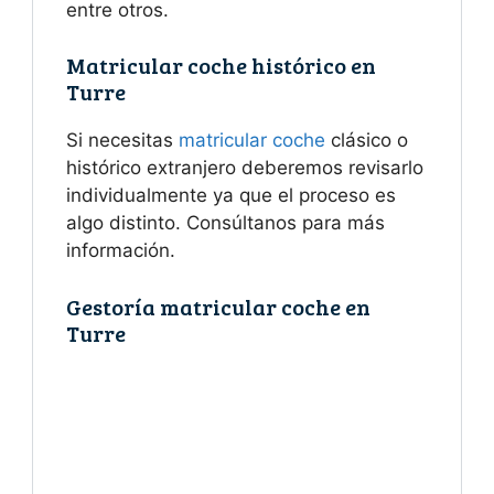
entre otros.
Matricular coche histórico en
Turre
Si necesitas
matricular coche
clásico o
histórico extranjero deberemos revisarlo
individualmente ya que el proceso es
algo distinto. Consúltanos para más
información.
Gestoría matricular coche en
Turre