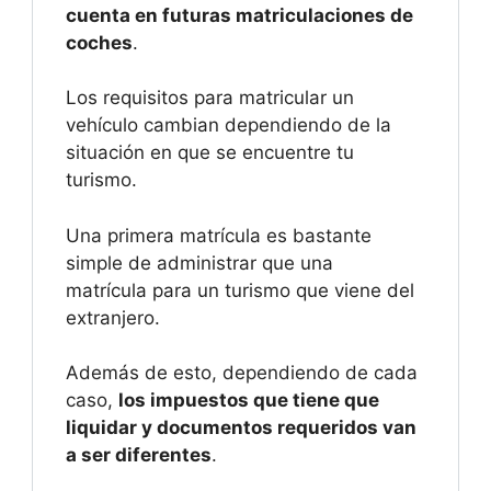
cuenta en futuras matriculaciones de
coches
.
Los requisitos para matricular un
vehículo cambian dependiendo de la
situación en que se encuentre tu
turismo.
Una primera matrícula es bastante
simple de administrar que una
matrícula para un turismo que viene del
extranjero.
Además de esto, dependiendo de cada
caso,
los impuestos que tiene que
liquidar y documentos requeridos van
a ser diferentes
.