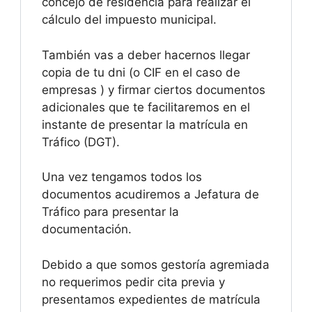
concejo de residencia para realizar el
cálculo del impuesto municipal.
También vas a deber hacernos llegar
copia de tu dni (o CIF en el caso de
empresas ) y firmar ciertos documentos
adicionales que te facilitaremos en el
instante de presentar la matrícula en
Tráfico (DGT).
Una vez tengamos todos los
documentos acudiremos a Jefatura de
Tráfico para presentar la
documentación.
Debido a que somos gestoría agremiada
no requerimos pedir cita previa y
presentamos expedientes de matrícula