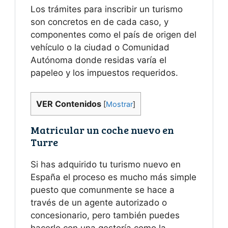
Los trámites para inscribir un turismo
son concretos en de cada caso, y
componentes como el país de origen del
vehículo o la ciudad o Comunidad
Autónoma donde residas varía el
papeleo y los impuestos requeridos.
VER Contenidos
[
Mostrar
]
Matricular un coche nuevo en
Turre
Si has adquirido tu turismo nuevo en
España el proceso es mucho más simple
puesto que comunmente se hace a
través de un agente autorizado o
concesionario, pero también puedes