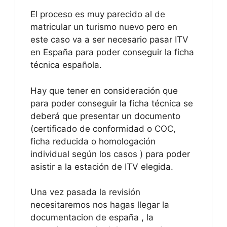
El proceso es muy parecido al de
matricular un turismo nuevo pero en
este caso va a ser necesario pasar ITV
en España para poder conseguir la ficha
técnica española.
Hay que tener en consideración que
para poder conseguir la ficha técnica se
deberá que presentar un documento
(certificado de conformidad o COC,
ficha reducida o homologación
individual según los casos ) para poder
asistir a la estación de ITV elegida.
Una vez pasada la revisión
necesitaremos nos hagas llegar la
documentacion de españa , la