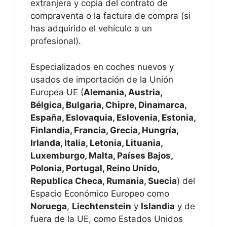
extranjera y copia del contrato de
compraventa o la factura de compra (si
has adquirido el vehículo a un
profesional).
Especializados en coches nuevos y
usados de importación de la Unión
Europea UE (
Alemania, Austria,
Bélgica, Bulgaria, Chipre, Dinamarca,
España, Eslovaquia, Eslovenia, Estonia,
Finlandia, Francia, Grecia, Hungría,
Irlanda, Italia, Letonia, Lituania,
Luxemburgo, Malta, Países Bajos,
Polonia, Portugal, Reino Unido,
Republica Checa, Rumania, Suecia
) del
Espacio Económico Europeo como
Noruega
,
Liechtenstein
y
Islandia
y de
fuera de la UE, como Estados Unidos