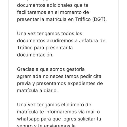
documentos adicionales que te
facilitaremos en el momento de
presentar la matrícula en Tráfico (DGT).
Una vez tengamos todos los
documentos acudiremos a Jefatura de
Tráfico para presentar la
documentación.
Gracias a que somos gestoría
agremiada no necesitamos pedir cita
previa y presentamos expedientes de
matrícula a diario.
Una vez tengamos el número de
matrícula te informaremos vía mail o
whatsapp para que logres solicitar tu
seguro y te enviaremos la