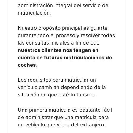
administración integral del servicio de
matriculación.
Nuestro propósito principal es guiarte
durante todo el proceso y resolver todas
las consultas iniciales a fin de que
nuestros clientes nos tengan en
cuenta en futuras matriculaciones de
coches
.
Los requisitos para matricular un
vehículo cambian dependiendo de la
situación en que esté tu turismo.
Una primera matrícula es bastante fácil
de administrar que una matrícula para
un vehículo que viene del extranjero.