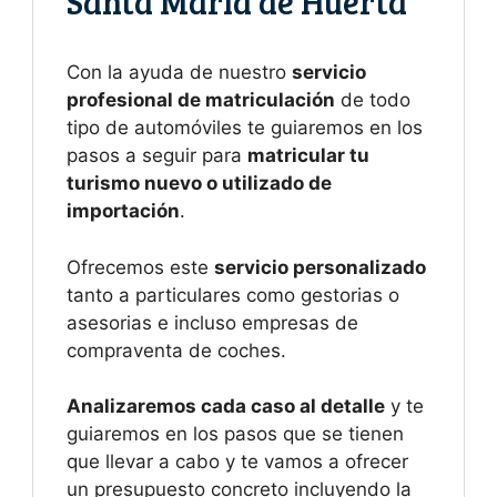
Santa María de Huerta
Con la ayuda de nuestro
servicio
profesional de matriculación
de todo
tipo de automóviles te guiaremos en los
pasos a seguir para
matricular tu
turismo nuevo o utilizado de
importación
.
Ofrecemos este
servicio personalizado
tanto a particulares como gestorias o
asesorias e incluso empresas de
compraventa de coches.
Analizaremos cada caso al detalle
y te
guiaremos en los pasos que se tienen
que llevar a cabo y te vamos a ofrecer
un presupuesto concreto incluyendo la