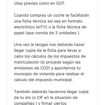
citas previas como en DGT.
Cuando compras un coche te facilitarán
una ficha técnica así sea en formato
electrónico (eITV) o la ficha técnica de
papel (que consta de 3 unidades ).
Una vez la tengas nos deberás hacer
llegar copia de la ficha para llevar a
cabo los cálculos de los impuestos de
matriculación (si procede según las
emisiones de CO2) y apuntarnos tu
municipio de vivienda para realizar el
cálculo del impuesto municipal.
También deberás hacernos llegar copia
de tu dni (o CIF en la situacion de
compañías ) y firmar ciertos