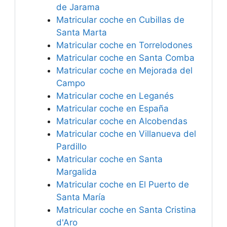
de Jarama
Matricular coche en Cubillas de
Santa Marta
Matricular coche en Torrelodones
Matricular coche en Santa Comba
Matricular coche en Mejorada del
Campo
Matricular coche en Leganés
Matricular coche en España
Matricular coche en Alcobendas
Matricular coche en Villanueva del
Pardillo
Matricular coche en Santa
Margalida
Matricular coche en El Puerto de
Santa María
Matricular coche en Santa Cristina
d'Aro