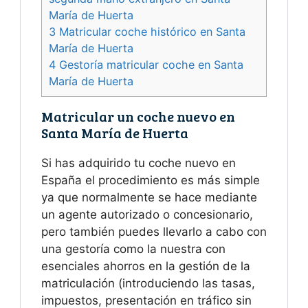
María de Huerta
3
Matricular coche histórico en Santa
María de Huerta
4
Gestoría matricular coche en Santa
María de Huerta
Matricular un coche nuevo en
Santa María de Huerta
Si has adquirido tu coche nuevo en
España el procedimiento es más simple
ya que normalmente se hace mediante
un agente autorizado o concesionario,
pero también puedes llevarlo a cabo con
una gestoría como la nuestra con
esenciales ahorros en la gestión de la
matriculación (introduciendo las tasas,
impuestos, presentación en tráfico sin