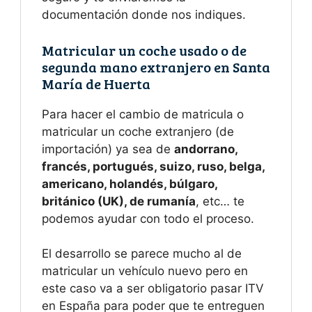
documentación donde nos indiques.
Matricular un coche usado o de
segunda mano extranjero en Santa
María de Huerta
Para hacer el cambio de matricula o
matricular un coche extranjero (de
importación) ya sea de
andorrano,
francés, portugués, suizo, ruso, belga,
americano, holandés, búlgaro,
británico (UK), de rumanía
, etc… te
podemos ayudar con todo el proceso.
El desarrollo se parece mucho al de
matricular un vehículo nuevo pero en
este caso va a ser obligatorio pasar ITV
en España para poder que te entreguen