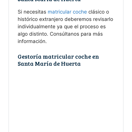
Si necesitas
matricular coche
clásico o
histórico extranjero deberemos revisarlo
individualmente ya que el proceso es
algo distinto. Consúltanos para más
información.
Gestoría matricular coche en
Santa María de Huerta