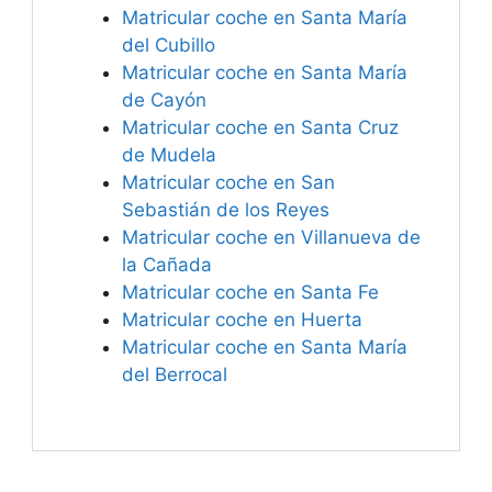
Matricular coche en Santa María
del Cubillo
Matricular coche en Santa María
de Cayón
Matricular coche en Santa Cruz
de Mudela
Matricular coche en San
Sebastián de los Reyes
Matricular coche en Villanueva de
la Cañada
Matricular coche en Santa Fe
Matricular coche en Huerta
Matricular coche en Santa María
del Berrocal