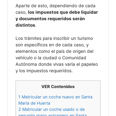
Aparte de esto, dependiendo de cada
caso,
los impuestos que debe liquidar
y documentos requeridos serán
distintos
.
Los trámites para inscribir un turismo
son específicos en de cada caso, y
elementos como el país de origen del
vehículo o la ciudad o Comunidad
Autónoma donde vivas varía el papeleo
y los impuestos requeridos.
VER Contenidos
1
Matricular un coche nuevo en Santa
María de Huerta
2
Matricular un coche usado o de
segunda mano extranjero en Santa