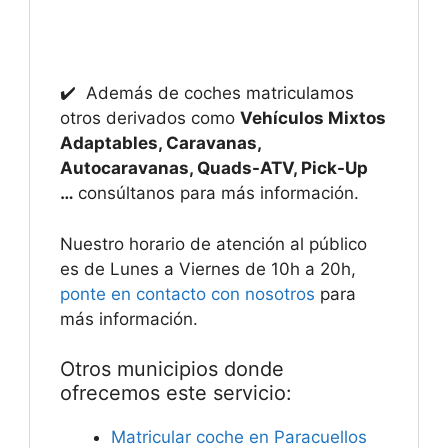
✔️ Además de coches matriculamos
otros derivados como
Vehículos Mixtos
Adaptables, Caravanas,
Autocaravanas, Quads-ATV, Pick-Up
…
consúltanos para más información.
Nuestro horario de atención al público
es de Lunes a Viernes de 10h a 20h,
ponte en contacto con nosotros
para
más información.
Otros municipios donde
ofrecemos este servicio:
Matricular coche en Paracuellos