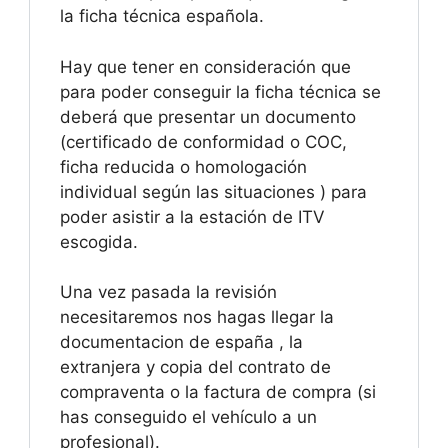
la ficha técnica española.
Hay que tener en consideración que
para poder conseguir la ficha técnica se
deberá que presentar un documento
(certificado de conformidad o COC,
ficha reducida o homologación
individual según las situaciones ) para
poder asistir a la estación de ITV
escogida.
Una vez pasada la revisión
necesitaremos nos hagas llegar la
documentacion de españa , la
extranjera y copia del contrato de
compraventa o la factura de compra (si
has conseguido el vehículo a un
profesional).