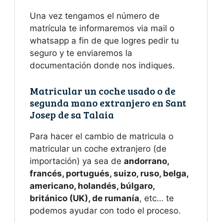
Una vez tengamos el número de
matrícula te informaremos via mail o
whatsapp a fin de que logres pedir tu
seguro y te enviaremos la
documentación donde nos indiques.
Matricular un coche usado o de
segunda mano extranjero en Sant
Josep de sa Talaia
Para hacer el cambio de matricula o
matricular un coche extranjero (de
importación) ya sea de
andorrano,
francés, portugués, suizo, ruso, belga,
americano, holandés, búlgaro,
británico (UK), de rumanía
, etc… te
podemos ayudar con todo el proceso.