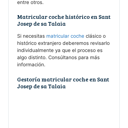
entre otros.
Matricular coche histórico en Sant
Josep de sa Talaia
Si necesitas
matricular coche
clásico o
histórico extranjero deberemos revisarlo
individualmente ya que el proceso es
algo distinto. Consúltanos para más
información.
Gestoría matricular coche en Sant
Josep de sa Talaia