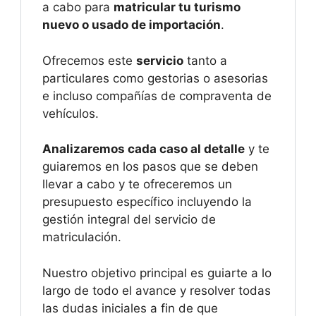
a cabo para
matricular tu turismo
nuevo o usado de importación
.
Ofrecemos este
servicio
tanto a
particulares como gestorias o asesorias
e incluso compañías de compraventa de
vehículos.
Analizaremos cada caso al detalle
y te
guiaremos en los pasos que se deben
llevar a cabo y te ofreceremos un
presupuesto específico incluyendo la
gestión integral del servicio de
matriculación.
Nuestro objetivo principal es guiarte a lo
largo de todo el avance y resolver todas
las dudas iniciales a fin de que