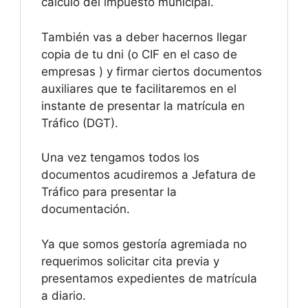
cálculo del impuesto municipal.
También vas a deber hacernos llegar
copia de tu dni (o CIF en el caso de
empresas ) y firmar ciertos documentos
auxiliares que te facilitaremos en el
instante de presentar la matrícula en
Tráfico (DGT).
Una vez tengamos todos los
documentos acudiremos a Jefatura de
Tráfico para presentar la
documentación.
Ya que somos gestoría agremiada no
requerimos solicitar cita previa y
presentamos expedientes de matrícula
a diario.