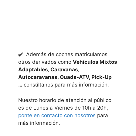
✔️ Además de coches matriculamos
otros derivados como
Vehículos Mixtos
Adaptables, Caravanas,
Autocaravanas, Quads-ATV, Pick-Up
…
consúltanos para más información.
Nuestro horario de atención al público
es de Lunes a Viernes de 10h a 20h,
ponte en contacto con nosotros
para
más información.