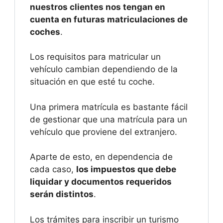
nuestros clientes nos tengan en
cuenta en futuras matriculaciones de
coches
.
Los requisitos para matricular un
vehículo cambian dependiendo de la
situación en que esté tu coche.
Una primera matrícula es bastante fácil
de gestionar que una matrícula para un
vehículo que proviene del extranjero.
Aparte de esto, en dependencia de
cada caso,
los impuestos que debe
liquidar y documentos requeridos
serán distintos
.
Los trámites para inscribir un turismo