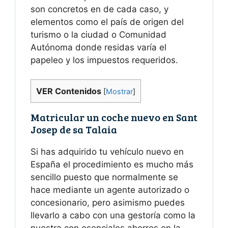
son concretos en de cada caso, y
elementos como el país de origen del
turismo o la ciudad o Comunidad
Autónoma donde residas varía el
papeleo y los impuestos requeridos.
VER Contenidos
[
Mostrar
]
Matricular un coche nuevo en Sant
Josep de sa Talaia
Si has adquirido tu vehículo nuevo en
España el procedimiento es mucho más
sencillo puesto que normalmente se
hace mediante un agente autorizado o
concesionario, pero asimismo puedes
llevarlo a cabo con una gestoría como la