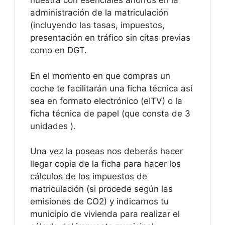
nuestra con esenciales ahorros en la
administración de la matriculación
(incluyendo las tasas, impuestos,
presentación en tráfico sin citas previas
como en DGT.
En el momento en que compras un
coche te facilitarán una ficha técnica así
sea en formato electrónico (eITV) o la
ficha técnica de papel (que consta de 3
unidades ).
Una vez la poseas nos deberás hacer
llegar copia de la ficha para hacer los
cálculos de los impuestos de
matriculación (si procede según las
emisiones de CO2) y indicarnos tu
municipio de vivienda para realizar el