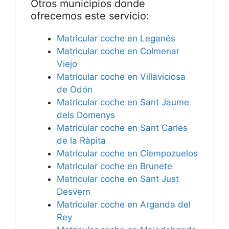
Otros municipios donde
ofrecemos este servicio:
Matricular coche en Leganés
Matricular coche en Colmenar
Viejo
Matricular coche en Villaviciosa
de Odón
Matricular coche en Sant Jaume
dels Domenys
Matricular coche en Sant Carles
de la Ràpita
Matricular coche en Ciempozuelos
Matricular coche en Brunete
Matricular coche en Sant Just
Desvern
Matricular coche en Arganda del
Rey