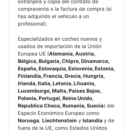
extranjera y copia del contrato de
compraventa o la factura de compra (si
has adquirido el vehículo a un
profesional).
Especializados en coches nuevos y
usados de importación de la Unión
Europea UE (
Alemania, Austria,
Bélgica, Bulgaria, Chipre, Dinamarca,
España, Eslovaquia, Eslovenia, Estonia,
Finlandia, Francia, Grecia, Hungría,
Irlanda, Italia, Letonia, Lituania,
Luxemburgo, Malta, Países Bajos,
Polonia, Portugal, Reino Unido,
Republica Checa, Rumania, Suecia
) del
Espacio Económico Europeo como
Noruega
,
Liechtenstein
y
Islandia
y de
fuera de la UE, como Estados Unidos