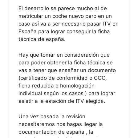
El desarrollo se parece mucho al de
matricular un coche nuevo pero en un
caso así va a ser necesario pasar ITV en
España para lograr conseguir la ficha
técnica de españa.
Hay que tomar en consideración que
para poder obtener la ficha técnica se
vas a tener que enseñar un documento
(certificado de conformidad o COC,
ficha reducida o homologación
individual según los casos ) para lograr
asistir a la estación de ITV elegida.
Una vez pasada la revisión
necesitaremos nos hagas llegar la
documentacion de españa , la