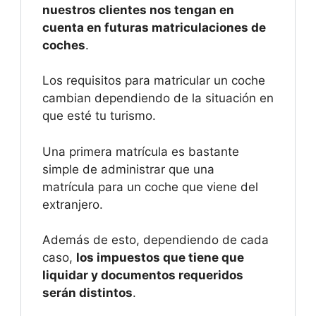
nuestros clientes nos tengan en
cuenta en futuras matriculaciones de
coches
.
Los requisitos para matricular un coche
cambian dependiendo de la situación en
que esté tu turismo.
Una primera matrícula es bastante
simple de administrar que una
matrícula para un coche que viene del
extranjero.
Además de esto, dependiendo de cada
caso,
los impuestos que tiene que
liquidar y documentos requeridos
serán distintos
.