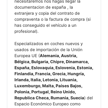
necesitaremos nos hagas llegar la
documentacion de españa , la
extranjera y copia del contrato de
compraventa o la factura de compra (si
has conseguido el vehículo a un
profesional).
Especializados en coches nuevos y
usados de importación de la Unión
Europea UE (
Alemania, Austria,
Bélgica, Bulgaria, Chipre, Dinamarca,
España, Eslovaquia, Eslovenia, Estonia,
Finlandia, Francia, Grecia, Hungría,
Irlanda, Italia, Letonia, Lituania,
Luxemburgo, Malta, Países Bajos,
Polonia, Portugal, Reino Unido,
Republica Checa, Rumania, Suecia
) del
Espacio Económico Europeo como