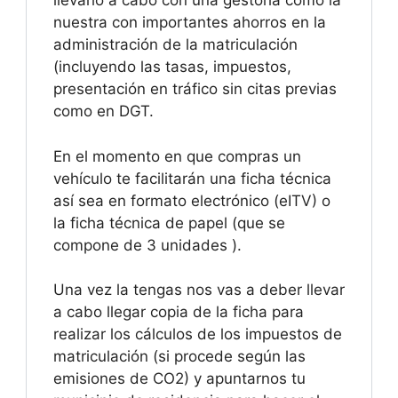
llevarlo a cabo con una gestoría como la
nuestra con importantes ahorros en la
administración de la matriculación
(incluyendo las tasas, impuestos,
presentación en tráfico sin citas previas
como en DGT.
En el momento en que compras un
vehículo te facilitarán una ficha técnica
así sea en formato electrónico (eITV) o
la ficha técnica de papel (que se
compone de 3 unidades ).
Una vez la tengas nos vas a deber llevar
a cabo llegar copia de la ficha para
realizar los cálculos de los impuestos de
matriculación (si procede según las
emisiones de CO2) y apuntarnos tu