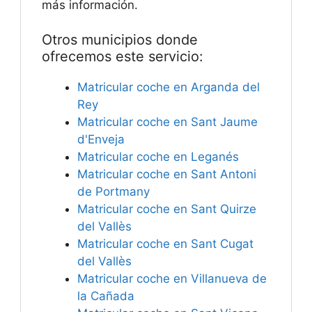
más información.
Otros municipios donde
ofrecemos este servicio:
Matricular coche en Arganda del
Rey
Matricular coche en Sant Jaume
d'Enveja
Matricular coche en Leganés
Matricular coche en Sant Antoni
de Portmany
Matricular coche en Sant Quirze
del Vallès
Matricular coche en Sant Cugat
del Vallès
Matricular coche en Villanueva de
la Cañada