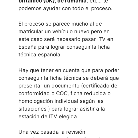
británico (UK), de rumanía
, etc… te
podemos ayudar con todo el proceso.
El proceso se parece mucho al de
matricular un vehículo nuevo pero en
este caso será necesario pasar ITV en
España para lograr conseguir la ficha
técnica española.
Hay que tener en cuenta que para poder
conseguir la ficha técnica se deberá que
presentar un documento (certificado de
conformidad o COC, ficha reducida o
homologación individual según las
situaciones ) para lograr asistir a la
estación de ITV elegida.
Una vez pasada la revisión