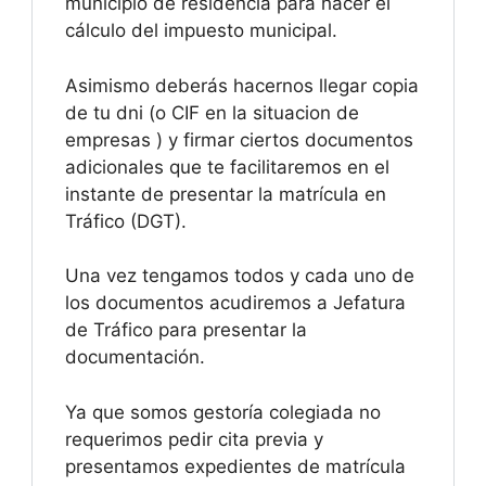
municipio de residencia para hacer el
cálculo del impuesto municipal.
Asimismo deberás hacernos llegar copia
de tu dni (o CIF en la situacion de
empresas ) y firmar ciertos documentos
adicionales que te facilitaremos en el
instante de presentar la matrícula en
Tráfico (DGT).
Una vez tengamos todos y cada uno de
los documentos acudiremos a Jefatura
de Tráfico para presentar la
documentación.
Ya que somos gestoría colegiada no
requerimos pedir cita previa y
presentamos expedientes de matrícula