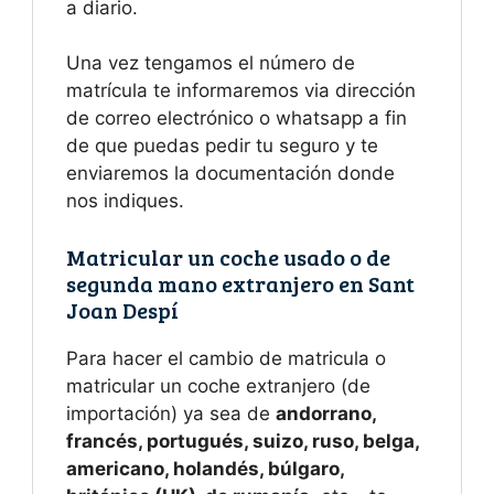
a diario.
Una vez tengamos el número de
matrícula te informaremos via dirección
de correo electrónico o whatsapp a fin
de que puedas pedir tu seguro y te
enviaremos la documentación donde
nos indiques.
Matricular un coche usado o de
segunda mano extranjero en Sant
Joan Despí
Para hacer el cambio de matricula o
matricular un coche extranjero (de
importación) ya sea de
andorrano,
francés, portugués, suizo, ruso, belga,
americano, holandés, búlgaro,