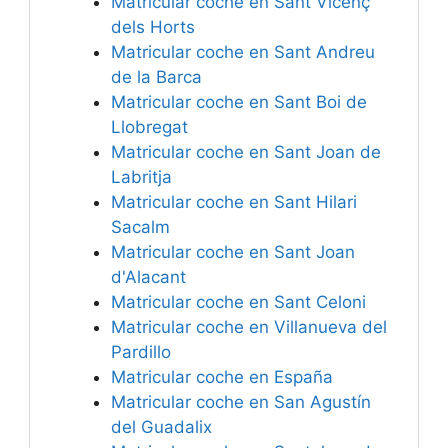
Matricular coche en Sant Vicenç
dels Horts
Matricular coche en Sant Andreu
de la Barca
Matricular coche en Sant Boi de
Llobregat
Matricular coche en Sant Joan de
Labritja
Matricular coche en Sant Hilari
Sacalm
Matricular coche en Sant Joan
d'Alacant
Matricular coche en Sant Celoni
Matricular coche en Villanueva del
Pardillo
Matricular coche en España
Matricular coche en San Agustín
del Guadalix