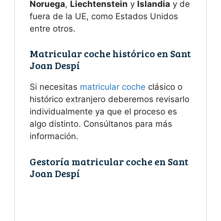
Noruega
,
Liechtenstein
y
Islandia
y de
fuera de la UE, como Estados Unidos
entre otros.
Matricular coche histórico en Sant
Joan Despí
Si necesitas
matricular coche
clásico o
histórico extranjero deberemos revisarlo
individualmente ya que el proceso es
algo distinto. Consúltanos para más
información.
Gestoría matricular coche en Sant
Joan Despí