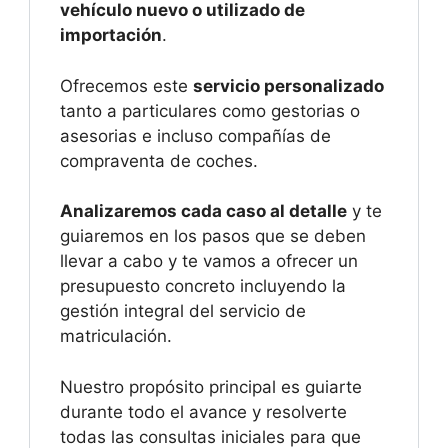
vehículo nuevo o utilizado de
importación
.
Ofrecemos este
servicio personalizado
tanto a particulares como gestorias o
asesorias e incluso compañías de
compraventa de coches.
Analizaremos cada caso al detalle
y te
guiaremos en los pasos que se deben
llevar a cabo y te vamos a ofrecer un
presupuesto concreto incluyendo la
gestión integral del servicio de
matriculación.
Nuestro propósito principal es guiarte
durante todo el avance y resolverte
todas las consultas iniciales para que