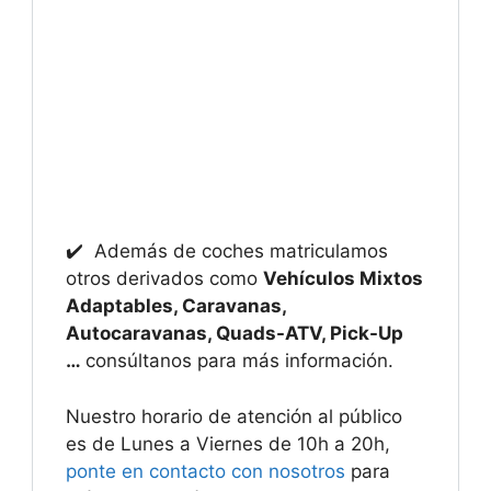
✔️ Además de coches matriculamos
otros derivados como
Vehículos Mixtos
Adaptables, Caravanas,
Autocaravanas, Quads-ATV, Pick-Up
…
consúltanos para más información.
Nuestro horario de atención al público
es de Lunes a Viernes de 10h a 20h,
ponte en contacto con nosotros
para