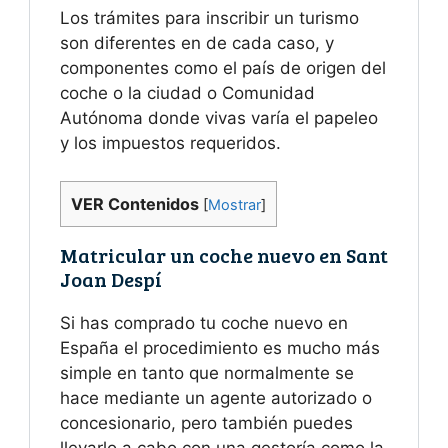
Los trámites para inscribir un turismo
son diferentes en de cada caso, y
componentes como el país de origen del
coche o la ciudad o Comunidad
Autónoma donde vivas varía el papeleo
y los impuestos requeridos.
VER Contenidos
[
Mostrar
]
Matricular un coche nuevo en Sant
Joan Despí
Si has comprado tu coche nuevo en
España el procedimiento es mucho más
simple en tanto que normalmente se
hace mediante un agente autorizado o
concesionario, pero también puedes