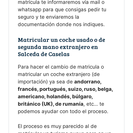
matrícula te informaremos vía mail o
whatsapp para que consigas pedir tu
seguro y te enviaremos la
documentación donde nos indiques.
Matricular un coche usado o de
segunda mano extranjero en
Salceda de Caselas
Para hacer el cambio de matricula o
matricular un coche extranjero (de
importación) ya sea de
andorrano,
francés, portugués, suizo, ruso, belga,
americano, holandés, búlgaro,
británico (UK), de rumanía
, etc… te
podemos ayudar con todo el proceso.
El proceso es muy parecido al de