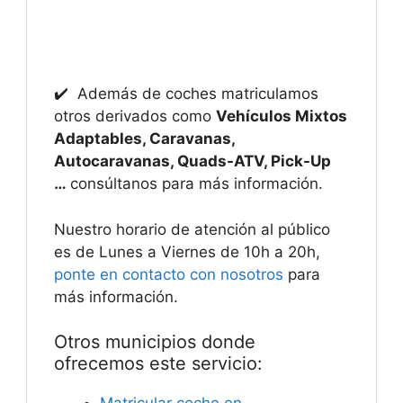
✔️ Además de coches matriculamos
otros derivados como
Vehículos Mixtos
Adaptables, Caravanas,
Autocaravanas, Quads-ATV, Pick-Up
…
consúltanos para más información.
Nuestro horario de atención al público
es de Lunes a Viernes de 10h a 20h,
ponte en contacto con nosotros
para
más información.
Otros municipios donde
ofrecemos este servicio: