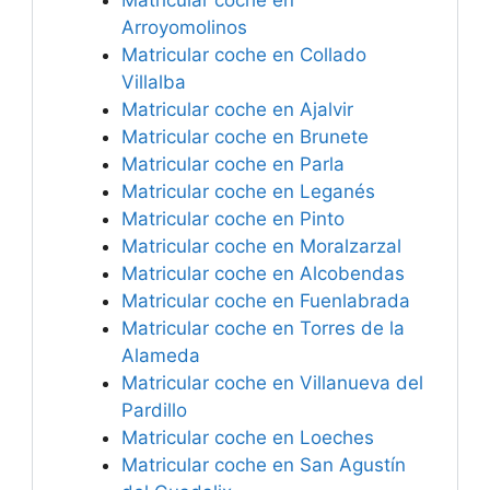
Matricular coche en
Arroyomolinos
Matricular coche en Collado
Villalba
Matricular coche en Ajalvir
Matricular coche en Brunete
Matricular coche en Parla
Matricular coche en Leganés
Matricular coche en Pinto
Matricular coche en Moralzarzal
Matricular coche en Alcobendas
Matricular coche en Fuenlabrada
Matricular coche en Torres de la
Alameda
Matricular coche en Villanueva del
Pardillo
Matricular coche en Loeches
Matricular coche en San Agustín