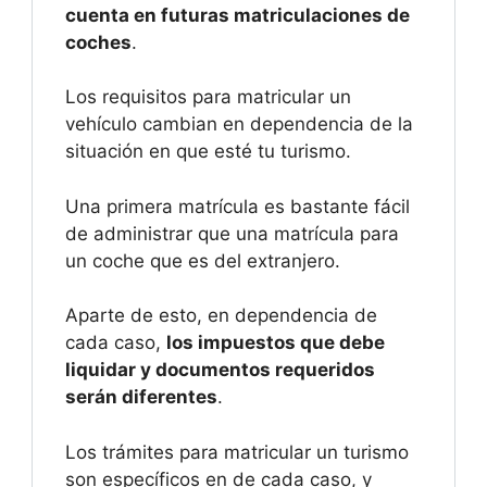
cuenta en futuras matriculaciones de
coches
.
Los requisitos para matricular un
vehículo cambian en dependencia de la
situación en que esté tu turismo.
Una primera matrícula es bastante fácil
de administrar que una matrícula para
un coche que es del extranjero.
Aparte de esto, en dependencia de
cada caso,
los impuestos que debe
liquidar y documentos requeridos
serán diferentes
.
Los trámites para matricular un turismo
son específicos en de cada caso, y