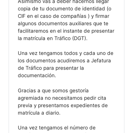
Asimismo vas a deber hacernos llegar
copia de tu documento de identidad (o
CIF en el caso de compañías ) y firmar
algunos documentos auxiliares que te
facilitaremos en el instante de presentar
la matrícula en Tráfico (DGT).
Una vez tengamos todos y cada uno de
los documentos acudiremos a Jefatura
de Tráfico para presentar la
documentación.
Gracias a que somos gestoría
agremiada no necesitamos pedir cita
previa y presentamos expedientes de
matrícula a diario.
Una vez tengamos el número de