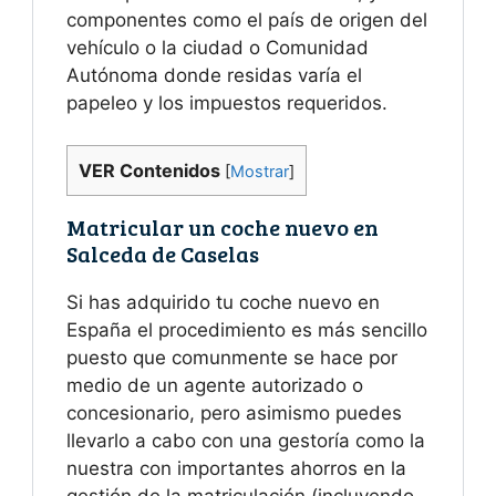
componentes como el país de origen del
vehículo o la ciudad o Comunidad
Autónoma donde residas varía el
papeleo y los impuestos requeridos.
VER Contenidos
[
Mostrar
]
Matricular un coche nuevo en
Salceda de Caselas
Si has adquirido tu coche nuevo en
España el procedimiento es más sencillo
puesto que comunmente se hace por
medio de un agente autorizado o
concesionario, pero asimismo puedes
llevarlo a cabo con una gestoría como la
nuestra con importantes ahorros en la