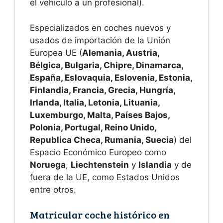
el vehículo a un profesional).
Especializados en coches nuevos y
usados de importación de la Unión
Europea UE (
Alemania, Austria,
Bélgica, Bulgaria, Chipre, Dinamarca,
España, Eslovaquia, Eslovenia, Estonia,
Finlandia, Francia, Grecia, Hungría,
Irlanda, Italia, Letonia, Lituania,
Luxemburgo, Malta, Países Bajos,
Polonia, Portugal, Reino Unido,
Republica Checa, Rumania, Suecia
) del
Espacio Económico Europeo como
Noruega
,
Liechtenstein
y
Islandia
y de
fuera de la UE, como Estados Unidos
entre otros.
Matricular coche histórico en