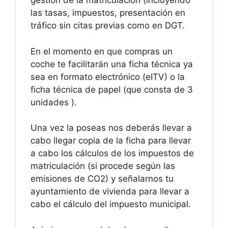
gestión de la matriculación (incluyendo
las tasas, impuestos, presentación en
tráfico sin citas previas como en DGT.
En el momento en que compras un
coche te facilitarán una ficha técnica ya
sea en formato electrónico (eITV) o la
ficha técnica de papel (que consta de 3
unidades ).
Una vez la poseas nos deberás llevar a
cabo llegar copia de la ficha para llevar
a cabo los cálculos de los impuestos de
matriculación (si procede según las
emisiones de CO2) y señalarnos tu
ayuntamiento de vivienda para llevar a
cabo el cálculo del impuesto municipal.