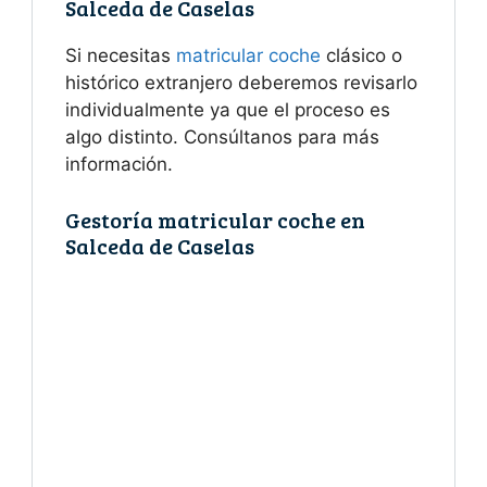
Salceda de Caselas
Si necesitas
matricular coche
clásico o
histórico extranjero deberemos revisarlo
individualmente ya que el proceso es
algo distinto. Consúltanos para más
información.
Gestoría matricular coche en
Salceda de Caselas