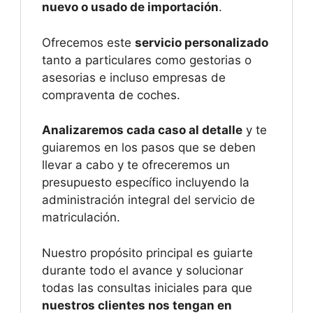
nuevo o usado de importación
.
Ofrecemos este
servicio personalizado
tanto a particulares como gestorias o
asesorias e incluso empresas de
compraventa de coches.
Analizaremos cada caso al detalle
y te
guiaremos en los pasos que se deben
llevar a cabo y te ofreceremos un
presupuesto específico incluyendo la
administración integral del servicio de
matriculación.
Nuestro propósito principal es guiarte
durante todo el avance y solucionar
todas las consultas iniciales para que
nuestros clientes nos tengan en