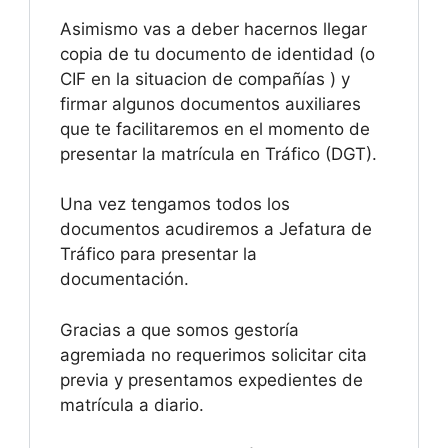
Asimismo vas a deber hacernos llegar
copia de tu documento de identidad (o
CIF en la situacion de compañías ) y
firmar algunos documentos auxiliares
que te facilitaremos en el momento de
presentar la matrícula en Tráfico (DGT).
Una vez tengamos todos los
documentos acudiremos a Jefatura de
Tráfico para presentar la
documentación.
Gracias a que somos gestoría
agremiada no requerimos solicitar cita
previa y presentamos expedientes de
matrícula a diario.