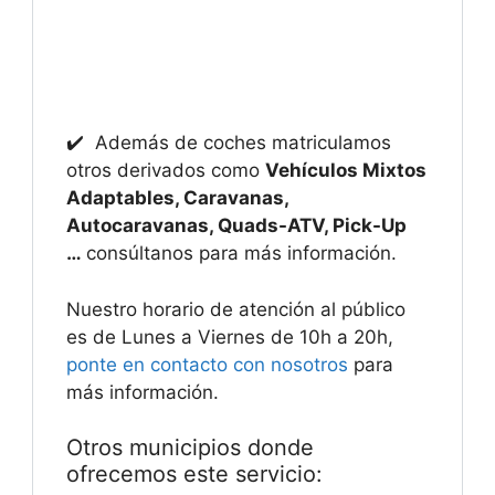
✔️ Además de coches matriculamos
otros derivados como
Vehículos Mixtos
Adaptables, Caravanas,
Autocaravanas, Quads-ATV, Pick-Up
…
consúltanos para más información.
Nuestro horario de atención al público
es de Lunes a Viernes de 10h a 20h,
ponte en contacto con nosotros
para
más información.
Otros municipios donde
ofrecemos este servicio: