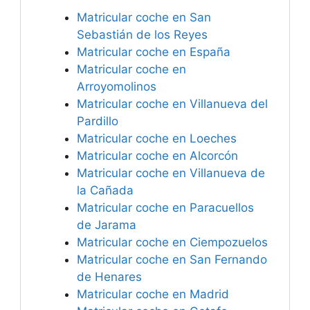
Matricular coche en San
Sebastián de los Reyes
Matricular coche en España
Matricular coche en
Arroyomolinos
Matricular coche en Villanueva del
Pardillo
Matricular coche en Loeches
Matricular coche en Alcorcón
Matricular coche en Villanueva de
la Cañada
Matricular coche en Paracuellos
de Jarama
Matricular coche en Ciempozuelos
Matricular coche en San Fernando
de Henares
Matricular coche en Madrid