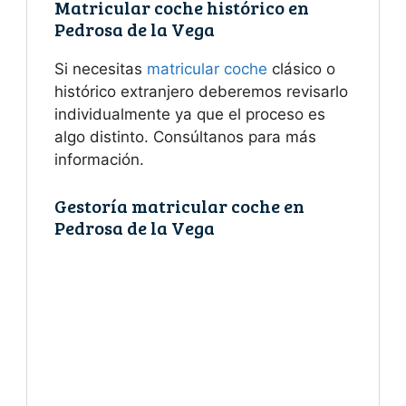
Matricular coche histórico en
Pedrosa de la Vega
Si necesitas
matricular coche
clásico o
histórico extranjero deberemos revisarlo
individualmente ya que el proceso es
algo distinto. Consúltanos para más
información.
Gestoría matricular coche en
Pedrosa de la Vega