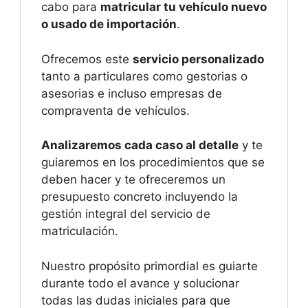
cabo para
matricular tu vehículo nuevo
o usado de importación
.
Ofrecemos este
servicio personalizado
tanto a particulares como gestorias o
asesorias e incluso empresas de
compraventa de vehículos.
Analizaremos cada caso al detalle
y te
guiaremos en los procedimientos que se
deben hacer y te ofreceremos un
presupuesto concreto incluyendo la
gestión integral del servicio de
matriculación.
Nuestro propósito primordial es guiarte
durante todo el avance y solucionar
todas las dudas iniciales para que