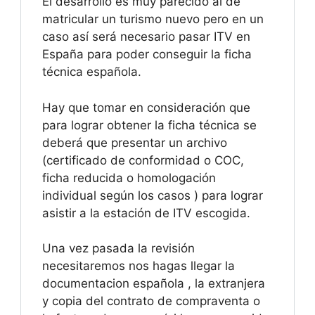
El desarrollo es muy parecido al de
matricular un turismo nuevo pero en un
caso así será necesario pasar ITV en
España para poder conseguir la ficha
técnica española.
Hay que tomar en consideración que
para lograr obtener la ficha técnica se
deberá que presentar un archivo
(certificado de conformidad o COC,
ficha reducida o homologación
individual según los casos ) para lograr
asistir a la estación de ITV escogida.
Una vez pasada la revisión
necesitaremos nos hagas llegar la
documentacion española , la extranjera
y copia del contrato de compraventa o