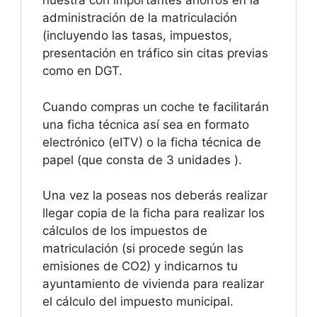
nuestra con importantes ahorros en la
administración de la matriculación
(incluyendo las tasas, impuestos,
presentación en tráfico sin citas previas
como en DGT.
Cuando compras un coche te facilitarán
una ficha técnica así sea en formato
electrónico (eITV) o la ficha técnica de
papel (que consta de 3 unidades ).
Una vez la poseas nos deberás realizar
llegar copia de la ficha para realizar los
cálculos de los impuestos de
matriculación (si procede según las
emisiones de CO2) y indicarnos tu
ayuntamiento de vivienda para realizar
el cálculo del impuesto municipal.