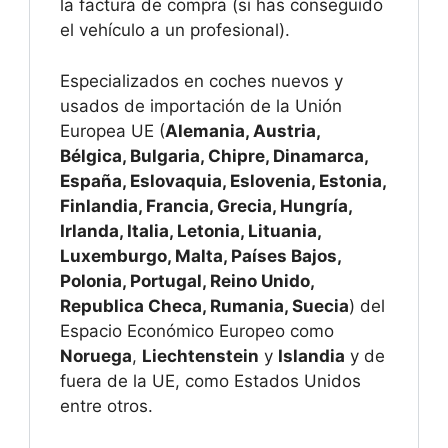
la factura de compra (si has conseguido
el vehículo a un profesional).
Especializados en coches nuevos y
usados de importación de la Unión
Europea UE (
Alemania, Austria,
Bélgica, Bulgaria, Chipre, Dinamarca,
España, Eslovaquia, Eslovenia, Estonia,
Finlandia, Francia, Grecia, Hungría,
Irlanda, Italia, Letonia, Lituania,
Luxemburgo, Malta, Países Bajos,
Polonia, Portugal, Reino Unido,
Republica Checa, Rumania, Suecia
) del
Espacio Económico Europeo como
Noruega
,
Liechtenstein
y
Islandia
y de
fuera de la UE, como Estados Unidos
entre otros.