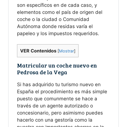
son específicos en de cada caso, y
elementos como el país de origen del
coche o la ciudad o Comunidad
Autónoma donde residas varía el
papeleo y los impuestos requeridos.
VER Contenidos
[
Mostrar
]
Matricular un coche nuevo en
Pedrosa de la Vega
Si has adquirido tu turismo nuevo en
España el procedimiento es más simple
puesto que comunmente se hace a
través de un agente autorizado o
concesionario, pero asimismo puedes
hacerlo con una gestoría como la