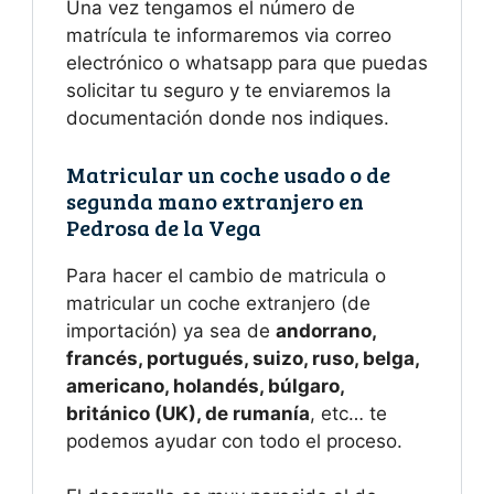
Una vez tengamos el número de
matrícula te informaremos via correo
electrónico o whatsapp para que puedas
solicitar tu seguro y te enviaremos la
documentación donde nos indiques.
Matricular un coche usado o de
segunda mano extranjero en
Pedrosa de la Vega
Para hacer el cambio de matricula o
matricular un coche extranjero (de
importación) ya sea de
andorrano,
francés, portugués, suizo, ruso, belga,
americano, holandés, búlgaro,
británico (UK), de rumanía
, etc… te
podemos ayudar con todo el proceso.