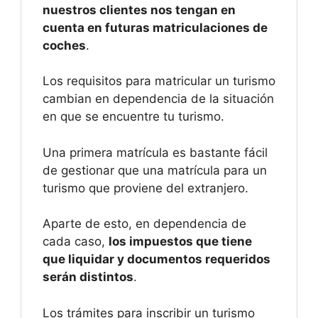
nuestros clientes nos tengan en
cuenta en futuras matriculaciones de
coches
.
Los requisitos para matricular un turismo
cambian en dependencia de la situación
en que se encuentre tu turismo.
Una primera matrícula es bastante fácil
de gestionar que una matrícula para un
turismo que proviene del extranjero.
Aparte de esto, en dependencia de
cada caso,
los impuestos que tiene
que liquidar y documentos requeridos
serán distintos
.
Los trámites para inscribir un turismo