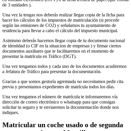
de 3 unidades ).
Una vez la tengas nos deberás realizar llegar copia de la ficha para
hacer los cálculos de los impuestos de matriculación (si procede
según las emisiones de CO2) y señalarnos tu ayuntamiento de
residencia para llevar a cabo el cálculo del impuesto municipal.
Asimismo deberás hacernos llegar copia de tu documento nacional
de identidad (o CIF en la situacion de empresas ) y firmar ciertos
documentos auxiliares que te facilitaremos en el momento de
presentar la matrícula en Tráfico (DGT).
Una vez tengamos todos y cada uno de los documentos acudiremos
a Jefatura de Tráfico para presentar la documentación.
Gracias a que somos gestoría agremiada no necesitamos pedir cita
previa y presentamos expedientes de matrícula todos los días.
Una vez tengamos el número de matrícula te informaremos vía
dirección de correo electrónico o whatsapp para que consigas
solicitar tu seguro y te enviaremos la documentación donde nos
indiques.
Matricular un coche usado o de segunda