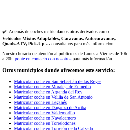
✔️ Además de coches matriculamos otros derivados como
Vehículos Mixtos Adaptables, Caravanas, Autocaravanas,
Quads-ATV, Pick-Up …
consúltanos para más información.
Nuestro horario de atención al público es de Lunes a Viernes de 10h
a 20h,
ponte en contacto con nosotros
para más información.
Otros municipios donde ofrecemos este servicio:
Matricular coche en San Sebastián de los Reyes
Matricular coche en Moraleja de Enmedio
Matricular coche en Arganda del Rey
Matricular coche en Velilla de San Antonio
Matricular coche en Leganés
Matricular coche en Daganzo de Arriba
Matricular coche en Valdemorillo
Matricular coche en Navalcarnero
Matricular coche en Torrelodones
Matricular coche en Torrejón de la Calzada