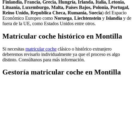
Finlandia, Francia, Grecia, Hungría, Irlanda, Italia, Letonia,
Lituania, Luxemburgo, Malta, Países Bajos, Polonia, Portugal,
Reino Unido, Republica Checa, Rumania, Suecia
) del Espacio
Económico Europeo como
Noruega
,
Liechtenstein
y
Islandia
y de
fuera de la UE, como Estados Unidos entre otros.
Matricular coche histórico en Montilla
Si necesitas
matricular coche
clásico o histórico extranjero
deberemos revisarlo individualmente ya que el proceso es algo
distinto. Consúltanos para más información.
Gestoría matricular coche en Montilla