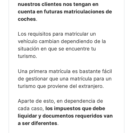
nuestros clientes nos tengan en
cuenta en futuras matriculaciones de
coches
.
Los requisitos para matricular un
vehículo cambian dependiendo de la
situación en que se encuentre tu
turismo.
Una primera matrícula es bastante fácil
de gestionar que una matrícula para un
turismo que proviene del extranjero.
Aparte de esto, en dependencia de
cada caso,
los impuestos que debe
liquidar y documentos requeridos van
a ser diferentes
.