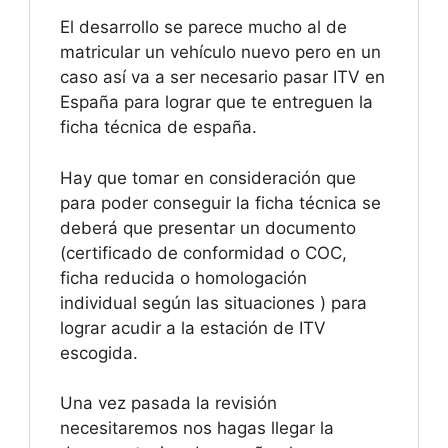
El desarrollo se parece mucho al de
matricular un vehículo nuevo pero en un
caso así va a ser necesario pasar ITV en
España para lograr que te entreguen la
ficha técnica de españa.
Hay que tomar en consideración que
para poder conseguir la ficha técnica se
deberá que presentar un documento
(certificado de conformidad o COC,
ficha reducida o homologación
individual según las situaciones ) para
lograr acudir a la estación de ITV
escogida.
Una vez pasada la revisión
necesitaremos nos hagas llegar la