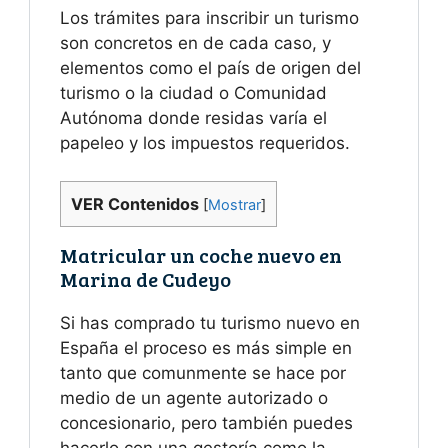
Los trámites para inscribir un turismo
son concretos en de cada caso, y
elementos como el país de origen del
turismo o la ciudad o Comunidad
Autónoma donde residas varía el
papeleo y los impuestos requeridos.
VER Contenidos
[
Mostrar
]
Matricular un coche nuevo en
Marina de Cudeyo
Si has comprado tu turismo nuevo en
España el proceso es más simple en
tanto que comunmente se hace por
medio de un agente autorizado o
concesionario, pero también puedes