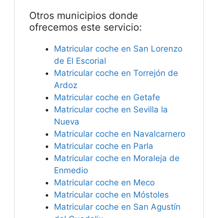
Otros municipios donde
ofrecemos este servicio:
Matricular coche en San Lorenzo
de El Escorial
Matricular coche en Torrejón de
Ardoz
Matricular coche en Getafe
Matricular coche en Sevilla la
Nueva
Matricular coche en Navalcarnero
Matricular coche en Parla
Matricular coche en Moraleja de
Enmedio
Matricular coche en Meco
Matricular coche en Móstoles
Matricular coche en San Agustín