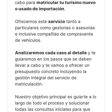
cabo para
matricular tu turismo nuevo
o usado de importación
.
Ofrecemos este
servicio
tanto a
particulares como gestorias o asesorias
e inclusive compañías de compraventa
de vehículos.
Analizaremos cada caso al detalle
y te
guiaremos en los pasos que se deben
llevar a cabo y te vamos a ofrecer un
presupuesto concreto incluyendo la
gestión integral del servicio de
matriculación.
Nuestro objetivo principal es guiarte a lo
largo de todo el proceso y solucionar
todas las consultas iniciales para que