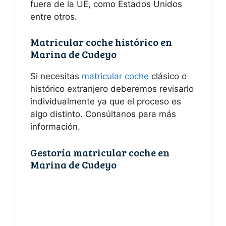
fuera de la UE, como Estados Unidos
entre otros.
Matricular coche histórico en
Marina de Cudeyo
Si necesitas
matricular coche
clásico o
histórico extranjero deberemos revisarlo
individualmente ya que el proceso es
algo distinto. Consúltanos para más
información.
Gestoría matricular coche en
Marina de Cudeyo