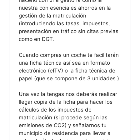
hacerlo con una gestoría como la
nuestra con esenciales ahorros en la
gestión de la matriculación
(introduciendo las tasas, impuestos,
presentación en tráfico sin citas previas
como en DGT.
Cuando compras un coche te facilitarán
una ficha técnica así sea en formato
electrónico (eITV) o la ficha técnica de
papel (que se compone de 3 unidades ).
Una vez la tengas nos deberás realizar
llegar copia de la ficha para hacer los
cálculos de los impuestos de
matriculación (si procede según las
emisiones de CO2) y señalarnos tu
municipio de residencia para llevar a