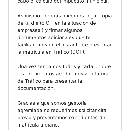
cabo el cálculo del impuesto municipal.
Asimismo deberás hacernos llegar copia
de tu dni (o CIF en la situacion de
empresas ) y firmar algunos
documentos adicionales que te
facilitaremos en el instante de presentar
la matrícula en Tráfico (DGT).
Una vez tengamos todos y cada uno de
los documentos acudiremos a Jefatura
de Tráfico para presentar la
documentación.
Gracias a que somos gestoría
agremiada no requerimos solicitar cita
previa y presentamos expedientes de
matrícula a diario.