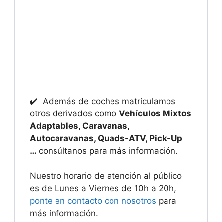
✔️ Además de coches matriculamos
otros derivados como
Vehículos Mixtos
Adaptables, Caravanas,
Autocaravanas, Quads-ATV, Pick-Up
…
consúltanos para más información.
Nuestro horario de atención al público
es de Lunes a Viernes de 10h a 20h,
ponte en contacto con nosotros
para
más información.