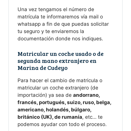
Una vez tengamos el número de
matrícula te informaremos vía mail o
whatsapp a fin de que puedas solicitar
tu seguro y te enviaremos la
documentación donde nos indiques.
Matricular un coche usado o de
segunda mano extranjero en
Marina de Cudeyo
Para hacer el cambio de matricula o
matricular un coche extranjero (de
importación) ya sea de
andorrano,
francés, portugués, suizo, ruso, belga,
americano, holandés, búlgaro,
británico (UK), de rumanía
, etc… te
podemos ayudar con todo el proceso.