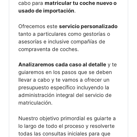
cabo para
matricular tu coche nuevo o
usado de importación
.
Ofrecemos este
servicio personalizado
tanto a particulares como gestorías o
asesorías e inclusive compañías de
compraventa de coches.
Analizaremos cada caso al detalle
y te
guiaremos en los pasos que se deben
llevar a cabo y te vamos a ofrecer un
presupuesto específico incluyendo la
administración integral del servicio de
matriculación.
Nuestro objetivo primordial es guiarte a
lo largo de todo el proceso y resolverte
todas las consultas iniciales para que