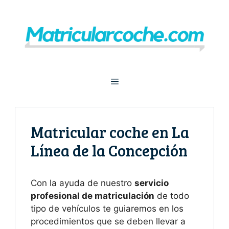
Saltar
al
contenido
Menú
Matricular coche en La
Línea de la Concepción
Con la ayuda de nuestro
servicio
profesional de matriculación
de todo
tipo de vehículos te guiaremos en los
procedimientos que se deben llevar a