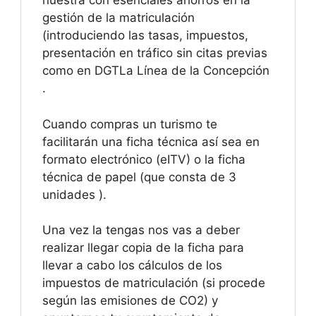
nuestra con esenciales ahorros en la
gestión de la matriculación
(introduciendo las tasas, impuestos,
presentación en tráfico sin citas previas
como en DGTLa Línea de la Concepción
.
Cuando compras un turismo te
facilitarán una ficha técnica así sea en
formato electrónico (eITV) o la ficha
técnica de papel (que consta de 3
unidades ).
Una vez la tengas nos vas a deber
realizar llegar copia de la ficha para
llevar a cabo los cálculos de los
impuestos de matriculación (si procede
según las emisiones de CO2) y