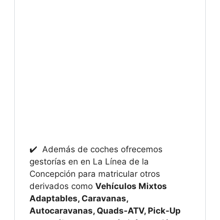
✔️ Además de coches ofrecemos
gestorías en en La Línea de la
Concepción para matricular otros
derivados como
Vehículos Mixtos
Adaptables, Caravanas,
Autocaravanas, Quads-ATV, Pick-Up