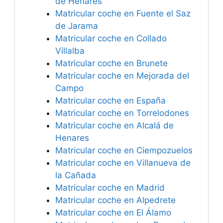
de Henares
Matricular coche en Fuente el Saz
de Jarama
Matricular coche en Collado
Villalba
Matricular coche en Brunete
Matricular coche en Mejorada del
Campo
Matricular coche en España
Matricular coche en Torrelodones
Matricular coche en Alcalá de
Henares
Matricular coche en Ciempozuelos
Matricular coche en Villanueva de
la Cañada
Matricular coche en Madrid
Matricular coche en Alpedrete
Matricular coche en El Álamo