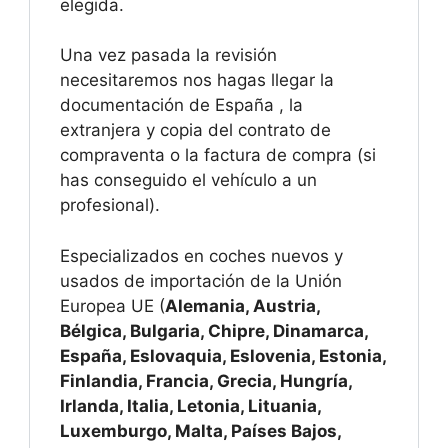
elegida.
Una vez pasada la revisión
necesitaremos nos hagas llegar la
documentación de España , la
extranjera y copia del contrato de
compraventa o la factura de compra (si
has conseguido el vehículo a un
profesional).
Especializados en coches nuevos y
usados de importación de la Unión
Europea UE (
Alemania, Austria,
Bélgica, Bulgaria, Chipre, Dinamarca,
España, Eslovaquia, Eslovenia, Estonia,
Finlandia, Francia, Grecia, Hungría,
Irlanda, Italia, Letonia, Lituania,
Luxemburgo, Malta, Países Bajos,