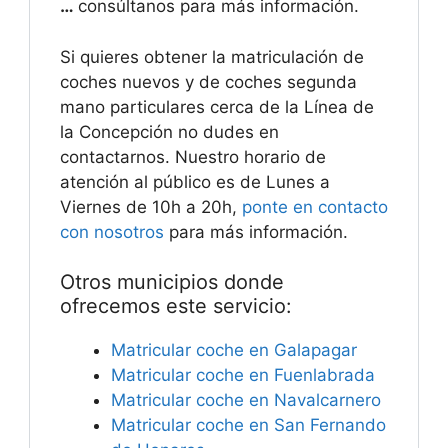
…
consúltanos para más información.
Si quieres obtener la matriculación de
coches nuevos y de coches segunda
mano particulares cerca de la Línea de
la Concepción no dudes en
contactarnos. Nuestro horario de
atención al público es de Lunes a
Viernes de 10h a 20h,
ponte en contacto
con nosotros
para más información.
Otros municipios donde
ofrecemos este servicio:
Matricular coche en Galapagar
Matricular coche en Fuenlabrada
Matricular coche en Navalcarnero
Matricular coche en San Fernando