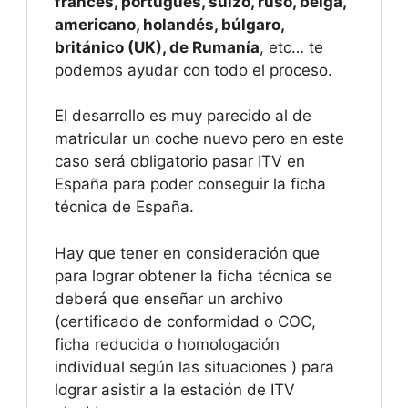
francés, portugués, suizo, ruso, belga,
americano, holandés, búlgaro,
británico (UK), de
Rumanía
, etc… te
podemos ayudar con todo el proceso.
El desarrollo es muy parecido al de
matricular un coche nuevo pero en este
caso será obligatorio pasar ITV en
España para poder conseguir la ficha
técnica de España.
Hay que tener en consideración que
para lograr obtener la ficha técnica se
deberá que enseñar un archivo
(certificado de conformidad o COC,
ficha reducida o homologación
individual según las situaciones ) para
lograr asistir a la estación de ITV