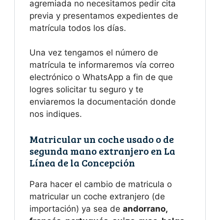
agremiada no necesitamos pedir cita
previa y presentamos expedientes de
matrícula todos los días.
Una vez tengamos el número de
matrícula te informaremos vía correo
electrónico o WhatsApp a fin de que
logres solicitar tu seguro y te
enviaremos la documentación donde
nos indiques.
Matricular un coche usado o de
segunda mano extranjero en La
Línea de la Concepción
Para hacer el cambio de matricula o
matricular un coche extranjero (de
importación) ya sea de
andorrano,