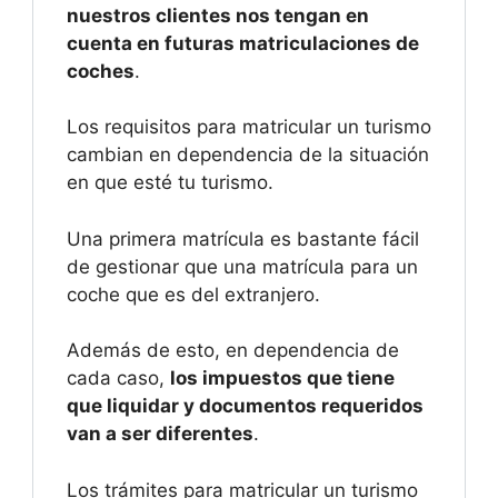
nuestros clientes nos tengan en
cuenta en futuras matriculaciones de
coches
.
Los requisitos para matricular un turismo
cambian en dependencia de la situación
en que esté tu turismo.
Una primera matrícula es bastante fácil
de gestionar que una matrícula para un
coche que es del extranjero.
Además de esto, en dependencia de
cada caso,
los impuestos que tiene
que liquidar y documentos requeridos
van a ser diferentes
.
Los trámites para matricular un turismo