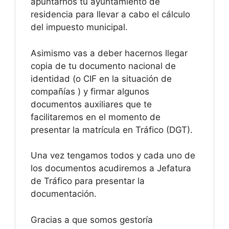
apuntarnos tu ayuntamiento de
residencia para llevar a cabo el cálculo
del impuesto municipal.
Asimismo vas a deber hacernos llegar
copia de tu documento nacional de
identidad (o CIF en la situación de
compañías ) y firmar algunos
documentos auxiliares que te
facilitaremos en el momento de
presentar la matrícula en Tráfico (DGT).
Una vez tengamos todos y cada uno de
los documentos acudiremos a Jefatura
de Tráfico para presentar la
documentación.
Gracias a que somos gestoría