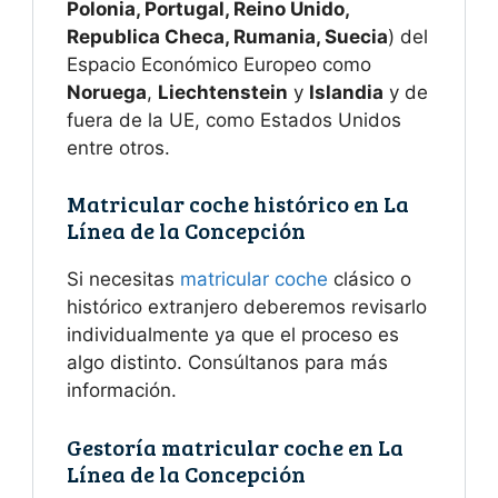
Polonia, Portugal, Reino Unido,
Republica Checa, Rumania, Suecia
) del
Espacio Económico Europeo como
Noruega
,
Liechtenstein
y
Islandia
y de
fuera de la UE, como Estados Unidos
entre otros.
Matricular coche histórico en La
Línea de la Concepción
Si necesitas
matricular coche
clásico o
histórico extranjero deberemos revisarlo
individualmente ya que el proceso es
algo distinto. Consúltanos para más
información.
Gestoría matricular coche en La
Línea de la Concepción