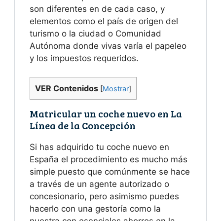
son diferentes en de cada caso, y
elementos como el país de origen del
turismo o la ciudad o Comunidad
Autónoma donde vivas varía el papeleo
y los impuestos requeridos.
VER Contenidos
[
Mostrar
]
Matricular un coche nuevo en La
Línea de la Concepción
Si has adquirido tu coche nuevo en
España el procedimiento es mucho más
simple puesto que comúnmente se hace
a través de un agente autorizado o
concesionario, pero asimismo puedes
hacerlo con una gestoría como la