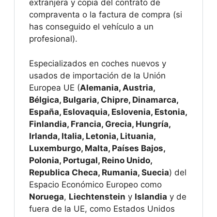
extranjera y copia del contrato de
compraventa o la factura de compra (si
has conseguido el vehículo a un
profesional).
Especializados en coches nuevos y
usados de importación de la Unión
Europea UE (
Alemania, Austria,
Bélgica, Bulgaria, Chipre, Dinamarca,
España, Eslovaquia, Eslovenia, Estonia,
Finlandia, Francia, Grecia, Hungría,
Irlanda, Italia, Letonia, Lituania,
Luxemburgo, Malta, Países Bajos,
Polonia, Portugal, Reino Unido,
Republica Checa, Rumania, Suecia
) del
Espacio Económico Europeo como
Noruega
,
Liechtenstein
y
Islandia
y de
fuera de la UE, como Estados Unidos