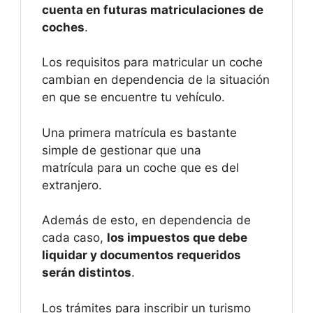
cuenta en futuras matriculaciones de
coches
.
Los requisitos para matricular un coche
cambian en dependencia de la situación
en que se encuentre tu vehículo.
Una primera matrícula es bastante
simple de gestionar que una
matrícula para un coche que es del
extranjero.
Además de esto, en dependencia de
cada caso,
los impuestos que debe
liquidar y documentos requeridos
serán distintos
.
Los trámites para inscribir un turismo