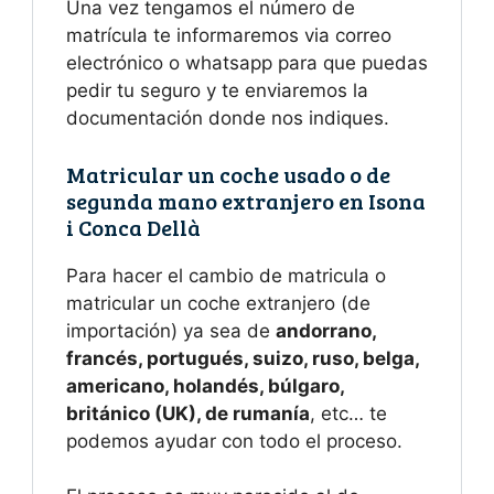
Una vez tengamos el número de
matrícula te informaremos via correo
electrónico o whatsapp para que puedas
pedir tu seguro y te enviaremos la
documentación donde nos indiques.
Matricular un coche usado o de
segunda mano extranjero en Isona
i Conca Dellà
Para hacer el cambio de matricula o
matricular un coche extranjero (de
importación) ya sea de
andorrano,
francés, portugués, suizo, ruso, belga,
americano, holandés, búlgaro,
británico (UK), de rumanía
, etc… te
podemos ayudar con todo el proceso.