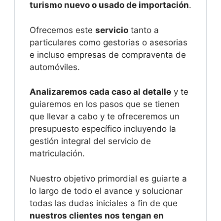
turismo nuevo o usado de importación
.
Ofrecemos este
servicio
tanto a
particulares como gestorias o asesorias
e incluso empresas de compraventa de
automóviles.
Analizaremos cada caso al detalle
y te
guiaremos en los pasos que se tienen
que llevar a cabo y te ofreceremos un
presupuesto específico incluyendo la
gestión integral del servicio de
matriculación.
Nuestro objetivo primordial es guiarte a
lo largo de todo el avance y solucionar
todas las dudas iniciales a fin de que
nuestros clientes nos tengan en