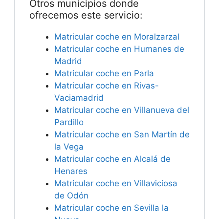
Otros municipios donde
ofrecemos este servicio:
Matricular coche en Moralzarzal
Matricular coche en Humanes de
Madrid
Matricular coche en Parla
Matricular coche en Rivas-
Vaciamadrid
Matricular coche en Villanueva del
Pardillo
Matricular coche en San Martín de
la Vega
Matricular coche en Alcalá de
Henares
Matricular coche en Villaviciosa
de Odón
Matricular coche en Sevilla la