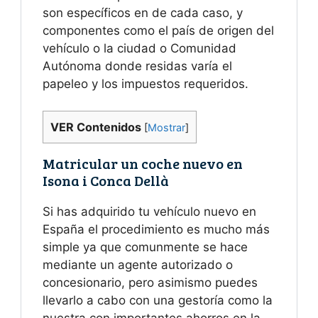
son específicos en de cada caso, y
componentes como el país de origen del
vehículo o la ciudad o Comunidad
Autónoma donde residas varía el
papeleo y los impuestos requeridos.
VER Contenidos
[
Mostrar
]
Matricular un coche nuevo en
Isona i Conca Dellà
Si has adquirido tu vehículo nuevo en
España el procedimiento es mucho más
simple ya que comunmente se hace
mediante un agente autorizado o
concesionario, pero asimismo puedes
llevarlo a cabo con una gestoría como la