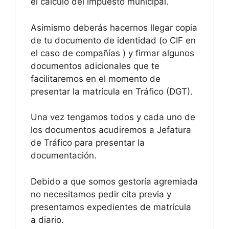
el cálculo del impuesto municipal.
Asimismo deberás hacernos llegar copia
de tu documento de identidad (o CIF en
el caso de compañías ) y firmar algunos
documentos adicionales que te
facilitaremos en el momento de
presentar la matrícula en Tráfico (DGT).
Una vez tengamos todos y cada uno de
los documentos acudiremos a Jefatura
de Tráfico para presentar la
documentación.
Debido a que somos gestoría agremiada
no necesitamos pedir cita previa y
presentamos expedientes de matrícula
a diario.