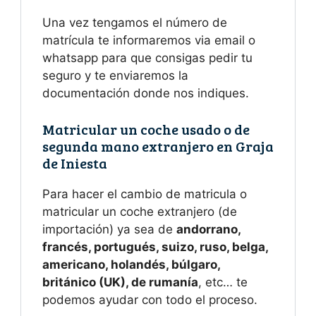
Una vez tengamos el número de
matrícula te informaremos via email o
whatsapp para que consigas pedir tu
seguro y te enviaremos la
documentación donde nos indiques.
Matricular un coche usado o de
segunda mano extranjero en Graja
de Iniesta
Para hacer el cambio de matricula o
matricular un coche extranjero (de
importación) ya sea de
andorrano,
francés, portugués, suizo, ruso, belga,
americano, holandés, búlgaro,
británico (UK), de rumanía
, etc… te
podemos ayudar con todo el proceso.