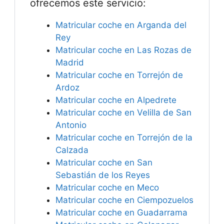
ofrecemos este servicio:
Matricular coche en Arganda del
Rey
Matricular coche en Las Rozas de
Madrid
Matricular coche en Torrejón de
Ardoz
Matricular coche en Alpedrete
Matricular coche en Velilla de San
Antonio
Matricular coche en Torrejón de la
Calzada
Matricular coche en San
Sebastián de los Reyes
Matricular coche en Meco
Matricular coche en Ciempozuelos
Matricular coche en Guadarrama