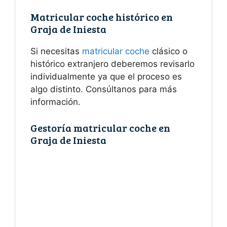
Matricular coche histórico en
Graja de Iniesta
Si necesitas
matricular coche
clásico o
histórico extranjero deberemos revisarlo
individualmente ya que el proceso es
algo distinto. Consúltanos para más
información.
Gestoría matricular coche en
Graja de Iniesta