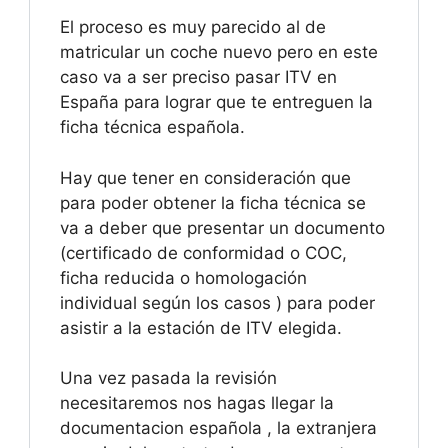
El proceso es muy parecido al de
matricular un coche nuevo pero en este
caso va a ser preciso pasar ITV en
España para lograr que te entreguen la
ficha técnica española.
Hay que tener en consideración que
para poder obtener la ficha técnica se
va a deber que presentar un documento
(certificado de conformidad o COC,
ficha reducida o homologación
individual según los casos ) para poder
asistir a la estación de ITV elegida.
Una vez pasada la revisión
necesitaremos nos hagas llegar la
documentacion española , la extranjera