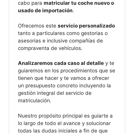
cabo para
matricular tu coche nuevo o
usado de importación
.
Ofrecemos este
servicio personalizado
tanto a particulares como gestorias o
asesorias e inclusive compañías de
compraventa de vehículos.
Analizaremos cada caso al detalle
y te
guiaremos en los procedimientos que se
tienen que hacer y te vamos a ofrecer
un presupuesto concreto incluyendo la
gestión integral del servicio de
matriculación.
Nuestro propósito principal es guiarte a
lo largo de todo el avance y solucionar
todas las dudas iniciales a fin de que