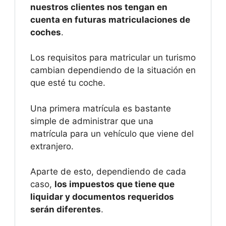
nuestros clientes nos tengan en
cuenta en futuras matriculaciones de
coches
.
Los requisitos para matricular un turismo
cambian dependiendo de la situación en
que esté tu coche.
Una primera matrícula es bastante
simple de administrar que una
matrícula para un vehículo que viene del
extranjero.
Aparte de esto, dependiendo de cada
caso,
los impuestos que tiene que
liquidar y documentos requeridos
serán diferentes
.