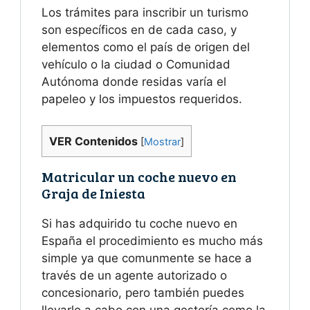
Los trámites para inscribir un turismo
son específicos en de cada caso, y
elementos como el país de origen del
vehículo o la ciudad o Comunidad
Autónoma donde residas varía el
papeleo y los impuestos requeridos.
VER Contenidos
[
Mostrar
]
Matricular un coche nuevo en
Graja de Iniesta
Si has adquirido tu coche nuevo en
España el procedimiento es mucho más
simple ya que comunmente se hace a
través de un agente autorizado o
concesionario, pero también puedes