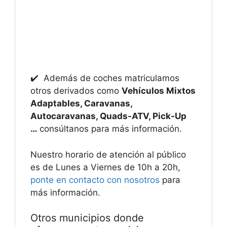
✔️ Además de coches matriculamos
otros derivados como
Vehículos Mixtos
Adaptables, Caravanas,
Autocaravanas, Quads-ATV, Pick-Up
…
consúltanos para más información.
Nuestro horario de atención al público
es de Lunes a Viernes de 10h a 20h,
ponte en contacto con nosotros
para
más información.
Otros municipios donde