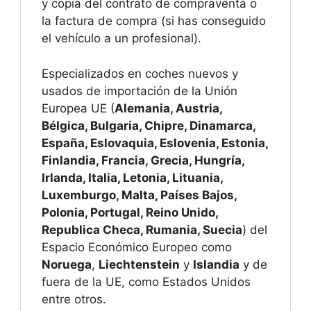
y copia del contrato de compraventa o
la factura de compra (si has conseguido
el vehículo a un profesional).
Especializados en coches nuevos y
usados de importación de la Unión
Europea UE (
Alemania, Austria,
Bélgica, Bulgaria, Chipre, Dinamarca,
España, Eslovaquia, Eslovenia, Estonia,
Finlandia, Francia, Grecia, Hungría,
Irlanda, Italia, Letonia, Lituania,
Luxemburgo, Malta, Países Bajos,
Polonia, Portugal, Reino Unido,
Republica Checa, Rumania, Suecia
) del
Espacio Económico Europeo como
Noruega
,
Liechtenstein
y
Islandia
y de
fuera de la UE, como Estados Unidos
entre otros.