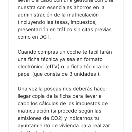
llevarlo a cabo con una gestoría como la
nuestra con esenciales ahorros en la
administración de la matriculación
(incluyendo las tasas, impuestos,
presentación en tráfico sin citas previas
como en DGT.
Cuando compras un coche te facilitarán
una ficha técnica ya sea en formato
electrónico (eITV) o la ficha técnica de
papel (que consta de 3 unidades ).
Una vez la poseas nos deberás hacer
llegar copia de la ficha para llevar a
cabo los cálculos de los impuestos de
matriculación (si procede según las
emisiones de CO2) y indicarnos tu
ayuntamiento de vivienda para realizar