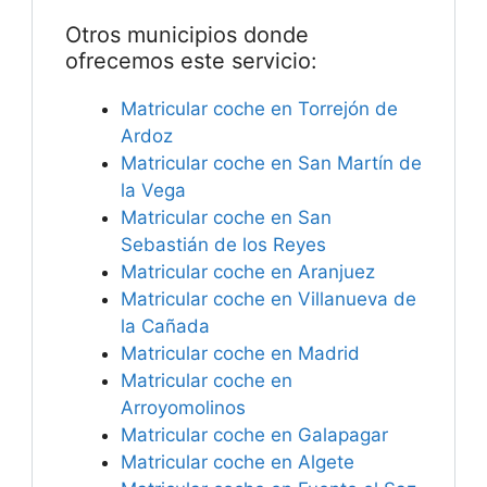
Otros municipios donde
ofrecemos este servicio:
Matricular coche en Torrejón de
Ardoz
Matricular coche en San Martín de
la Vega
Matricular coche en San
Sebastián de los Reyes
Matricular coche en Aranjuez
Matricular coche en Villanueva de
la Cañada
Matricular coche en Madrid
Matricular coche en
Arroyomolinos
Matricular coche en Galapagar
Matricular coche en Algete