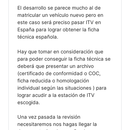
El desarrollo se parece mucho al de
matricular un vehículo nuevo pero en
este caso será preciso pasar ITV en
España para lograr obtener la ficha
técnica española.
Hay que tomar en consideración que
para poder conseguir la ficha técnica se
deberá que presentar un archivo
(certificado de conformidad o COC,
ficha reducida o homologación
individual según las situaciones ) para
lograr acudir a la estación de ITV
escogida.
Una vez pasada la revisión
necesitaremos nos hagas llegar la