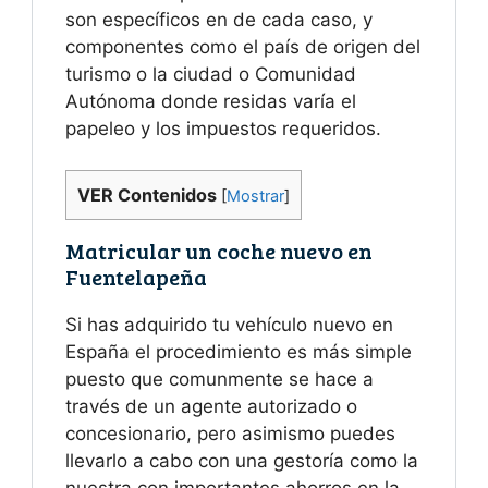
son específicos en de cada caso, y
componentes como el país de origen del
turismo o la ciudad o Comunidad
Autónoma donde residas varía el
papeleo y los impuestos requeridos.
VER Contenidos
[
Mostrar
]
Matricular un coche nuevo en
Fuentelapeña
Si has adquirido tu vehículo nuevo en
España el procedimiento es más simple
puesto que comunmente se hace a
través de un agente autorizado o
concesionario, pero asimismo puedes
llevarlo a cabo con una gestoría como la