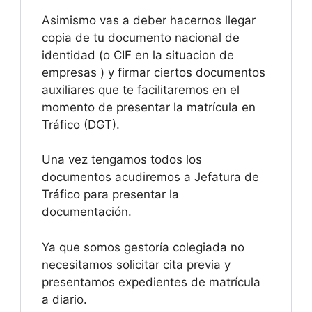
Asimismo vas a deber hacernos llegar
copia de tu documento nacional de
identidad (o CIF en la situacion de
empresas ) y firmar ciertos documentos
auxiliares que te facilitaremos en el
momento de presentar la matrícula en
Tráfico (DGT).
Una vez tengamos todos los
documentos acudiremos a Jefatura de
Tráfico para presentar la
documentación.
Ya que somos gestoría colegiada no
necesitamos solicitar cita previa y
presentamos expedientes de matrícula
a diario.