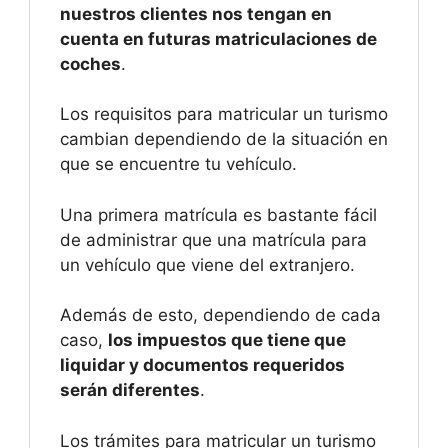
nuestros clientes nos tengan en
cuenta en futuras matriculaciones de
coches
.
Los requisitos para matricular un turismo
cambian dependiendo de la situación en
que se encuentre tu vehículo.
Una primera matrícula es bastante fácil
de administrar que una matrícula para
un vehículo que viene del extranjero.
Además de esto, dependiendo de cada
caso,
los impuestos que tiene que
liquidar y documentos requeridos
serán diferentes
.
Los trámites para matricular un turismo