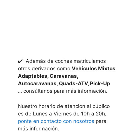
✔️ Además de coches matriculamos
otros derivados como
Vehículos Mixtos
Adaptables, Caravanas,
Autocaravanas, Quads-ATV, Pick-Up
…
consúltanos para más información.
Nuestro horario de atención al público
es de Lunes a Viernes de 10h a 20h,
ponte en contacto con nosotros
para
más información.