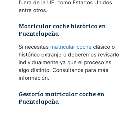
fuera de la UE, como Estados Unidos
entre otros.
Matricular coche histórico en
Fuentelapeña
Si necesitas
matricular coche
clásico o
histórico extranjero deberemos revisarlo
individualmente ya que el proceso es
algo distinto. Consúltanos para más
información.
Gestoría matricular coche en
Fuentelapeña