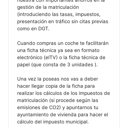
nuestra con importantes ahorros en la
gestión de la matriculación
(introduciendo las tasas, impuestos,
presentación en tráfico sin citas previas
como en DGT.
Cuando compras un coche te facilitarán
una ficha técnica ya sea en formato
electrónico (eITV) o la ficha técnica de
papel (que consta de 3 unidades ).
Una vez la poseas nos vas a deber
hacer llegar copia de la ficha para
realizar los cálculos de los impuestos de
matriculación (si procede según las
emisiones de CO2) y apuntarnos tu
ayuntamiento de vivienda para hacer el
cálculo del impuesto municipal.