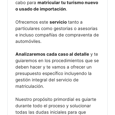
cabo para
matricular tu turismo nuevo
o usado de importación
.
Ofrecemos este
servicio
tanto a
particulares como gestorias o asesorias
e incluso compañías de compraventa de
automóviles.
Analizaremos cada caso al detalle
y te
guiaremos en los procedimientos que se
deben hacer y te vamos a ofrecer un
presupuesto específico incluyendo la
gestión integral del servicio de
matriculación.
Nuestro propósito primordial es guiarte
durante todo el proceso y solucionar
todas las dudas iniciales para que