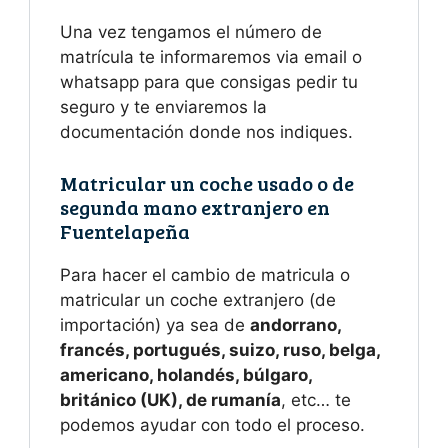
Una vez tengamos el número de
matrícula te informaremos via email o
whatsapp para que consigas pedir tu
seguro y te enviaremos la
documentación donde nos indiques.
Matricular un coche usado o de
segunda mano extranjero en
Fuentelapeña
Para hacer el cambio de matricula o
matricular un coche extranjero (de
importación) ya sea de
andorrano,
francés, portugués, suizo, ruso, belga,
americano, holandés, búlgaro,
británico (UK), de rumanía
, etc… te
podemos ayudar con todo el proceso.