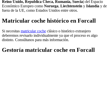
Reino Unido, Republica Checa, Rumania, Suecia
) del Espacio
Económico Europeo como
Noruega
,
Liechtenstein
y
Islandia
y de
fuera de la UE, como Estados Unidos entre otros.
Matricular coche histórico en Forcall
Si necesitas
matricular coche
clásico o histórico extranjero
deberemos revisarlo individualmente ya que el proceso es algo
distinto. Consúltanos para más información.
Gestoría matricular coche en Forcall