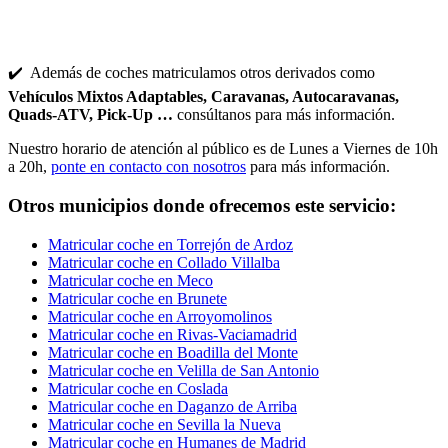
✔️ Además de coches matriculamos otros derivados como
Vehículos Mixtos Adaptables, Caravanas, Autocaravanas,
Quads-ATV, Pick-Up …
consúltanos para más información.
Nuestro horario de atención al público es de Lunes a Viernes de 10h
a 20h,
ponte en contacto con nosotros
para más información.
Otros municipios donde ofrecemos este servicio:
Matricular coche en Torrejón de Ardoz
Matricular coche en Collado Villalba
Matricular coche en Meco
Matricular coche en Brunete
Matricular coche en Arroyomolinos
Matricular coche en Rivas-Vaciamadrid
Matricular coche en Boadilla del Monte
Matricular coche en Velilla de San Antonio
Matricular coche en Coslada
Matricular coche en Daganzo de Arriba
Matricular coche en Sevilla la Nueva
Matricular coche en Humanes de Madrid