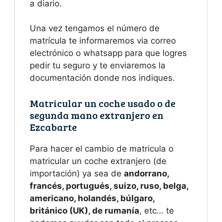
a diario.
Una vez tengamos el número de
matrícula te informaremos via correo
electrónico o whatsapp para que logres
pedir tu seguro y te enviaremos la
documentación donde nos indiques.
Matricular un coche usado o de
segunda mano extranjero en
Ezcabarte
Para hacer el cambio de matricula o
matricular un coche extranjero (de
importación) ya sea de
andorrano,
francés, portugués, suizo, ruso, belga,
americano, holandés, búlgaro,
británico (UK), de rumanía
, etc… te