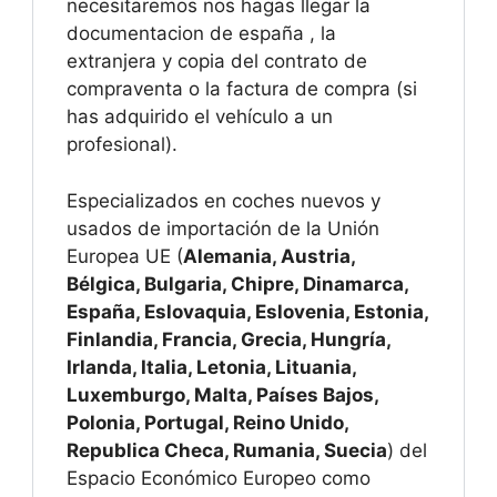
necesitaremos nos hagas llegar la
documentacion de españa , la
extranjera y copia del contrato de
compraventa o la factura de compra (si
has adquirido el vehículo a un
profesional).
Especializados en coches nuevos y
usados de importación de la Unión
Europea UE (
Alemania, Austria,
Bélgica, Bulgaria, Chipre, Dinamarca,
España, Eslovaquia, Eslovenia, Estonia,
Finlandia, Francia, Grecia, Hungría,
Irlanda, Italia, Letonia, Lituania,
Luxemburgo, Malta, Países Bajos,
Polonia, Portugal, Reino Unido,
Republica Checa, Rumania, Suecia
) del
Espacio Económico Europeo como