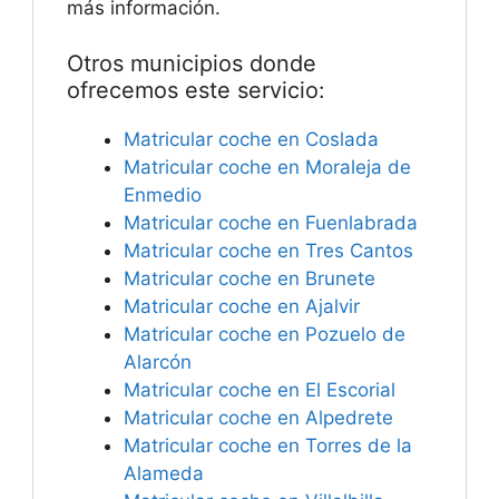
más información.
Otros municipios donde
ofrecemos este servicio:
Matricular coche en Coslada
Matricular coche en Moraleja de
Enmedio
Matricular coche en Fuenlabrada
Matricular coche en Tres Cantos
Matricular coche en Brunete
Matricular coche en Ajalvir
Matricular coche en Pozuelo de
Alarcón
Matricular coche en El Escorial
Matricular coche en Alpedrete
Matricular coche en Torres de la
Alameda