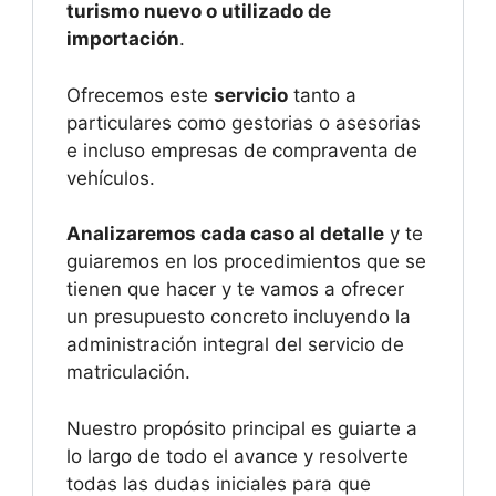
turismo nuevo o utilizado de
importación
.
Ofrecemos este
servicio
tanto a
particulares como gestorias o asesorias
e incluso empresas de compraventa de
vehículos.
Analizaremos cada caso al detalle
y te
guiaremos en los procedimientos que se
tienen que hacer y te vamos a ofrecer
un presupuesto concreto incluyendo la
administración integral del servicio de
matriculación.
Nuestro propósito principal es guiarte a
lo largo de todo el avance y resolverte
todas las dudas iniciales para que