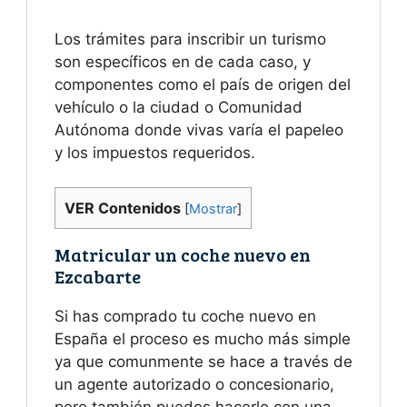
Los trámites para inscribir un turismo
son específicos en de cada caso, y
componentes como el país de origen del
vehículo o la ciudad o Comunidad
Autónoma donde vivas varía el papeleo
y los impuestos requeridos.
VER Contenidos
[
Mostrar
]
Matricular un coche nuevo en
Ezcabarte
Si has comprado tu coche nuevo en
España el proceso es mucho más simple
ya que comunmente se hace a través de
un agente autorizado o concesionario,