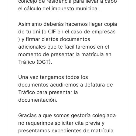
concejo de residencia para llevar a cabo
el cálculo del impuesto municipal.
Asimismo deberás hacernos llegar copia
de tu dni (o CIF en el caso de empresas
) y firmar ciertos documentos
adicionales que te facilitaremos en el
momento de presentar la matrícula en
Tráfico (DGT).
Una vez tengamos todos los
documentos acudiremos a Jefatura de
Tráfico para presentar la
documentación.
Gracias a que somos gestoría colegiada
no requerimos solicitar cita previa y
presentamos expedientes de matrícula