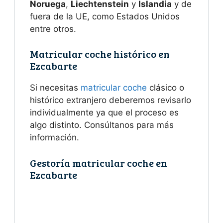
Noruega
,
Liechtenstein
y
Islandia
y de
fuera de la UE, como Estados Unidos
entre otros.
Matricular coche histórico en
Ezcabarte
Si necesitas
matricular coche
clásico o
histórico extranjero deberemos revisarlo
individualmente ya que el proceso es
algo distinto. Consúltanos para más
información.
Gestoría matricular coche en
Ezcabarte