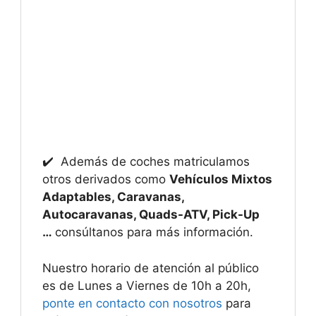
✔️ Además de coches matriculamos
otros derivados como
Vehículos Mixtos
Adaptables, Caravanas,
Autocaravanas, Quads-ATV, Pick-Up
…
consúltanos para más información.
Nuestro horario de atención al público
es de Lunes a Viernes de 10h a 20h,
ponte en contacto con nosotros
para