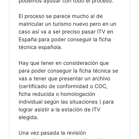
podemos ayudar con todo el proceso.
El proceso se parece mucho al de
matricular un turismo nuevo pero en un
caso así va a ser preciso pasar ITV en
España para poder conseguir la ficha
técnica española.
Hay que tener en consideración que
para poder conseguir la ficha técnica se
vas a tener que presentar un archivo
(certificado de conformidad o COC,
ficha reducida o homologación
individual según las situaciones ) para
lograr asistir a la estación de ITV
elegida.
Una vez pasada la revisión