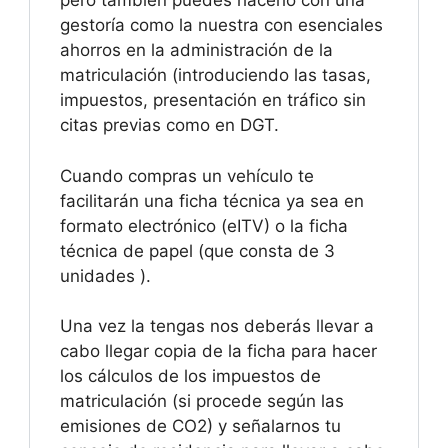
pero también puedes hacerlo con una
gestoría como la nuestra con esenciales
ahorros en la administración de la
matriculación (introduciendo las tasas,
impuestos, presentación en tráfico sin
citas previas como en DGT.
Cuando compras un vehículo te
facilitarán una ficha técnica ya sea en
formato electrónico (eITV) o la ficha
técnica de papel (que consta de 3
unidades ).
Una vez la tengas nos deberás llevar a
cabo llegar copia de la ficha para hacer
los cálculos de los impuestos de
matriculación (si procede según las
emisiones de CO2) y señalarnos tu