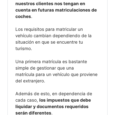
nuestros clientes nos tengan en
cuenta en futuras matriculaciones de
coches
.
Los requisitos para matricular un
vehículo cambian dependiendo de la
situación en que se encuentre tu
turismo.
Una primera matrícula es bastante
simple de gestionar que una
matrícula para un vehículo que proviene
del extranjero.
Además de esto, en dependencia de
cada caso,
los impuestos que debe
liquidar y documentos requeridos
serán diferentes
.