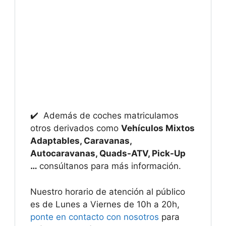
✔️ Además de coches matriculamos
otros derivados como
Vehículos Mixtos
Adaptables, Caravanas,
Autocaravanas, Quads-ATV, Pick-Up
…
consúltanos para más información.
Nuestro horario de atención al público
es de Lunes a Viernes de 10h a 20h,
ponte en contacto con nosotros
para