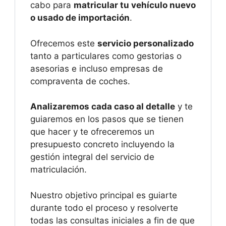
cabo para
matricular tu vehículo nuevo
o usado de importación
.
Ofrecemos este
servicio personalizado
tanto a particulares como gestorias o
asesorias e incluso empresas de
compraventa de coches.
Analizaremos cada caso al detalle
y te
guiaremos en los pasos que se tienen
que hacer y te ofreceremos un
presupuesto concreto incluyendo la
gestión integral del servicio de
matriculación.
Nuestro objetivo principal es guiarte
durante todo el proceso y resolverte
todas las consultas iniciales a fin de que