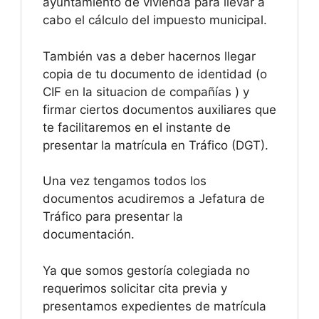
ayuntamiento de vivienda para llevar a
cabo el cálculo del impuesto municipal.
También vas a deber hacernos llegar
copia de tu documento de identidad (o
CIF en la situacion de compañías ) y
firmar ciertos documentos auxiliares que
te facilitaremos en el instante de
presentar la matrícula en Tráfico (DGT).
Una vez tengamos todos los
documentos acudiremos a Jefatura de
Tráfico para presentar la
documentación.
Ya que somos gestoría colegiada no
requerimos solicitar cita previa y
presentamos expedientes de matrícula