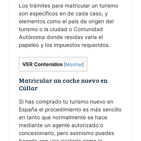
Los trámites para matricular un turismo
son específicos en de cada caso, y
elementos como el país de origen del
turismo o la ciudad o Comunidad
Autónoma donde residas varía el
papeleo y los impuestos requeridos.
VER Contenidos
[
Mostrar
]
Matricular un coche nuevo en
Cúllar
Si has comprado tu turismo nuevo en
España el procedimiento es más sencillo
en tanto que normalmente se hace
mediante un agente autorizado o
concesionario, pero asimismo puedes