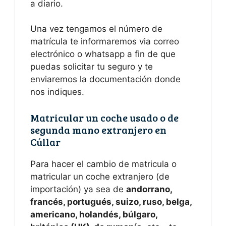
a diario.
Una vez tengamos el número de
matrícula te informaremos via correo
electrónico o whatsapp a fin de que
puedas solicitar tu seguro y te
enviaremos la documentación donde
nos indiques.
Matricular un coche usado o de
segunda mano extranjero en
Cúllar
Para hacer el cambio de matricula o
matricular un coche extranjero (de
importación) ya sea de
andorrano,
francés, portugués, suizo, ruso, belga,
americano, holandés, búlgaro,