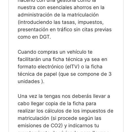
hacerlo con una gestoría como la
nuestra con esenciales ahorros en la
administración de la matriculación
(introduciendo las tasas, impuestos,
presentación en tráfico sin citas previas
como en DGT.
Cuando compras un vehículo te
facilitarán una ficha técnica ya sea en
formato electrónico (eITV) o la ficha
técnica de papel (que se compone de 3
unidades ).
Una vez la tengas nos deberás llevar a
cabo llegar copia de la ficha para
realizar los cálculos de los impuestos de
matriculación (si procede según las
emisiones de CO2) y indicarnos tu