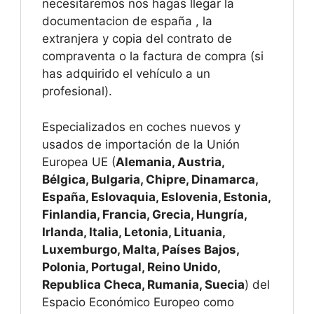
necesitaremos nos hagas llegar la
documentacion de españa , la
extranjera y copia del contrato de
compraventa o la factura de compra (si
has adquirido el vehículo a un
profesional).
Especializados en coches nuevos y
usados de importación de la Unión
Europea UE (
Alemania, Austria,
Bélgica, Bulgaria, Chipre, Dinamarca,
España, Eslovaquia, Eslovenia, Estonia,
Finlandia, Francia, Grecia, Hungría,
Irlanda, Italia, Letonia, Lituania,
Luxemburgo, Malta, Países Bajos,
Polonia, Portugal, Reino Unido,
Republica Checa, Rumania, Suecia
) del
Espacio Económico Europeo como