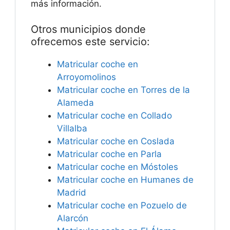
más información.
Otros municipios donde
ofrecemos este servicio:
Matricular coche en
Arroyomolinos
Matricular coche en Torres de la
Alameda
Matricular coche en Collado
Villalba
Matricular coche en Coslada
Matricular coche en Parla
Matricular coche en Móstoles
Matricular coche en Humanes de
Madrid
Matricular coche en Pozuelo de
Alarcón