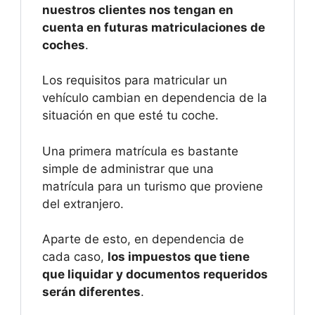
nuestros clientes nos tengan en
cuenta en futuras matriculaciones de
coches
.
Los requisitos para matricular un
vehículo cambian en dependencia de la
situación en que esté tu coche.
Una primera matrícula es bastante
simple de administrar que una
matrícula para un turismo que proviene
del extranjero.
Aparte de esto, en dependencia de
cada caso,
los impuestos que tiene
que liquidar y documentos requeridos
serán diferentes
.