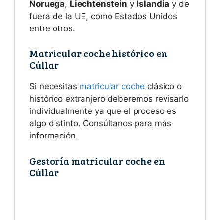
Noruega
,
Liechtenstein
y
Islandia
y de
fuera de la UE, como Estados Unidos
entre otros.
Matricular coche histórico en
Cúllar
Si necesitas
matricular coche
clásico o
histórico extranjero deberemos revisarlo
individualmente ya que el proceso es
algo distinto. Consúltanos para más
información.
Gestoría matricular coche en
Cúllar