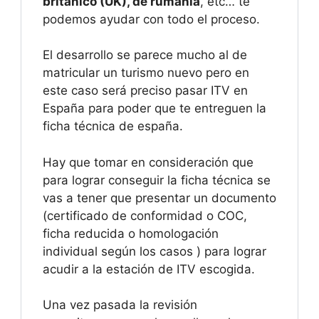
británico (UK), de rumanía
, etc… te
podemos ayudar con todo el proceso.
El desarrollo se parece mucho al de
matricular un turismo nuevo pero en
este caso será preciso pasar ITV en
España para poder que te entreguen la
ficha técnica de españa.
Hay que tomar en consideración que
para lograr conseguir la ficha técnica se
vas a tener que presentar un documento
(certificado de conformidad o COC,
ficha reducida o homologación
individual según los casos ) para lograr
acudir a la estación de ITV escogida.
Una vez pasada la revisión