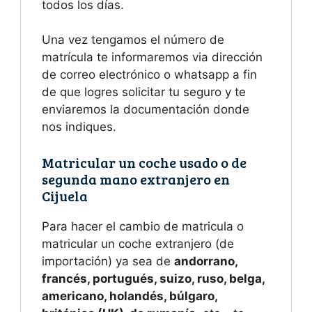
todos los días.
Una vez tengamos el número de
matrícula te informaremos via dirección
de correo electrónico o whatsapp a fin
de que logres solicitar tu seguro y te
enviaremos la documentación donde
nos indiques.
Matricular un coche usado o de
segunda mano extranjero en
Cijuela
Para hacer el cambio de matricula o
matricular un coche extranjero (de
importación) ya sea de
andorrano,
francés, portugués, suizo, ruso, belga,
americano, holandés, búlgaro,