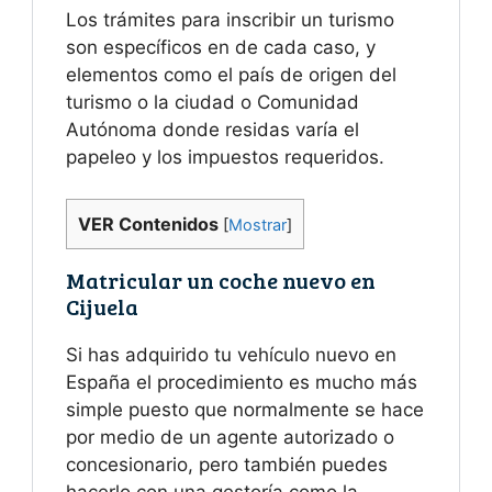
Los trámites para inscribir un turismo
son específicos en de cada caso, y
elementos como el país de origen del
turismo o la ciudad o Comunidad
Autónoma donde residas varía el
papeleo y los impuestos requeridos.
VER Contenidos
[
Mostrar
]
Matricular un coche nuevo en
Cijuela
Si has adquirido tu vehículo nuevo en
España el procedimiento es mucho más
simple puesto que normalmente se hace
por medio de un agente autorizado o
concesionario, pero también puedes