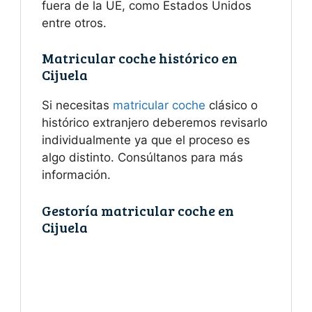
fuera de la UE, como Estados Unidos
entre otros.
Matricular coche histórico en
Cijuela
Si necesitas
matricular coche
clásico o
histórico extranjero deberemos revisarlo
individualmente ya que el proceso es
algo distinto. Consúltanos para más
información.
Gestoría matricular coche en
Cijuela