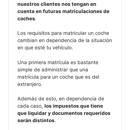
nuestros clientes nos tengan en
cuenta en futuras matriculaciones de
coches
.
Los requisitos para matricular un coche
cambian en dependencia de la situación
en que esté tu vehículo.
Una primera matrícula es bastante
simple de administrar que una
matrícula para un coche que es del
extranjero.
Además de esto, en dependencia de
cada caso,
los impuestos que tiene
que liquidar y documentos requeridos
serán distintos
.