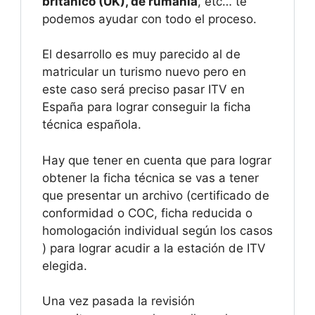
británico (UK), de rumanía
, etc… te
podemos ayudar con todo el proceso.
El desarrollo es muy parecido al de
matricular un turismo nuevo pero en
este caso será preciso pasar ITV en
España para lograr conseguir la ficha
técnica española.
Hay que tener en cuenta que para lograr
obtener la ficha técnica se vas a tener
que presentar un archivo (certificado de
conformidad o COC, ficha reducida o
homologación individual según los casos
) para lograr acudir a la estación de ITV
elegida.
Una vez pasada la revisión