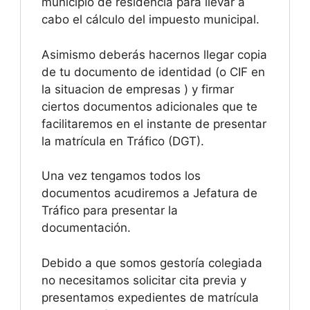
municipio de residencia para llevar a
cabo el cálculo del impuesto municipal.
Asimismo deberás hacernos llegar copia
de tu documento de identidad (o CIF en
la situacion de empresas ) y firmar
ciertos documentos adicionales que te
facilitaremos en el instante de presentar
la matrícula en Tráfico (DGT).
Una vez tengamos todos los
documentos acudiremos a Jefatura de
Tráfico para presentar la
documentación.
Debido a que somos gestoría colegiada
no necesitamos solicitar cita previa y
presentamos expedientes de matrícula