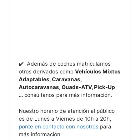
✔️ Además de coches matriculamos
otros derivados como
Vehículos Mixtos
Adaptables, Caravanas,
Autocaravanas, Quads-ATV, Pick-Up
…
consúltanos para más información.
Nuestro horario de atención al público
es de Lunes a Viernes de 10h a 20h,
ponte en contacto con nosotros
para
más información.