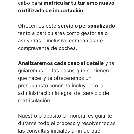
cabo para
matricular tu turismo nuevo
o utilizado de importación
.
Ofrecemos este
servicio personalizado
tanto a particulares como gestorias o
asesorias e inclusive compañías de
compraventa de coches.
Analizaremos cada caso al detalle
y te
guiaremos en los pasos que se tienen
que hacer y te ofreceremos un
presupuesto concreto incluyendo la
administración integral del servicio de
matriculación.
Nuestro propósito primordial es guiarte
durante todo el proceso y resolver todas
las consultas iniciales a fin de que