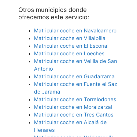
Otros municipios donde
ofrecemos este servicio:
Matricular coche en Navalcarnero
Matricular coche en Villalbilla
Matricular coche en El Escorial
Matricular coche en Loeches
Matricular coche en Velilla de San
Antonio
Matricular coche en Guadarrama
Matricular coche en Fuente el Saz
de Jarama
Matricular coche en Torrelodones
Matricular coche en Moralzarzal
Matricular coche en Tres Cantos
Matricular coche en Alcalá de
Henares