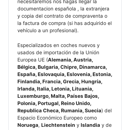
necesitaremos nos hagas llegar la
documentacion española , la extranjera
y copia del contrato de compraventa o
la factura de compra (si has adquirido el
vehículo a un profesional).
Especializados en coches nuevos y
usados de importación de la Unión
Europea UE (
Alemania, Austria,
Bélgica, Bulgaria, Chipre, Dinamarca,
España, Eslovaquia, Eslovenia, Estonia,
Finlandia, Francia, Grecia, Hungría,
Irlanda, Italia, Letonia, Lituania,
Luxemburgo, Malta, Países Bajos,
Polonia, Portugal, Reino Unido,
Republica Checa, Rumania, Suecia
) del
Espacio Económico Europeo como
Noruega
,
Liechtenstein
y
Islandia
y de