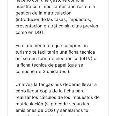
hacerlo con una gestoría como la
nuestra con importantes ahorros en la
gestión de la matriculación
(introduciendo las tasas, impuestos,
presentación en tráfico sin citas previas
como en DGT.
En el momento en que compras un
turismo te facilitarán una ficha técnica
así sea en formato electrónico (eITV) o
la ficha técnica de papel (que se
compone de 3 unidades ).
Una vez la tengas nos deberás llevar a
cabo llegar copia de la ficha para
realizar los cálculos de los impuestos de
matriculación (si procede según las
emisiones de CO2) y señalarnos tu