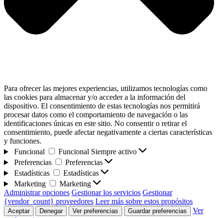
Para ofrecer las mejores experiencias, utilizamos tecnologías como
las cookies para almacenar y/o acceder a la información del
dispositivo. El consentimiento de estas tecnologías nos permitirá
procesar datos como el comportamiento de navegación o las
identificaciones únicas en este sitio. No consentir o retirar el
consentimiento, puede afectar negativamente a ciertas características
y funciones.
Funcional
Funcional
Siempre activo
Preferencias
Preferencias
Estadísticas
Estadísticas
Marketing
Marketing
Administrar opciones
Gestionar los servicios
Gestionar
{vendor_count} proveedores
Leer más sobre estos propósitos
Ver
Aceptar
Denegar
Ver preferencias
Guardar preferencias