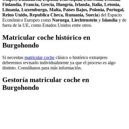
Finlandia, Francia, Grecia, Hungría, Irlanda, Italia, Letonia,
Lituania, Luxemburgo, Malta, Países Bajos, Polonia, Portugal,
Reino Unido, Republica Checa, Rumania, Suecia
) del Espacio
Económico Europeo como
Noruega
,
Liechtenstein
y
Islandia
y de
fuera de la UE, como Estados Unidos entre otros.
Matricular coche histórico en
Burgohondo
Si necesitas
matricular coche
clásico o histórico extranjero
deberemos revisarlo individualmente ya que el proceso es algo
distinto. Consúltanos para más información.
Gestoría matricular coche en
Burgohondo