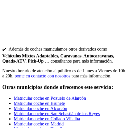
✔️ Además de coches matriculamos otros derivados como
Vehículos Mixtos Adaptables, Caravanas, Autocaravanas,
Quads-ATV, Pick-Up …
consúltanos para más información.
Nuestro horario de atención al público es de Lunes a Viernes de 10h
a 20h,
ponte en contacto con nosotros
para más información.
Otros municipios donde ofrecemos este servicio:
Matricular coche en Pozuelo de Alarcón
Matricular coche en Brunete
Matricular coche en Alcorcón
Matricular coche en San Sebastián de los Reyes
Matricular coche en Collado Villalba
Matricular coche en Madrid