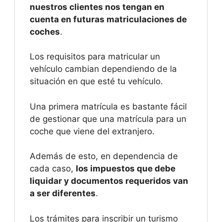
nuestros clientes nos tengan en
cuenta en futuras matriculaciones de
coches
.
Los requisitos para matricular un
vehículo cambian dependiendo de la
situación en que esté tu vehículo.
Una primera matrícula es bastante fácil
de gestionar que una matrícula para un
coche que viene del extranjero.
Además de esto, en dependencia de
cada caso,
los impuestos que debe
liquidar y documentos requeridos van
a ser diferentes
.
Los trámites para inscribir un turismo