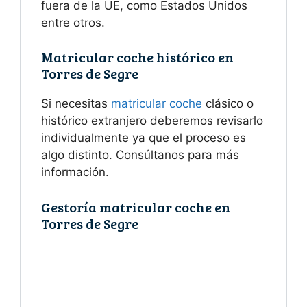
fuera de la UE, como Estados Unidos
entre otros.
Matricular coche histórico en
Torres de Segre
Si necesitas
matricular coche
clásico o
histórico extranjero deberemos revisarlo
individualmente ya que el proceso es
algo distinto. Consúltanos para más
información.
Gestoría matricular coche en
Torres de Segre