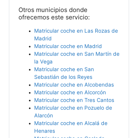
Otros municipios donde
ofrecemos este servicio:
Matricular coche en Las Rozas de
Madrid
Matricular coche en Madrid
Matricular coche en San Martín de
la Vega
Matricular coche en San
Sebastián de los Reyes
Matricular coche en Alcobendas
Matricular coche en Alcorcón
Matricular coche en Tres Cantos
Matricular coche en Pozuelo de
Alarcón
Matricular coche en Alcalá de
Henares