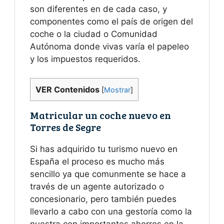
son diferentes en de cada caso, y
componentes como el país de origen del
coche o la ciudad o Comunidad
Autónoma donde vivas varía el papeleo
y los impuestos requeridos.
VER Contenidos
[
Mostrar
]
Matricular un coche nuevo en
Torres de Segre
Si has adquirido tu turismo nuevo en
España el proceso es mucho más
sencillo ya que comunmente se hace a
través de un agente autorizado o
concesionario, pero también puedes
llevarlo a cabo con una gestoría como la