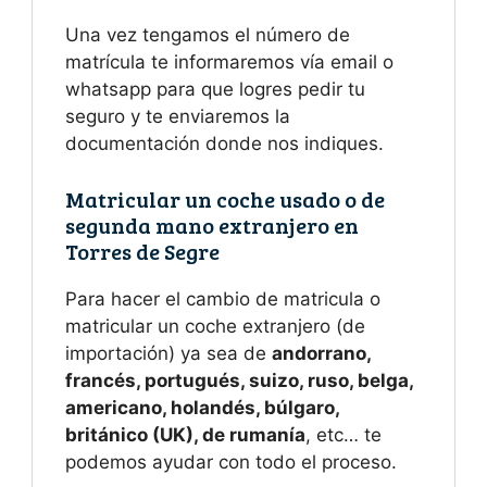
Una vez tengamos el número de
matrícula te informaremos vía email o
whatsapp para que logres pedir tu
seguro y te enviaremos la
documentación donde nos indiques.
Matricular un coche usado o de
segunda mano extranjero en
Torres de Segre
Para hacer el cambio de matricula o
matricular un coche extranjero (de
importación) ya sea de
andorrano,
francés, portugués, suizo, ruso, belga,
americano, holandés, búlgaro,
británico (UK), de rumanía
, etc… te
podemos ayudar con todo el proceso.