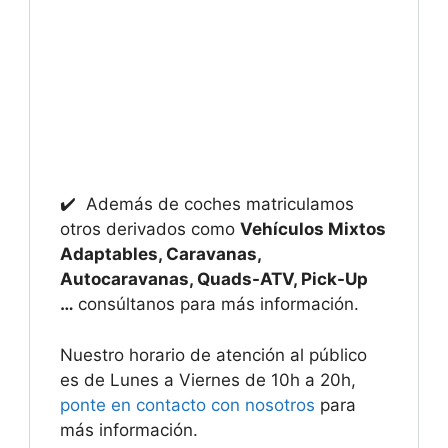
✔️ Además de coches matriculamos
otros derivados como
Vehículos Mixtos
Adaptables, Caravanas,
Autocaravanas, Quads-ATV, Pick-Up
…
consúltanos para más información.
Nuestro horario de atención al público
es de Lunes a Viernes de 10h a 20h,
ponte en contacto con nosotros
para
más información.