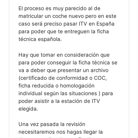
El proceso es muy parecido al de
matricular un coche nuevo pero en este
caso será preciso pasar ITV en España
para poder que te entreguen la ficha
técnica española.
Hay que tomar en consideración que
para poder conseguir la ficha técnica se
va a deber que presentar un archivo
(certificado de conformidad o COC,
ficha reducida o homologación
individual según las situaciones ) para
poder asistir a la estación de ITV
elegida.
Una vez pasada la revisión
necesitaremos nos hagas llegar la