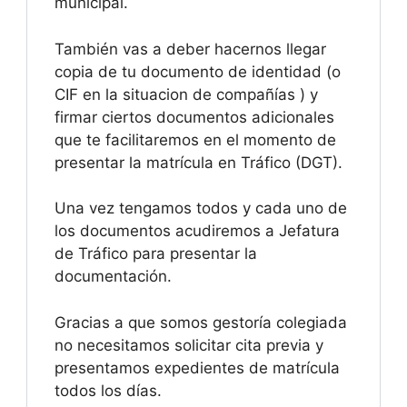
municipal.
También vas a deber hacernos llegar
copia de tu documento de identidad (o
CIF en la situacion de compañías ) y
firmar ciertos documentos adicionales
que te facilitaremos en el momento de
presentar la matrícula en Tráfico (DGT).
Una vez tengamos todos y cada uno de
los documentos acudiremos a Jefatura
de Tráfico para presentar la
documentación.
Gracias a que somos gestoría colegiada
no necesitamos solicitar cita previa y
presentamos expedientes de matrícula
todos los días.