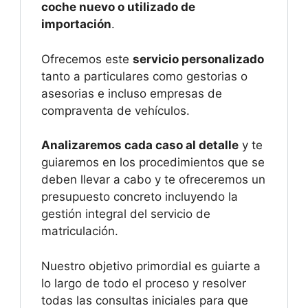
coche nuevo o utilizado de
importación
.
Ofrecemos este
servicio personalizado
tanto a particulares como gestorias o
asesorias e incluso empresas de
compraventa de vehículos.
Analizaremos cada caso al detalle
y te
guiaremos en los procedimientos que se
deben llevar a cabo y te ofreceremos un
presupuesto concreto incluyendo la
gestión integral del servicio de
matriculación.
Nuestro objetivo primordial es guiarte a
lo largo de todo el proceso y resolver
todas las consultas iniciales para que