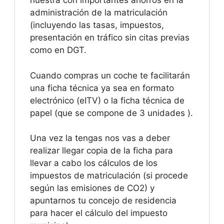
nuestra con importantes ahorros en la
administración de la matriculación
(incluyendo las tasas, impuestos,
presentación en tráfico sin citas previas
como en DGT.
Cuando compras un coche te facilitarán
una ficha técnica ya sea en formato
electrónico (eITV) o la ficha técnica de
papel (que se compone de 3 unidades ).
Una vez la tengas nos vas a deber
realizar llegar copia de la ficha para
llevar a cabo los cálculos de los
impuestos de matriculación (si procede
según las emisiones de CO2) y
apuntarnos tu concejo de residencia
para hacer el cálculo del impuesto