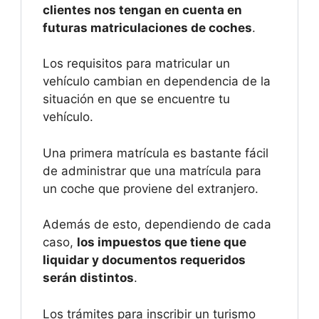
clientes nos tengan en cuenta en
futuras matriculaciones de coches
.
Los requisitos para matricular un
vehículo cambian en dependencia de la
situación en que se encuentre tu
vehículo.
Una primera matrícula es bastante fácil
de administrar que una matrícula para
un coche que proviene del extranjero.
Además de esto, dependiendo de cada
caso,
los impuestos que tiene que
liquidar y documentos requeridos
serán distintos
.
Los trámites para inscribir un turismo