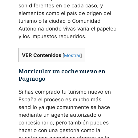
son diferentes en de cada caso, y
elementos como el país de origen del
turismo o la ciudad o Comunidad
Autónoma donde vivas varía el papeleo
y los impuestos requeridos.
VER Contenidos
[
Mostrar
]
Matricular un coche nuevo en
Paymogo
Si has comprado tu turismo nuevo en
España el proceso es mucho más
sencillo ya que comunmente se hace
mediante un agente autorizado o
concesionario, pero también puedes
hacerlo con una gestoría como la