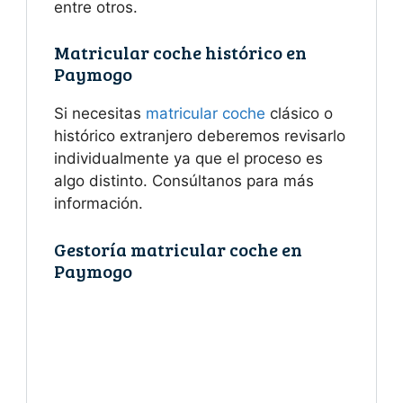
entre otros.
Matricular coche histórico en
Paymogo
Si necesitas
matricular coche
clásico o
histórico extranjero deberemos revisarlo
individualmente ya que el proceso es
algo distinto. Consúltanos para más
información.
Gestoría matricular coche en
Paymogo