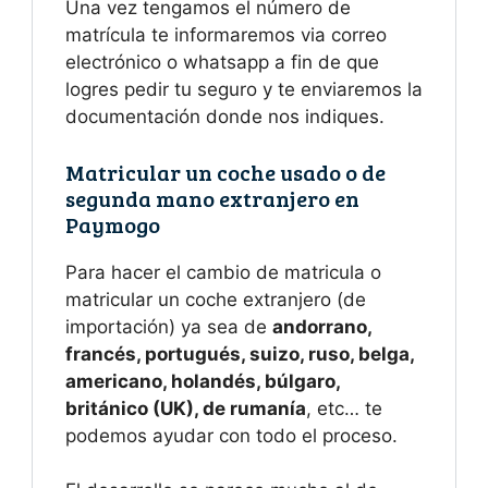
Una vez tengamos el número de
matrícula te informaremos via correo
electrónico o whatsapp a fin de que
logres pedir tu seguro y te enviaremos la
documentación donde nos indiques.
Matricular un coche usado o de
segunda mano extranjero en
Paymogo
Para hacer el cambio de matricula o
matricular un coche extranjero (de
importación) ya sea de
andorrano,
francés, portugués, suizo, ruso, belga,
americano, holandés, búlgaro,
británico (UK), de rumanía
, etc… te
podemos ayudar con todo el proceso.