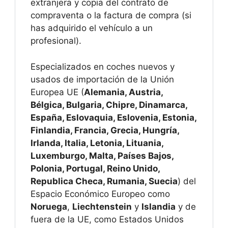
extranjera y copia del contrato de
compraventa o la factura de compra (si
has adquirido el vehículo a un
profesional).
Especializados en coches nuevos y
usados de importación de la Unión
Europea UE (
Alemania, Austria,
Bélgica, Bulgaria, Chipre, Dinamarca,
España, Eslovaquia, Eslovenia, Estonia,
Finlandia, Francia, Grecia, Hungría,
Irlanda, Italia, Letonia, Lituania,
Luxemburgo, Malta, Países Bajos,
Polonia, Portugal, Reino Unido,
Republica Checa, Rumania, Suecia
) del
Espacio Económico Europeo como
Noruega
,
Liechtenstein
y
Islandia
y de
fuera de la UE, como Estados Unidos