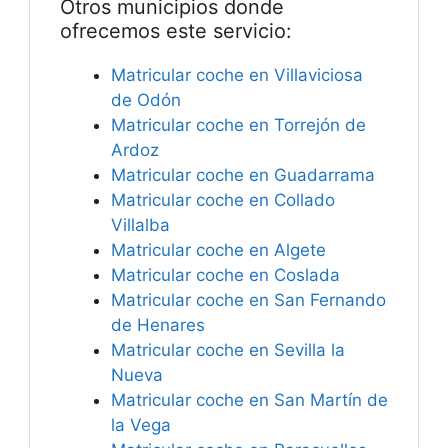
Otros municipios donde
ofrecemos este servicio:
Matricular coche en Villaviciosa
de Odón
Matricular coche en Torrejón de
Ardoz
Matricular coche en Guadarrama
Matricular coche en Collado
Villalba
Matricular coche en Algete
Matricular coche en Coslada
Matricular coche en San Fernando
de Henares
Matricular coche en Sevilla la
Nueva
Matricular coche en San Martín de
la Vega