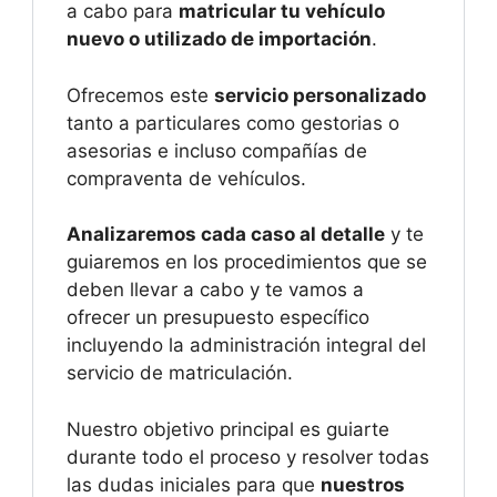
a cabo para
matricular tu vehículo
nuevo o utilizado de importación
.
Ofrecemos este
servicio personalizado
tanto a particulares como gestorias o
asesorias e incluso compañías de
compraventa de vehículos.
Analizaremos cada caso al detalle
y te
guiaremos en los procedimientos que se
deben llevar a cabo y te vamos a
ofrecer un presupuesto específico
incluyendo la administración integral del
servicio de matriculación.
Nuestro objetivo principal es guiarte
durante todo el proceso y resolver todas
las dudas iniciales para que
nuestros