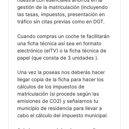
nuestra con esenciales ahorros en la
gestión de la matriculación (incluyendo
las tasas, impuestos, presentación en
tráfico sin citas previas como en DGT.
Cuando compras un coche te facilitarán
una ficha técnica así sea en formato
electrónico (eITV) o la ficha técnica de
papel (que consta de 3 unidades ).
Una vez la poseas nos deberás hacer
llegar copia de la ficha para hacer los
cálculos de los impuestos de
matriculación (si procede según las
emisiones de CO2) y señalarnos tu
municipio de residencia para llevar a
cabo el cálculo del impuesto municipal.