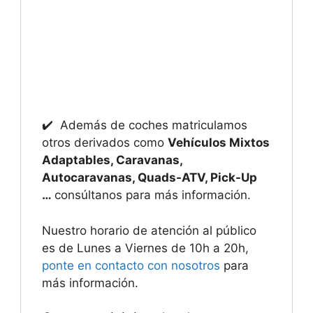
✔️ Además de coches matriculamos
otros derivados como
Vehículos Mixtos
Adaptables, Caravanas,
Autocaravanas, Quads-ATV, Pick-Up
…
consúltanos para más información.
Nuestro horario de atención al público
es de Lunes a Viernes de 10h a 20h,
ponte en contacto con nosotros
para
más información.