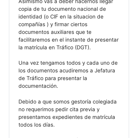
Asimismo vas a deber hacernos llegar
copia de tu documento nacional de
identidad (o CIF en la situacion de
compañías ) y firmar ciertos
documentos auxiliares que te
facilitaremos en el instante de presentar
la matrícula en Tráfico (DGT).
Una vez tengamos todos y cada uno de
los documentos acudiremos a Jefatura
de Tráfico para presentar la
documentación.
Debido a que somos gestoría colegiada
no requerimos pedir cita previa y
presentamos expedientes de matrícula
todos los días.