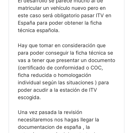
El desarrollo se parece mucho al de
matricular un vehículo nuevo pero en
este caso será obligatorio pasar ITV en
España para poder obtener la ficha
técnica española.
Hay que tomar en consideración que
para poder conseguir la ficha técnica se
vas a tener que presentar un documento
(certificado de conformidad o COC,
ficha reducida o homologación
individual según las situaciones ) para
poder acudir a la estación de ITV
escogida.
Una vez pasada la revisión
necesitaremos nos hagas llegar la
documentacion de españa , la