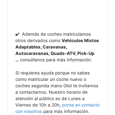
✔️ Además de coches matriculamos
otros derivados como
Vehículos Mixtos
Adaptables, Caravanas,
Autocaravanas, Quads-ATV, Pick-Up
…
consúltanos para más información.
Si requieres ayuda porque no sabes
como matricular un coche nuevo o
coches segunda mano Olot te invitamos
a contactarnos. Nuestro horario de
atención al público es de Lunes a
Viernes de 10h a 20h,
ponte en contacto
con nosotros
para más información.