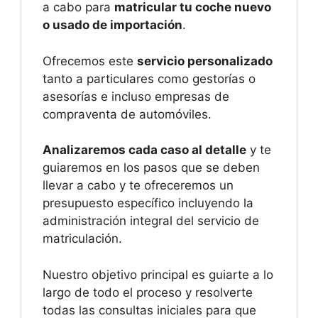
a cabo para
matricular tu coche nuevo
o usado de importación
.
Ofrecemos este
servicio personalizado
tanto a particulares como gestorías o
asesorías e incluso empresas de
compraventa de automóviles.
Analizaremos cada caso al detalle
y te
guiaremos en los pasos que se deben
llevar a cabo y te ofreceremos un
presupuesto específico incluyendo la
administración integral del servicio de
matriculación.
Nuestro objetivo principal es guiarte a lo
largo de todo el proceso y resolverte
todas las consultas iniciales para que