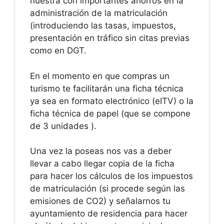
nuestra con importantes ahorros en la
administración de la matriculación
(introduciendo las tasas, impuestos,
presentación en tráfico sin citas previas
como en DGT.
En el momento en que compras un
turismo te facilitarán una ficha técnica
ya sea en formato electrónico (eITV) o la
ficha técnica de papel (que se compone
de 3 unidades ).
Una vez la poseas nos vas a deber
llevar a cabo llegar copia de la ficha
para hacer los cálculos de los impuestos
de matriculación (si procede según las
emisiones de CO2) y señalarnos tu
ayuntamiento de residencia para hacer