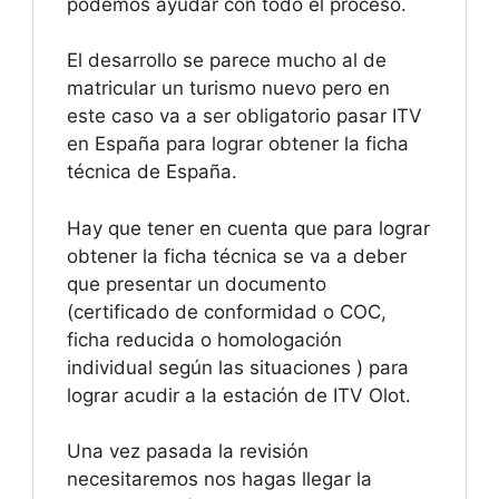
podemos ayudar con todo el proceso.
El desarrollo se parece mucho al de
matricular un turismo nuevo pero en
este caso va a ser obligatorio pasar ITV
en España para lograr obtener la ficha
técnica de España.
Hay que tener en cuenta que para lograr
obtener la ficha técnica se va a deber
que presentar un documento
(certificado de conformidad o COC,
ficha reducida o homologación
individual según las situaciones ) para
lograr acudir a la estación de ITV Olot.
Una vez pasada la revisión
necesitaremos nos hagas llegar la