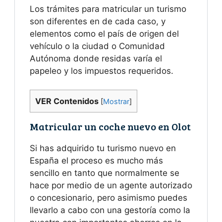
Los trámites para matricular un turismo
son diferentes en de cada caso, y
elementos como el país de origen del
vehículo o la ciudad o Comunidad
Autónoma donde residas varía el
papeleo y los impuestos requeridos.
VER Contenidos
[
Mostrar
]
Matricular un coche nuevo en Olot
Si has adquirido tu turismo nuevo en
España el proceso es mucho más
sencillo en tanto que normalmente se
hace por medio de un agente autorizado
o concesionario, pero asimismo puedes
llevarlo a cabo con una gestoría como la