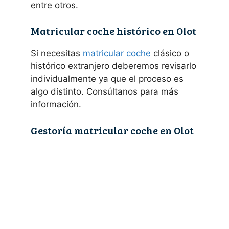
entre otros.
Matricular coche histórico en Olot
Si necesitas
matricular coche
clásico o
histórico extranjero deberemos revisarlo
individualmente ya que el proceso es
algo distinto. Consúltanos para más
información.
Gestoría matricular coche en Olot