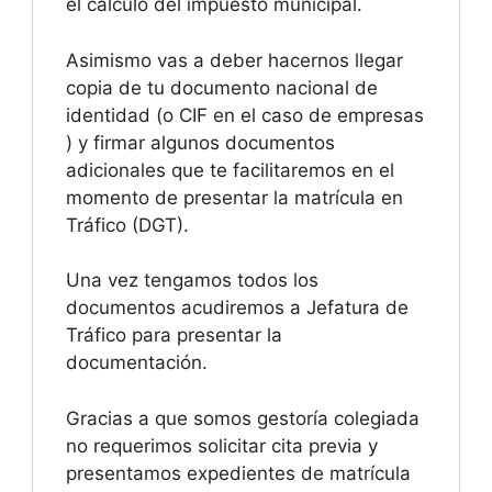
el cálculo del impuesto municipal.
Asimismo vas a deber hacernos llegar
copia de tu documento nacional de
identidad (o CIF en el caso de empresas
) y firmar algunos documentos
adicionales que te facilitaremos en el
momento de presentar la matrícula en
Tráfico (DGT).
Una vez tengamos todos los
documentos acudiremos a Jefatura de
Tráfico para presentar la
documentación.
Gracias a que somos gestoría colegiada
no requerimos solicitar cita previa y
presentamos expedientes de matrícula