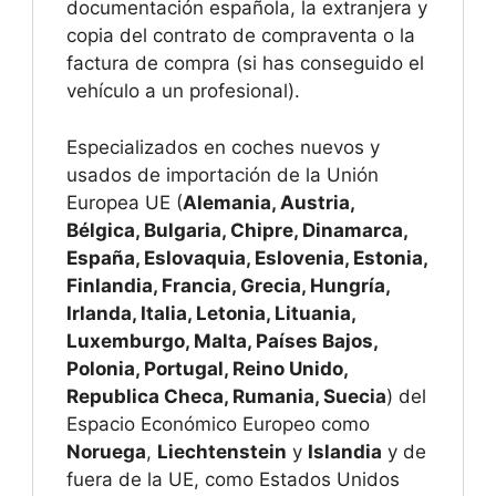
documentación española, la extranjera y
copia del contrato de compraventa o la
factura de compra (si has conseguido el
vehículo a un profesional).
Especializados en coches nuevos y
usados de importación de la Unión
Europea UE (
Alemania, Austria,
Bélgica, Bulgaria, Chipre, Dinamarca,
España, Eslovaquia, Eslovenia, Estonia,
Finlandia, Francia, Grecia, Hungría,
Irlanda, Italia, Letonia, Lituania,
Luxemburgo, Malta, Países Bajos,
Polonia, Portugal, Reino Unido,
Republica Checa, Rumania, Suecia
) del
Espacio Económico Europeo como
Noruega
,
Liechtenstein
y
Islandia
y de
fuera de la UE, como Estados Unidos