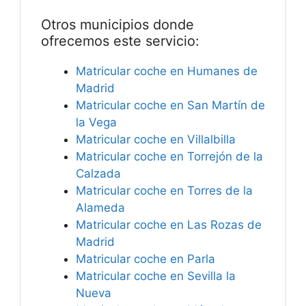
Otros municipios donde
ofrecemos este servicio:
Matricular coche en Humanes de
Madrid
Matricular coche en San Martín de
la Vega
Matricular coche en Villalbilla
Matricular coche en Torrejón de la
Calzada
Matricular coche en Torres de la
Alameda
Matricular coche en Las Rozas de
Madrid
Matricular coche en Parla
Matricular coche en Sevilla la
Nueva