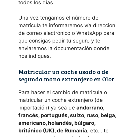
todos los días.
Una vez tengamos el número de
matrícula te informaremos vía dirección
de correo electrónico o WhatsApp para
que consigas pedir tu seguro y te
enviaremos la documentación donde
nos indiques.
Matricular un coche usado o de
segunda mano extranjero en Olot
Para hacer el cambio de matricula o
matricular un coche extranjero (de
importación) ya sea de
andorrano,
francés, portugués, suizo, ruso, belga,
americano, holandés, búlgaro,
británico (UK), de
Rumanía
, etc… te