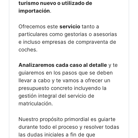
turismo nuevo o utilizado de
importación
.
Ofrecemos este
servicio
tanto a
particulares como gestorias o asesorias
e incluso empresas de compraventa de
coches.
Analizaremos cada caso al detalle
y te
guiaremos en los pasos que se deben
llevar a cabo y te vamos a ofrecer un
presupuesto concreto incluyendo la
gestión integral del servicio de
matriculación.
Nuestro propósito primordial es guiarte
durante todo el proceso y resolver todas
las dudas iniciales a fin de que