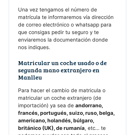
Una vez tengamos el número de
matrícula te informaremos vía dirección
de correo electrónico o whatsapp para
que consigas pedir tu seguro y te
enviaremos la documentación donde
nos indiques.
Matricular un coche usado o de
segunda mano extranjero en
Manlleu
Para hacer el cambio de matricula o
matricular un coche extranjero (de
importación) ya sea de
andorrano,
francés, portugués, suizo, ruso, belga,
americano, holandés, búlgaro,
británico (UK), de rumanía
, etc… te