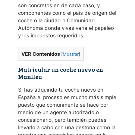
son concretos en de cada caso, y
componentes como el país de origen del
coche o la ciudad o Comunidad
Autónoma donde vivas varía el papeleo
y los impuestos requeridos.
VER Contenidos
[
Mostrar
]
Matricular un coche nuevo en
Manlleu
Si has adquirido tu coche nuevo en
España el proceso es mucho más simple
puesto que comunmente se hace por
medio de un agente autorizado o
concesionario, pero también puedes
llevarlo a cabo con una gestoría como la