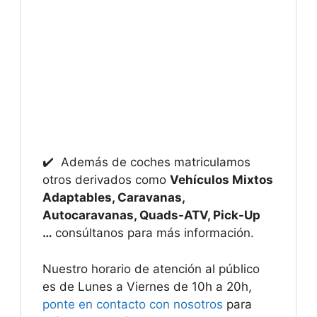
✔️ Además de coches matriculamos
otros derivados como
Vehículos Mixtos
Adaptables, Caravanas,
Autocaravanas, Quads-ATV, Pick-Up
…
consúltanos para más información.
Nuestro horario de atención al público
es de Lunes a Viernes de 10h a 20h,
ponte en contacto con nosotros
para