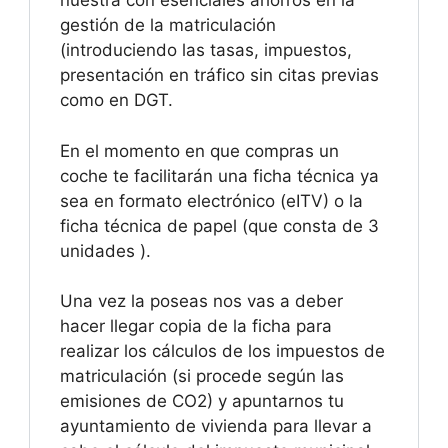
nuestra con esenciales ahorros en la
gestión de la matriculación
(introduciendo las tasas, impuestos,
presentación en tráfico sin citas previas
como en DGT.
En el momento en que compras un
coche te facilitarán una ficha técnica ya
sea en formato electrónico (eITV) o la
ficha técnica de papel (que consta de 3
unidades ).
Una vez la poseas nos vas a deber
hacer llegar copia de la ficha para
realizar los cálculos de los impuestos de
matriculación (si procede según las
emisiones de CO2) y apuntarnos tu
ayuntamiento de vivienda para llevar a