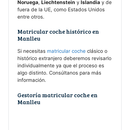
Noruega
,
Liechtenstein
y
Islandia
y de
fuera de la UE, como Estados Unidos
entre otros.
Matricular coche histórico en
Manlleu
Si necesitas
matricular coche
clásico o
histórico extranjero deberemos revisarlo
individualmente ya que el proceso es
algo distinto. Consúltanos para más
información.
Gestoría matricular coche en
Manlleu