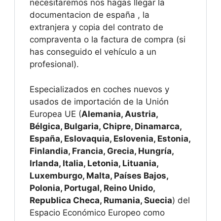
necesitaremos nos hagas llegar la
documentacion de españa , la
extranjera y copia del contrato de
compraventa o la factura de compra (si
has conseguido el vehículo a un
profesional).
Especializados en coches nuevos y
usados de importación de la Unión
Europea UE (
Alemania, Austria,
Bélgica, Bulgaria, Chipre, Dinamarca,
España, Eslovaquia, Eslovenia, Estonia,
Finlandia, Francia, Grecia, Hungría,
Irlanda, Italia, Letonia, Lituania,
Luxemburgo, Malta, Países Bajos,
Polonia, Portugal, Reino Unido,
Republica Checa, Rumania, Suecia
) del
Espacio Económico Europeo como