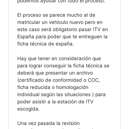
podemos ayudar con todo el proceso.
El proceso se parece mucho al de
matricular un vehículo nuevo pero en
este caso será obligatorio pasar ITV en
España para poder que te entreguen la
ficha técnica de españa.
Hay que tener en consideración que
para lograr conseguir la ficha técnica se
deberá que presentar un archivo
(certificado de conformidad o COC,
ficha reducida o homologación
individual según las situaciones ) para
poder asistir a la estación de ITV
escogida.
Una vez pasada la revisión