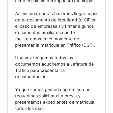
cabo el cálculo del impuesto municipal.
Asimismo deberás hacernos llegar copia
de tu documento de identidad (o CIF en
el caso de empresas ) y firmar algunos
documentos auxiliares que te
facilitaremos en el momento de
presentar la matrícula en Tráfico (DGT).
Una vez tengamos todos los
documentos acudiremos a Jefatura de
Tráfico para presentar la
documentación.
Ya que somos gestoría agremiada no
requerimos solicitar cita previa y
presentamos expedientes de matrícula
todos los días.