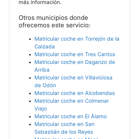
más información.
Otros municipios donde
ofrecemos este servicio:
Matricular coche en Torrejón de la
Calzada
Matricular coche en Tres Cantos
Matricular coche en Daganzo de
Arriba
Matricular coche en Villaviciosa
de Odón
Matricular coche en Alcobendas
Matricular coche en Colmenar
Viejo
Matricular coche en El Álamo
Matricular coche en San
Sebastián de los Reyes