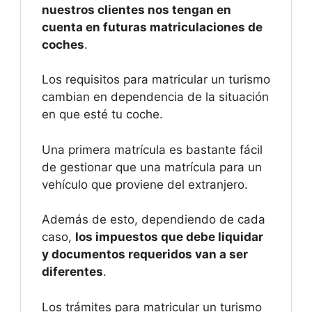
nuestros clientes nos tengan en
cuenta en futuras matriculaciones de
coches
.
Los requisitos para matricular un turismo
cambian en dependencia de la situación
en que esté tu coche.
Una primera matrícula es bastante fácil
de gestionar que una matrícula para un
vehículo que proviene del extranjero.
Además de esto, dependiendo de cada
caso,
los impuestos que debe liquidar
y documentos requeridos van a ser
diferentes
.
Los trámites para matricular un turismo