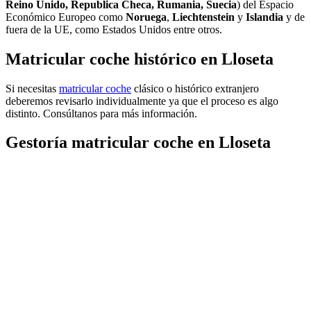
Reino Unido, Republica Checa, Rumania, Suecia
) del Espacio
Económico Europeo como
Noruega
,
Liechtenstein
y
Islandia
y de
fuera de la UE, como Estados Unidos entre otros.
Matricular coche histórico en Lloseta
Si necesitas
matricular coche
clásico o histórico extranjero
deberemos revisarlo individualmente ya que el proceso es algo
distinto. Consúltanos para más información.
Gestoría matricular coche en Lloseta