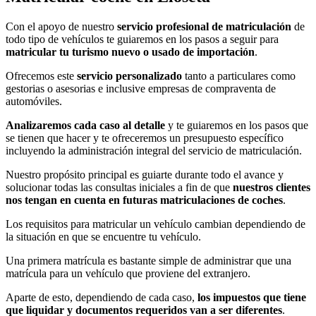
Con el apoyo de nuestro
servicio profesional de matriculación
de
todo tipo de vehículos te guiaremos en los pasos a seguir para
matricular tu turismo nuevo o usado de importación
.
Ofrecemos este
servicio personalizado
tanto a particulares como
gestorias o asesorias e inclusive empresas de compraventa de
automóviles.
Analizaremos cada caso al detalle
y te guiaremos en los pasos que
se tienen que hacer y te ofreceremos un presupuesto específico
incluyendo la administración integral del servicio de matriculación.
Nuestro propósito principal es guiarte durante todo el avance y
solucionar todas las consultas iniciales a fin de que
nuestros clientes
nos tengan en cuenta en futuras matriculaciones de coches
.
Los requisitos para matricular un vehículo cambian dependiendo de
la situación en que se encuentre tu vehículo.
Una primera matrícula es bastante simple de administrar que una
matrícula para un vehículo que proviene del extranjero.
Aparte de esto, dependiendo de cada caso,
los impuestos que tiene
que liquidar y documentos requeridos van a ser diferentes
.