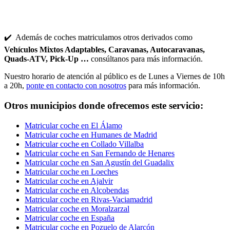
✔️ Además de coches matriculamos otros derivados como
Vehículos Mixtos Adaptables, Caravanas, Autocaravanas,
Quads-ATV, Pick-Up …
consúltanos para más información.
Nuestro horario de atención al público es de Lunes a Viernes de 10h
a 20h,
ponte en contacto con nosotros
para más información.
Otros municipios donde ofrecemos este servicio:
Matricular coche en El Álamo
Matricular coche en Humanes de Madrid
Matricular coche en Collado Villalba
Matricular coche en San Fernando de Henares
Matricular coche en San Agustín del Guadalix
Matricular coche en Loeches
Matricular coche en Ajalvir
Matricular coche en Alcobendas
Matricular coche en Rivas-Vaciamadrid
Matricular coche en Moralzarzal
Matricular coche en España
Matricular coche en Pozuelo de Alarcón