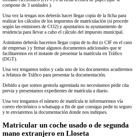
compone de 3 unidades ).
Una vez la tengas nos deberás hacer llegar copia de la ficha para
realizar los cálculos de los impuestos de matriculación (si procede
según las emisiones de CO2) y apuntarnos tu ayuntamiento de
residencia para llevar a cabo el cálculo del impuesto municipal.
Asimismo deberás hacernos llegar copia de tu dni (o CIF en el caso
de empresas ) y firmar algunos documentos adicionales que te
facilitaremos en el instante de presentar la matrícula en Tráfico
(DGT).
Una vez tengamos todos y cada uno de los documentos acudiremos
a Jefatura de Tráfico para presentar la documentación.
Debido a que somos gestoría agremiada no necesitamos pedir cita
previa y presentamos expedientes de matrícula a diario.
Una vez tengamos el número de matrícula te informaremos vía
correo electrónico o whatsapp a fin de que consigas pedir tu seguro
y te enviaremos la documentación donde nos indiques.
Matricular un coche usado o de segunda
mano extranjero en Lloseta