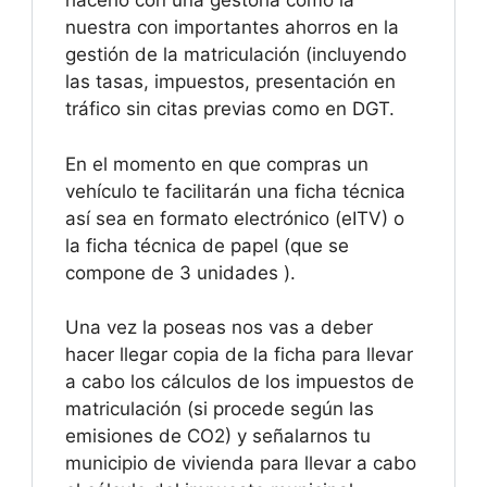
hacerlo con una gestoría como la
nuestra con importantes ahorros en la
gestión de la matriculación (incluyendo
las tasas, impuestos, presentación en
tráfico sin citas previas como en DGT.
En el momento en que compras un
vehículo te facilitarán una ficha técnica
así sea en formato electrónico (eITV) o
la ficha técnica de papel (que se
compone de 3 unidades ).
Una vez la poseas nos vas a deber
hacer llegar copia de la ficha para llevar
a cabo los cálculos de los impuestos de
matriculación (si procede según las
emisiones de CO2) y señalarnos tu
municipio de vivienda para llevar a cabo