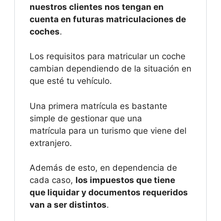
nuestros clientes nos tengan en
cuenta en futuras matriculaciones de
coches
.
Los requisitos para matricular un coche
cambian dependiendo de la situación en
que esté tu vehículo.
Una primera matrícula es bastante
simple de gestionar que una
matrícula para un turismo que viene del
extranjero.
Además de esto, en dependencia de
cada caso,
los impuestos que tiene
que liquidar y documentos requeridos
van a ser distintos
.