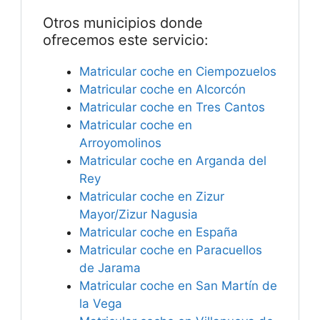
Otros municipios donde
ofrecemos este servicio:
Matricular coche en Ciempozuelos
Matricular coche en Alcorcón
Matricular coche en Tres Cantos
Matricular coche en
Arroyomolinos
Matricular coche en Arganda del
Rey
Matricular coche en Zizur
Mayor/Zizur Nagusia
Matricular coche en España
Matricular coche en Paracuellos
de Jarama
Matricular coche en San Martín de
la Vega