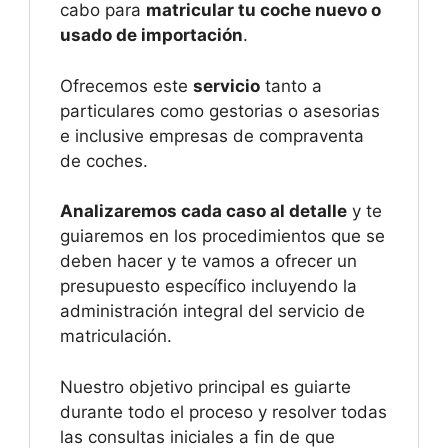
cabo para
matricular tu coche nuevo o
usado de importación
.
Ofrecemos este
servicio
tanto a
particulares como gestorias o asesorias
e inclusive empresas de compraventa
de coches.
Analizaremos cada caso al detalle
y te
guiaremos en los procedimientos que se
deben hacer y te vamos a ofrecer un
presupuesto específico incluyendo la
administración integral del servicio de
matriculación.
Nuestro objetivo principal es guiarte
durante todo el proceso y resolver todas
las consultas iniciales a fin de que