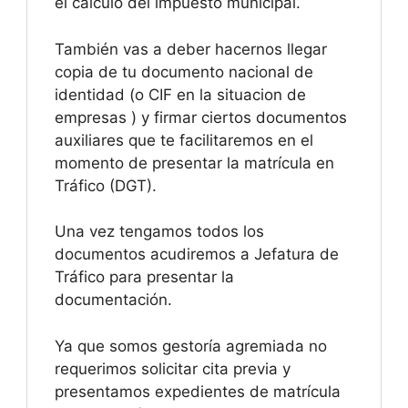
el cálculo del impuesto municipal.
También vas a deber hacernos llegar
copia de tu documento nacional de
identidad (o CIF en la situacion de
empresas ) y firmar ciertos documentos
auxiliares que te facilitaremos en el
momento de presentar la matrícula en
Tráfico (DGT).
Una vez tengamos todos los
documentos acudiremos a Jefatura de
Tráfico para presentar la
documentación.
Ya que somos gestoría agremiada no
requerimos solicitar cita previa y
presentamos expedientes de matrícula