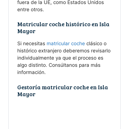
fuera de la UE, como Estados Unidos
entre otros.
Matricular coche histórico en Isla
Mayor
Si necesitas
matricular coche
clásico o
histórico extranjero deberemos revisarlo
individualmente ya que el proceso es
algo distinto. Consúltanos para más
información.
Gestoría matricular coche en Isla
Mayor