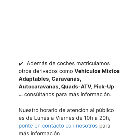
✔️ Además de coches matriculamos
otros derivados como
Vehículos Mixtos
Adaptables, Caravanas,
Autocaravanas, Quads-ATV, Pick-Up
…
consúltanos para más información.
Nuestro horario de atención al público
es de Lunes a Viernes de 10h a 20h,
ponte en contacto con nosotros
para
más información.