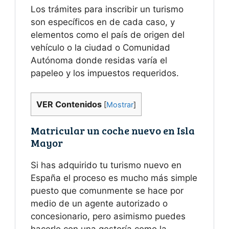
Los trámites para inscribir un turismo
son específicos en de cada caso, y
elementos como el país de origen del
vehículo o la ciudad o Comunidad
Autónoma donde residas varía el
papeleo y los impuestos requeridos.
VER Contenidos
[
Mostrar
]
Matricular un coche nuevo en Isla
Mayor
Si has adquirido tu turismo nuevo en
España el proceso es mucho más simple
puesto que comunmente se hace por
medio de un agente autorizado o
concesionario, pero asimismo puedes