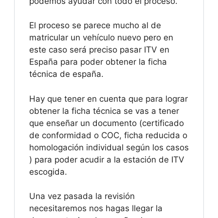
podemos ayudar con todo el proceso.
El proceso se parece mucho al de
matricular un vehículo nuevo pero en
este caso será preciso pasar ITV en
España para poder obtener la ficha
técnica de españa.
Hay que tener en cuenta que para lograr
obtener la ficha técnica se vas a tener
que enseñar un documento (certificado
de conformidad o COC, ficha reducida o
homologación individual según los casos
) para poder acudir a la estación de ITV
escogida.
Una vez pasada la revisión
necesitaremos nos hagas llegar la