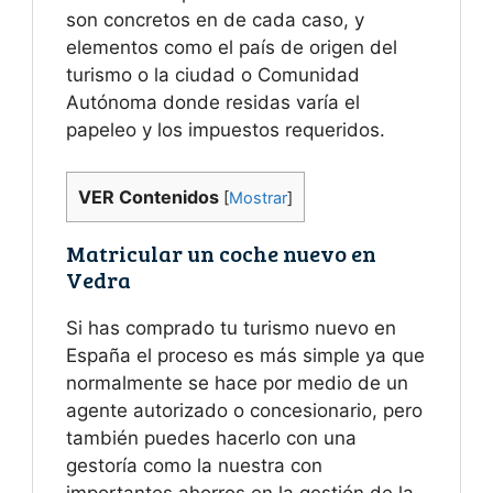
son concretos en de cada caso, y
elementos como el país de origen del
turismo o la ciudad o Comunidad
Autónoma donde residas varía el
papeleo y los impuestos requeridos.
VER Contenidos
[
Mostrar
]
Matricular un coche nuevo en
Vedra
Si has comprado tu turismo nuevo en
España el proceso es más simple ya que
normalmente se hace por medio de un
agente autorizado o concesionario, pero
también puedes hacerlo con una
gestoría como la nuestra con