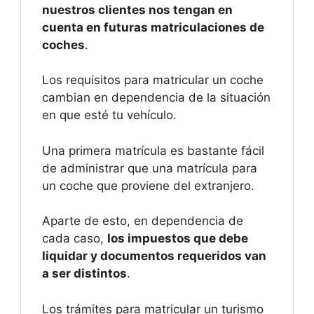
nuestros clientes nos tengan en
cuenta en futuras matriculaciones de
coches
.
Los requisitos para matricular un coche
cambian en dependencia de la situación
en que esté tu vehículo.
Una primera matrícula es bastante fácil
de administrar que una matrícula para
un coche que proviene del extranjero.
Aparte de esto, en dependencia de
cada caso,
los impuestos que debe
liquidar y documentos requeridos van
a ser distintos
.
Los trámites para matricular un turismo