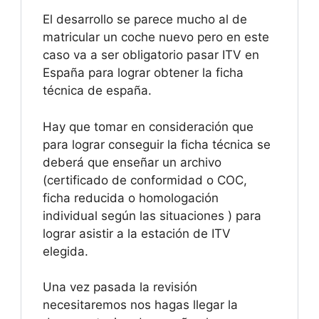
El desarrollo se parece mucho al de
matricular un coche nuevo pero en este
caso va a ser obligatorio pasar ITV en
España para lograr obtener la ficha
técnica de españa.
Hay que tomar en consideración que
para lograr conseguir la ficha técnica se
deberá que enseñar un archivo
(certificado de conformidad o COC,
ficha reducida o homologación
individual según las situaciones ) para
lograr asistir a la estación de ITV
elegida.
Una vez pasada la revisión
necesitaremos nos hagas llegar la