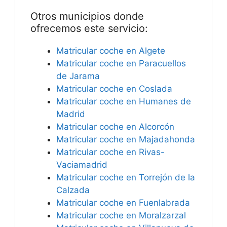
Otros municipios donde
ofrecemos este servicio:
Matricular coche en Algete
Matricular coche en Paracuellos
de Jarama
Matricular coche en Coslada
Matricular coche en Humanes de
Madrid
Matricular coche en Alcorcón
Matricular coche en Majadahonda
Matricular coche en Rivas-
Vaciamadrid
Matricular coche en Torrejón de la
Calzada
Matricular coche en Fuenlabrada
Matricular coche en Moralzarzal