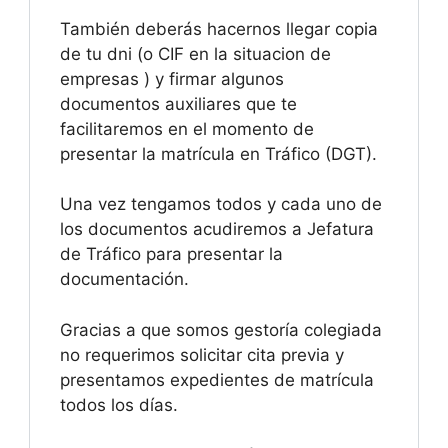
También deberás hacernos llegar copia
de tu dni (o CIF en la situacion de
empresas ) y firmar algunos
documentos auxiliares que te
facilitaremos en el momento de
presentar la matrícula en Tráfico (DGT).
Una vez tengamos todos y cada uno de
los documentos acudiremos a Jefatura
de Tráfico para presentar la
documentación.
Gracias a que somos gestoría colegiada
no requerimos solicitar cita previa y
presentamos expedientes de matrícula
todos los días.