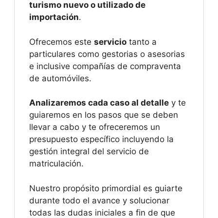
turismo nuevo o utilizado de
importación
.
Ofrecemos este
servicio
tanto a
particulares como gestorias o asesorias
e inclusive compañías de compraventa
de automóviles.
Analizaremos cada caso al detalle
y te
guiaremos en los pasos que se deben
llevar a cabo y te ofreceremos un
presupuesto específico incluyendo la
gestión integral del servicio de
matriculación.
Nuestro propósito primordial es guiarte
durante todo el avance y solucionar
todas las dudas iniciales a fin de que