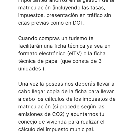
importantes ahorros en la gestión de la
matriculación (incluyendo las tasas,
impuestos, presentación en tráfico sin
citas previas como en DGT.
Cuando compras un turismo te
facilitarán una ficha técnica ya sea en
formato electrónico (eITV) o la ficha
técnica de papel (que consta de 3
unidades ).
Una vez la poseas nos deberás llevar a
cabo llegar copia de la ficha para llevar
a cabo los cálculos de los impuestos de
matriculación (si procede según las
emisiones de CO2) y apuntarnos tu
concejo de vivienda para realizar el
cálculo del impuesto municipal.