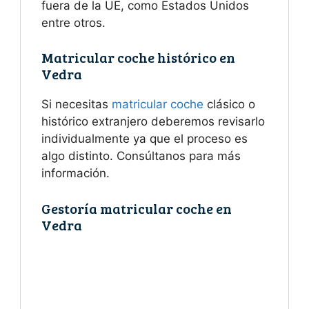
fuera de la UE, como Estados Unidos
entre otros.
Matricular coche histórico en
Vedra
Si necesitas
matricular coche
clásico o
histórico extranjero deberemos revisarlo
individualmente ya que el proceso es
algo distinto. Consúltanos para más
información.
Gestoría matricular coche en
Vedra