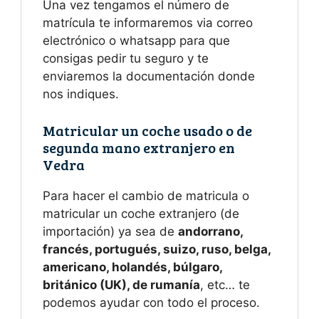
Una vez tengamos el número de
matrícula te informaremos via correo
electrónico o whatsapp para que
consigas pedir tu seguro y te
enviaremos la documentación donde
nos indiques.
Matricular un coche usado o de
segunda mano extranjero en
Vedra
Para hacer el cambio de matricula o
matricular un coche extranjero (de
importación) ya sea de
andorrano,
francés, portugués, suizo, ruso, belga,
americano, holandés, búlgaro,
británico (UK), de rumanía
, etc… te
podemos ayudar con todo el proceso.