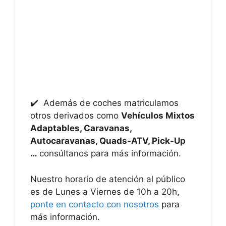
✔️ Además de coches matriculamos
otros derivados como
Vehículos Mixtos
Adaptables, Caravanas,
Autocaravanas, Quads-ATV, Pick-Up
…
consúltanos para más información.
Nuestro horario de atención al público
es de Lunes a Viernes de 10h a 20h,
ponte en contacto con nosotros
para
más información.