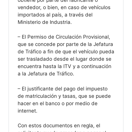
vendedor, o bien, en caso de vehículos
importados al país, a través del
Ministerio de Industria.
– El Permiso de Circulación Provisional,
que se concede por parte de la Jefatura
de Tráfico a fin de que el vehículo pueda
ser trasladado desde el lugar donde se
encuentra hasta la ITV y a continuación
a la Jefatura de Tráfico.
– El justificante del pago del impuesto
de matriculación y tasas, que se puede
hacer en el banco o por medio de
internet.
Con estos documentos en regla, el