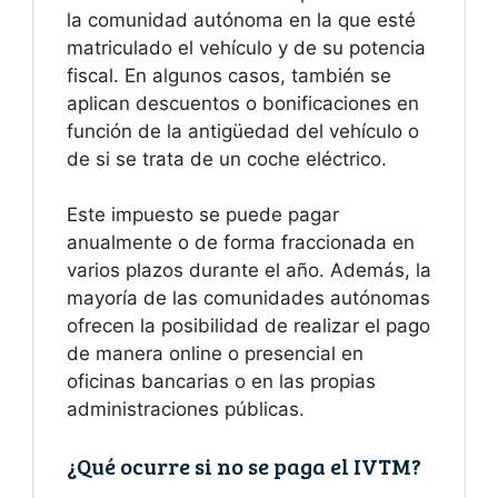
la comunidad autónoma en la que esté
matriculado el vehículo y de su potencia
fiscal. En algunos casos, también se
aplican descuentos o bonificaciones en
función de la antigüedad del vehículo o
de si se trata de un coche eléctrico.
Este impuesto se puede pagar
anualmente o de forma fraccionada en
varios plazos durante el año. Además, la
mayoría de las comunidades autónomas
ofrecen la posibilidad de realizar el pago
de manera online o presencial en
oficinas bancarias o en las propias
administraciones públicas.
¿Qué ocurre si no se paga el IVTM?