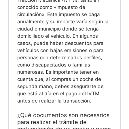
conocido como «impuesto de
circulación». Este impuesto se paga
anualmente y su importe varía según la
ciudad o municipio donde se tenga
domiciliado el vehículo. En algunos
casos, puede haber descuentos para
vehículos con bajas emisiones o para
personas con determinados perfiles,
como discapacitados o familias
numerosas. Es importante tener en
cuenta que, si compras un coche de
segunda mano, debes asegurarte de
que está al día en el pago del IVTM
antes de realizar la transacción.
¿Qué documentos son necesarios
para realizar el trámite de