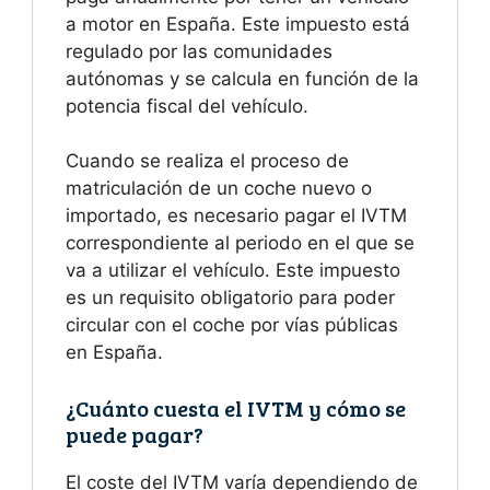
a motor en España. Este impuesto está
regulado por las comunidades
autónomas y se calcula en función de la
potencia fiscal del vehículo.
Cuando se realiza el proceso de
matriculación de un coche nuevo o
importado, es necesario pagar el IVTM
correspondiente al periodo en el que se
va a utilizar el vehículo. Este impuesto
es un requisito obligatorio para poder
circular con el coche por vías públicas
en España.
¿Cuánto cuesta el IVTM y cómo se
puede pagar?
El coste del IVTM varía dependiendo de