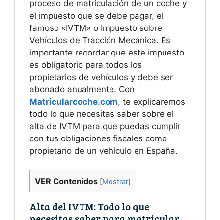
proceso de matriculación de un coche y
el impuesto que se debe pagar, el
famoso «IVTM» o Impuesto sobre
Vehículos de Tracción Mecánica. Es
importante recordar que este impuesto
es obligatorio para todos los
propietarios de vehículos y debe ser
abonado anualmente. Con
Matricularcoche.com
, te explicaremos
todo lo que necesitas saber sobre el
alta de IVTM para que puedas cumplir
con tus obligaciones fiscales como
propietario de un vehículo en España.
VER Contenidos
[
Mostrar
]
Alta del IVTM: Todo lo que
necesitas saber para matricular