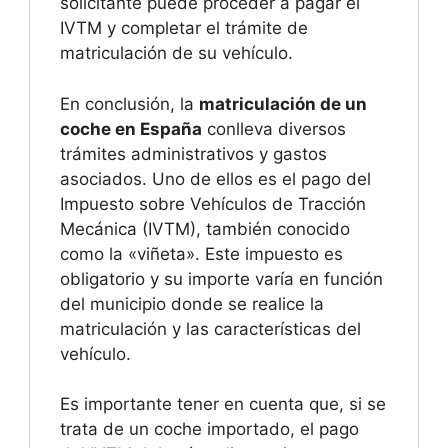
solicitante puede proceder a pagar el
IVTM y completar el trámite de
matriculación de su vehículo.
En conclusión, la
matriculación de un
coche en España
conlleva diversos
trámites administrativos y gastos
asociados. Uno de ellos es el pago del
Impuesto sobre Vehículos de Tracción
Mecánica (IVTM), también conocido
como la «viñeta». Este impuesto es
obligatorio y su importe varía en función
del municipio donde se realice la
matriculación y las características del
vehículo.
Es importante tener en cuenta que, si se
trata de un coche importado, el pago