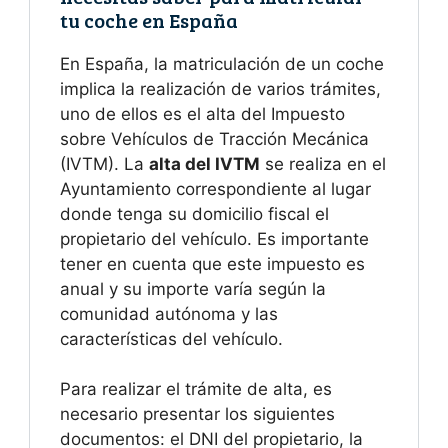
tu coche en España
En España, la matriculación de un coche
implica la realización de varios trámites,
uno de ellos es el alta del Impuesto
sobre Vehículos de Tracción Mecánica
(IVTM). La
alta del IVTM
se realiza en el
Ayuntamiento correspondiente al lugar
donde tenga su domicilio fiscal el
propietario del vehículo. Es importante
tener en cuenta que este impuesto es
anual y su importe varía según la
comunidad autónoma y las
características del vehículo.
Para realizar el trámite de alta, es
necesario presentar los siguientes
documentos: el DNI del propietario, la