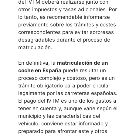
del IVTM deberá realizarse junto con
otros impuestos y tasas adicionales. Por
lo tanto, es recomendable informarse
previamente sobre los trámites y costes
correspondientes para evitar sorpresas
desagradables durante el proceso de
matriculación.
En definitiva, la
matriculación de un
coche en España
puede resultar un
proceso complejo y costoso, pero es un
trámite obligatorio para poder circular
legalmente por las carreteras españolas.
El pago del IVTM es uno de los gastos a
tener en cuenta y, aunque varíe según el
municipio y las características del
vehículo, conviene estar informado y
preparado para afrontar este y otros