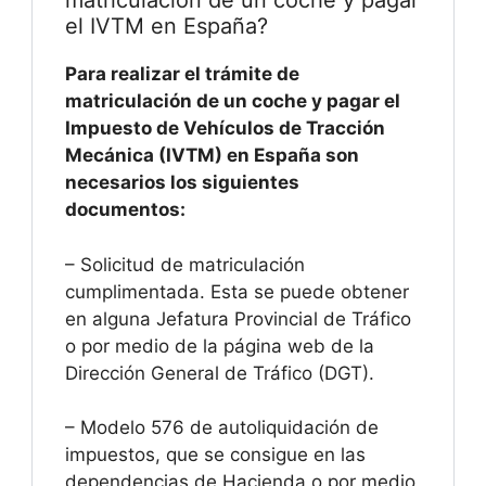
matriculación de un coche y pagar
el IVTM en España?
Para realizar el trámite de
matriculación de un coche y pagar el
Impuesto de Vehículos de Tracción
Mecánica (IVTM) en España son
necesarios los siguientes
documentos:
– Solicitud de matriculación
cumplimentada. Esta se puede obtener
en alguna Jefatura Provincial de Tráfico
o por medio de la página web de la
Dirección General de Tráfico (DGT).
– Modelo 576 de autoliquidación de
impuestos, que se consigue en las
dependencias de Hacienda o por medio