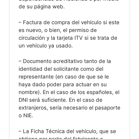
de su página web.
– Factura de compra del vehículo si este
es nuevo, o bien, el permiso de
circulación y la tarjeta ITV si se trata de
un vehículo ya usado.
– Documento acreditativo tanto de la
identidad del solicitante como del
representante (en caso de que se le
haya dado poder para actuar en su
nombre). En el caso de los españoles, el
DNI será suficiente. En el caso de
extranjeros, sería necesario el pasaporte
o NIE.
– La Ficha Técnica del vehículo, que se
obtiene por parte del fabricante o