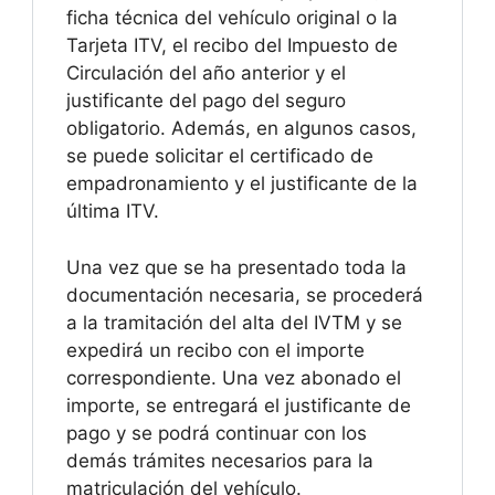
ficha técnica del vehículo original o la
Tarjeta ITV, el recibo del Impuesto de
Circulación del año anterior y el
justificante del pago del seguro
obligatorio. Además, en algunos casos,
se puede solicitar el certificado de
empadronamiento y el justificante de la
última ITV.
Una vez que se ha presentado toda la
documentación necesaria, se procederá
a la tramitación del alta del IVTM y se
expedirá un recibo con el importe
correspondiente. Una vez abonado el
importe, se entregará el justificante de
pago y se podrá continuar con los
demás trámites necesarios para la
matriculación del vehículo.