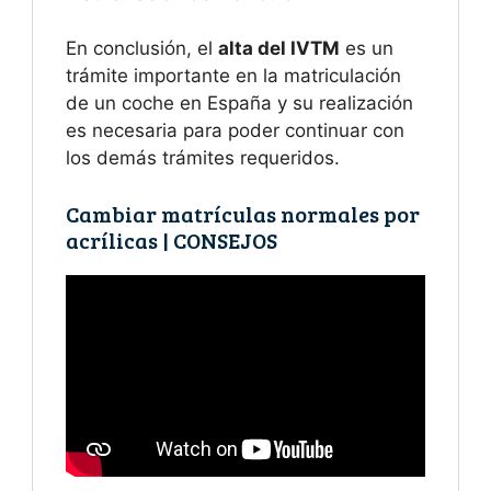
En conclusión, el
alta del IVTM
es un
trámite importante en la matriculación
de un coche en España y su realización
es necesaria para poder continuar con
los demás trámites requeridos.
Cambiar matrículas normales por
acrílicas | CONSEJOS