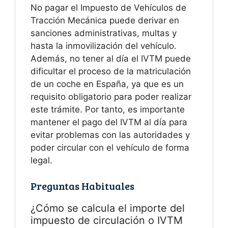
No pagar el Impuesto de Vehículos de
Tracción Mecánica puede derivar en
sanciones administrativas, multas y
hasta la inmovilización del vehículo.
Además, no tener al día el IVTM puede
dificultar el proceso de la matriculación
de un coche en España, ya que es un
requisito obligatorio para poder realizar
este trámite. Por tanto, es importante
mantener el pago del IVTM al día para
evitar problemas con las autoridades y
poder circular con el vehículo de forma
legal.
Preguntas Habituales
¿Cómo se calcula el importe del
impuesto de circulación o IVTM