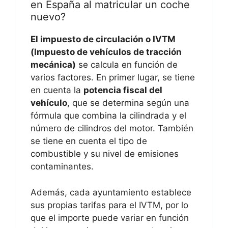
en España al matricular un coche
nuevo?
El impuesto de circulación o IVTM
(Impuesto de vehículos de tracción
mecánica)
se calcula en función de
varios factores. En primer lugar, se tiene
en cuenta la
potencia fiscal del
vehículo
, que se determina según una
fórmula que combina la cilindrada y el
número de cilindros del motor. También
se tiene en cuenta el tipo de
combustible y su nivel de emisiones
contaminantes.
Además, cada ayuntamiento establece
sus propias tarifas para el IVTM, por lo
que el importe puede variar en función