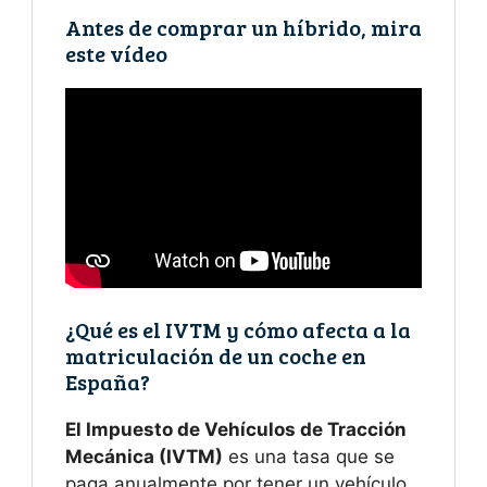
Antes de comprar un híbrido, mira
este vídeo
¿Qué es el IVTM y cómo afecta a la
matriculación de un coche en
España?
El Impuesto de Vehículos de Tracción
Mecánica (IVTM)
es una tasa que se
paga anualmente por tener un vehículo