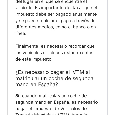
del lugar en el que se encuentre el
vehículo. Es importante destacar que el
impuesto debe ser pagado anualmente
y se puede realizar el pago a través de
diferentes medios, como el banco o en
línea.
Finalmente, es necesario recordar que
los vehículos eléctricos están exentos
de este impuesto.
¿Es necesario pagar el IVTM al
matricular un coche de segunda
mano en España?
Sí
, cuando matriculas un coche de
segunda mano en España, es necesario
pagar el Impuesto de Vehículos de
Tracción Mecánica (IVTM), también