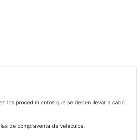
en los procedimientos que se deben llevar a cabo
ñías de compraventa de vehículos.