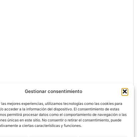
Gestionar consentimiento
 las mejores experiencias, utilizamos tecnologías como las cookies para
o acceder a la información del dispositivo. El consentimiento de estas
 nos permitirá procesar datos como el comportamiento de navegación o las
ones únicas en este sitio. No consentir o retirar el consentimiento, puede
ón.
tivamente a ciertas características y funciones.
dos