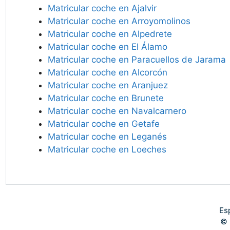
Matricular coche en Ajalvir
Matricular coche en Arroyomolinos
Matricular coche en Alpedrete
Matricular coche en El Álamo
Matricular coche en Paracuellos de Jarama
Matricular coche en Alcorcón
Matricular coche en Aranjuez
Matricular coche en Brunete
Matricular coche en Navalcarnero
Matricular coche en Getafe
Matricular coche en Leganés
Matricular coche en Loeches
Es
© 