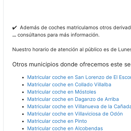
✔️ Además de coches matriculamos otros deriv
…
consúltanos para más información.
Nuestro horario de atención al público es de Lune
Otros municipios donde ofrecemos este ser
Matricular coche en San Lorenzo de El Escor
Matricular coche en Collado Villalba
Matricular coche en Móstoles
Matricular coche en Daganzo de Arriba
Matricular coche en Villanueva de la Cañad
Matricular coche en Villaviciosa de Odón
Matricular coche en Pinto
Matricular coche en Alcobendas