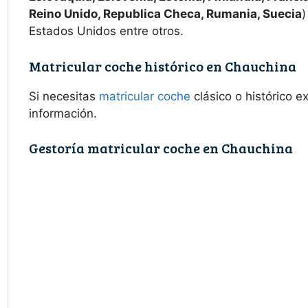
Reino Unido, Republica Checa, Rumania, Suecia
)
Estados Unidos entre otros.
Matricular coche histórico en Chauchina
Si necesitas
matricular coche
clásico o histórico 
información.
Gestoría matricular coche en Chauchina