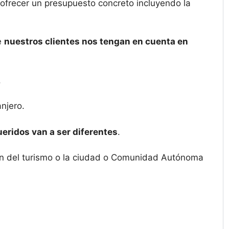
ofrecer un presupuesto concreto incluyendo la
e
nuestros clientes nos tengan en cuenta en
.
njero.
eridos van a ser diferentes
.
igen del turismo o la ciudad o Comunidad Autónoma