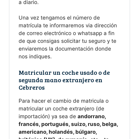
a diario.
Una vez tengamos el número de
matrícula te informaremos via dirección
de correo electrónico o whatsapp a fin
de que consigas solicitar tu seguro y te
enviaremos la documentación donde
nos indiques.
Matricular un coche usado o de
segunda mano extranjero en
Cebreros
Para hacer el cambio de matricula o
matricular un coche extranjero (de
importación) ya sea de
andorrano,
francés, portugués, suizo, ruso, belga,
americano, holandés, búlgaro,