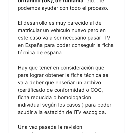
británico (UK), de rumanía
, etc… te
podemos ayudar con todo el proceso.
El desarrollo es muy parecido al de
matricular un vehículo nuevo pero en
este caso va a ser necesario pasar ITV
en España para poder conseguir la ficha
técnica de españa.
Hay que tener en consideración que
para lograr obtener la ficha técnica se
va a deber que enseñar un archivo
(certificado de conformidad o COC,
ficha reducida o homologación
individual según los casos ) para poder
acudir a la estación de ITV escogida.
Una vez pasada la revisión