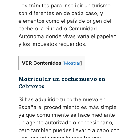
Los trámites para inscribir un turismo
son diferentes en de cada caso, y
elementos como el país de origen del
coche o la ciudad o Comunidad
Autónoma donde vivas varía el papeleo
y los impuestos requeridos.
VER Contenidos
[
Mostrar
]
Matricular un coche nuevo en
Cebreros
Si has adquirido tu coche nuevo en
España el procedimiento es más simple
ya que comunmente se hace mediante
un agente autorizado o concesionario,
pero también puedes llevarlo a cabo con