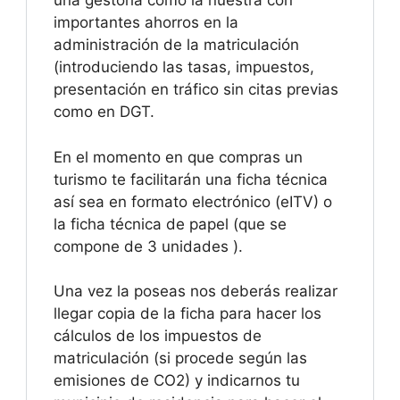
una gestoría como la nuestra con
importantes ahorros en la
administración de la matriculación
(introduciendo las tasas, impuestos,
presentación en tráfico sin citas previas
como en DGT.
En el momento en que compras un
turismo te facilitarán una ficha técnica
así sea en formato electrónico (eITV) o
la ficha técnica de papel (que se
compone de 3 unidades ).
Una vez la poseas nos deberás realizar
llegar copia de la ficha para hacer los
cálculos de los impuestos de
matriculación (si procede según las
emisiones de CO2) y indicarnos tu