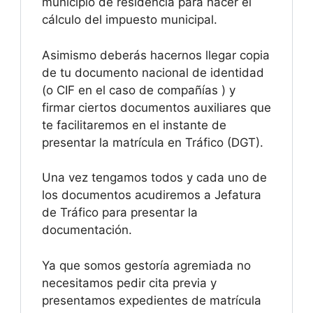
municipio de residencia para hacer el
cálculo del impuesto municipal.
Asimismo deberás hacernos llegar copia
de tu documento nacional de identidad
(o CIF en el caso de compañías ) y
firmar ciertos documentos auxiliares que
te facilitaremos en el instante de
presentar la matrícula en Tráfico (DGT).
Una vez tengamos todos y cada uno de
los documentos acudiremos a Jefatura
de Tráfico para presentar la
documentación.
Ya que somos gestoría agremiada no
necesitamos pedir cita previa y
presentamos expedientes de matrícula