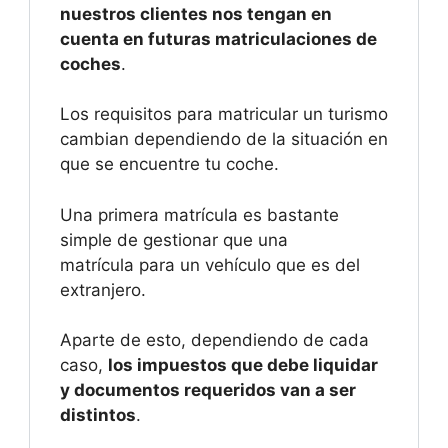
nuestros clientes nos tengan en
cuenta en futuras matriculaciones de
coches
.
Los requisitos para matricular un turismo
cambian dependiendo de la situación en
que se encuentre tu coche.
Una primera matrícula es bastante
simple de gestionar que una
matrícula para un vehículo que es del
extranjero.
Aparte de esto, dependiendo de cada
caso,
los impuestos que debe liquidar
y documentos requeridos van a ser
distintos
.