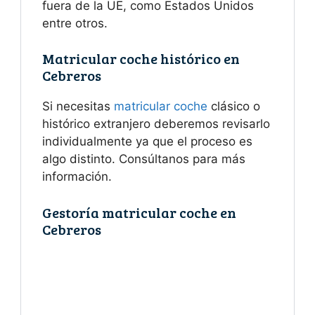
fuera de la UE, como Estados Unidos
entre otros.
Matricular coche histórico en
Cebreros
Si necesitas
matricular coche
clásico o
histórico extranjero deberemos revisarlo
individualmente ya que el proceso es
algo distinto. Consúltanos para más
información.
Gestoría matricular coche en
Cebreros