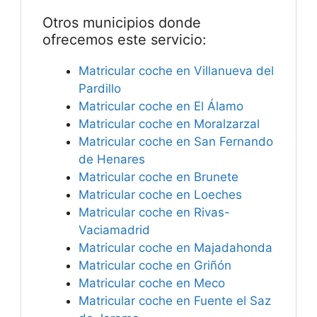
Otros municipios donde
ofrecemos este servicio:
Matricular coche en Villanueva del
Pardillo
Matricular coche en El Álamo
Matricular coche en Moralzarzal
Matricular coche en San Fernando
de Henares
Matricular coche en Brunete
Matricular coche en Loeches
Matricular coche en Rivas-
Vaciamadrid
Matricular coche en Majadahonda
Matricular coche en Griñón
Matricular coche en Meco
Matricular coche en Fuente el Saz