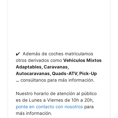
✔️ Además de coches matriculamos
otros derivados como
Vehículos Mixtos
Adaptables, Caravanas,
Autocaravanas, Quads-ATV, Pick-Up
…
consúltanos para más información.
Nuestro horario de atención al público
es de Lunes a Viernes de 10h a 20h,
ponte en contacto con nosotros
para
más información.