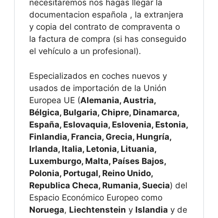
necesitaremos nos hagas llegar la
documentacion española , la extranjera
y copia del contrato de compraventa o
la factura de compra (si has conseguido
el vehículo a un profesional).
Especializados en coches nuevos y
usados de importación de la Unión
Europea UE (
Alemania, Austria,
Bélgica, Bulgaria, Chipre, Dinamarca,
España, Eslovaquia, Eslovenia, Estonia,
Finlandia, Francia, Grecia, Hungría,
Irlanda, Italia, Letonia, Lituania,
Luxemburgo, Malta, Países Bajos,
Polonia, Portugal, Reino Unido,
Republica Checa, Rumania, Suecia
) del
Espacio Económico Europeo como
Noruega
,
Liechtenstein
y
Islandia
y de