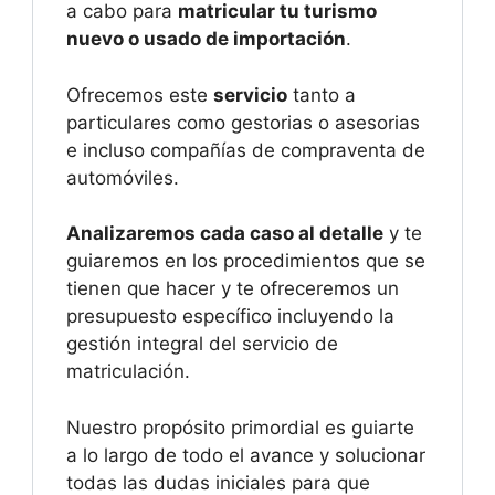
a cabo para
matricular tu turismo
nuevo o usado de importación
.
Ofrecemos este
servicio
tanto a
particulares como gestorias o asesorias
e incluso compañías de compraventa de
automóviles.
Analizaremos cada caso al detalle
y te
guiaremos en los procedimientos que se
tienen que hacer y te ofreceremos un
presupuesto específico incluyendo la
gestión integral del servicio de
matriculación.
Nuestro propósito primordial es guiarte
a lo largo de todo el avance y solucionar
todas las dudas iniciales para que