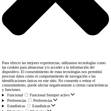
Para ofrecer las mejores experiencias, utilizamos tecnologías como
las cookies para almacenar y/o acceder a la información del
dispositivo. El consentimiento de estas tecnologías nos permitirá
procesar datos como el comportamiento de navegación o las
identificaciones únicas en este sitio. No consentir o retirar el
consentimiento, puede afectar negativamente a ciertas características
y funciones.
Funcional
Funcional
Siempre activo
Preferencias
Preferencias
Estadísticas
Estadísticas