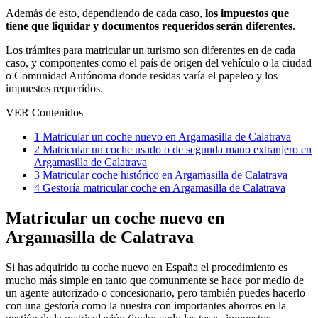
Además de esto, dependiendo de cada caso,
los impuestos que
tiene que liquidar y documentos requeridos serán diferentes
.
Los trámites para matricular un turismo son diferentes en de cada
caso, y componentes como el país de origen del vehículo o la ciudad
o Comunidad Autónoma donde residas varía el papeleo y los
impuestos requeridos.
VER Contenidos
1
Matricular un coche nuevo en Argamasilla de Calatrava
2
Matricular un coche usado o de segunda mano extranjero en
Argamasilla de Calatrava
3
Matricular coche histórico en Argamasilla de Calatrava
4
Gestoría matricular coche en Argamasilla de Calatrava
Matricular un coche nuevo en
Argamasilla de Calatrava
Si has adquirido tu coche nuevo en España el procedimiento es
mucho más simple en tanto que comunmente se hace por medio de
un agente autorizado o concesionario, pero también puedes hacerlo
con una gestoría como la nuestra con importantes ahorros en la