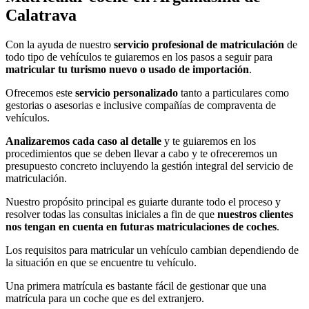
Calatrava
Con la ayuda de nuestro
servicio profesional de matriculación
de
todo tipo de vehículos te guiaremos en los pasos a seguir para
matricular tu turismo nuevo o usado de importación
.
Ofrecemos este
servicio personalizado
tanto a particulares como
gestorias o asesorias e inclusive compañías de compraventa de
vehículos.
Analizaremos cada caso al detalle
y te guiaremos en los
procedimientos que se deben llevar a cabo y te ofreceremos un
presupuesto concreto incluyendo la gestión integral del servicio de
matriculación.
Nuestro propósito principal es guiarte durante todo el proceso y
resolver todas las consultas iniciales a fin de que
nuestros clientes
nos tengan en cuenta en futuras matriculaciones de coches
.
Los requisitos para matricular un vehículo cambian dependiendo de
la situación en que se encuentre tu vehículo.
Una primera matrícula es bastante fácil de gestionar que una
matrícula para un coche que es del extranjero.