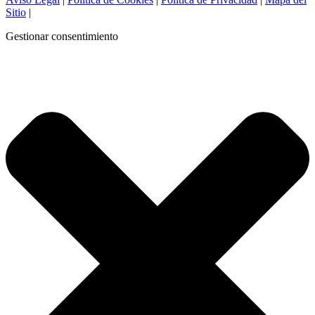
Sitio
|
Gestionar consentimiento