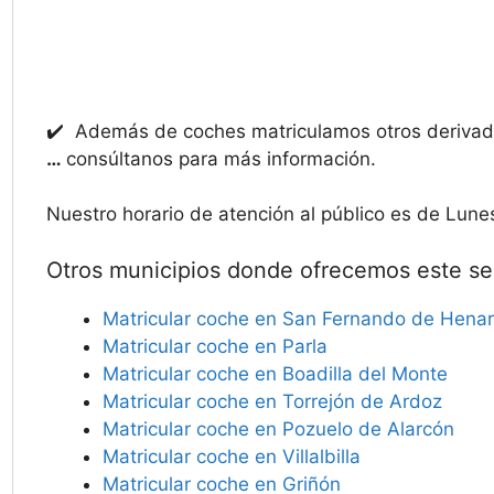
✔️ Además de coches matriculamos otros deriv
…
consúltanos para más información.
Nuestro horario de atención al público es de Lune
Otros municipios donde ofrecemos este ser
Matricular coche en San Fernando de Hena
Matricular coche en Parla
Matricular coche en Boadilla del Monte
Matricular coche en Torrejón de Ardoz
Matricular coche en Pozuelo de Alarcón
Matricular coche en Villalbilla
Matricular coche en Griñón