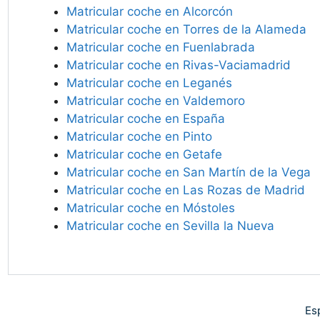
Matricular coche en Alcorcón
Matricular coche en Torres de la Alameda
Matricular coche en Fuenlabrada
Matricular coche en Rivas-Vaciamadrid
Matricular coche en Leganés
Matricular coche en Valdemoro
Matricular coche en España
Matricular coche en Pinto
Matricular coche en Getafe
Matricular coche en San Martín de la Vega
Matricular coche en Las Rozas de Madrid
Matricular coche en Móstoles
Matricular coche en Sevilla la Nueva
Es