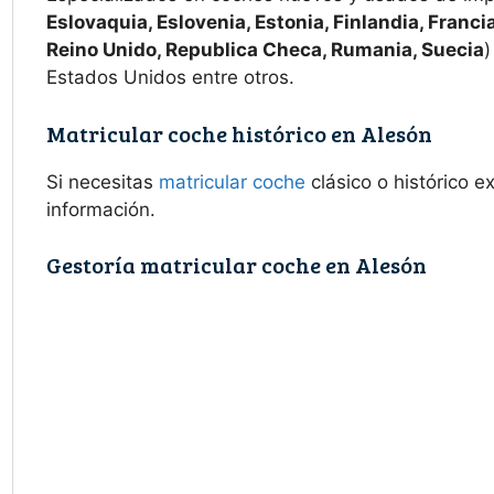
Eslovaquia, Eslovenia, Estonia, Finlandia, Francia
Reino Unido, Republica Checa, Rumania, Suecia
)
Estados Unidos entre otros.
Matricular coche histórico en Alesón
Si necesitas
matricular coche
clásico o histórico 
información.
Gestoría matricular coche en Alesón