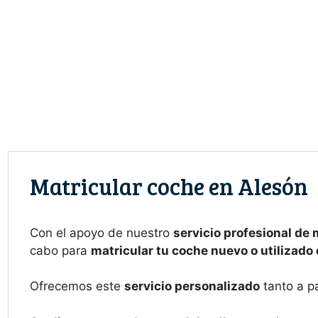
Saltar
al
contenido
Matricular coche en Alesón
Con el apoyo de nuestro
servicio profesional de 
cabo para
matricular tu coche nuevo o utilizado
Ofrecemos este
servicio personalizado
tanto a p