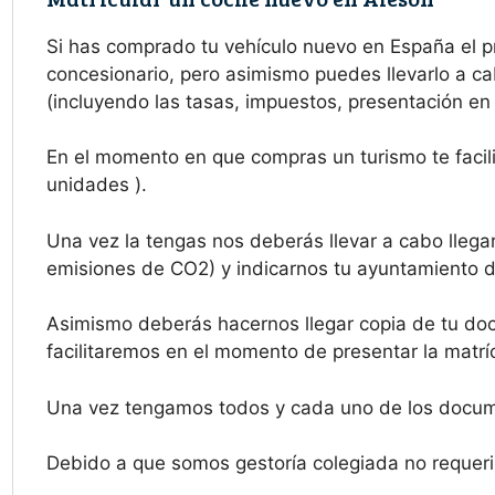
Si has comprado tu vehículo nuevo en España el 
concesionario, pero asimismo puedes llevarlo a ca
(incluyendo las tasas, impuestos, presentación en 
En el momento en que compras un turismo te facilit
unidades ).
Una vez la tengas nos deberás llevar a cabo llegar
emisiones de CO2) y indicarnos tu ayuntamiento de
Asimismo deberás hacernos llegar copia de tu doc
facilitaremos en el momento de presentar la matríc
Una vez tengamos todos y cada uno de los docume
Debido a que somos gestoría colegiada no requeri