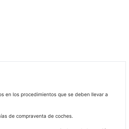
s en los procedimientos que se deben llevar a
añías de compraventa de coches.