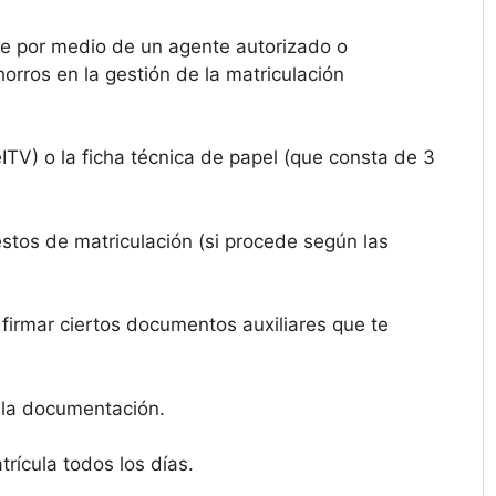
e por medio de un agente autorizado o
rros en la gestión de la matriculación
ITV) o la ficha técnica de papel (que consta de 3
estos de matriculación (si procede según las
.
firmar ciertos documentos auxiliares que te
 la documentación.
rícula todos los días.