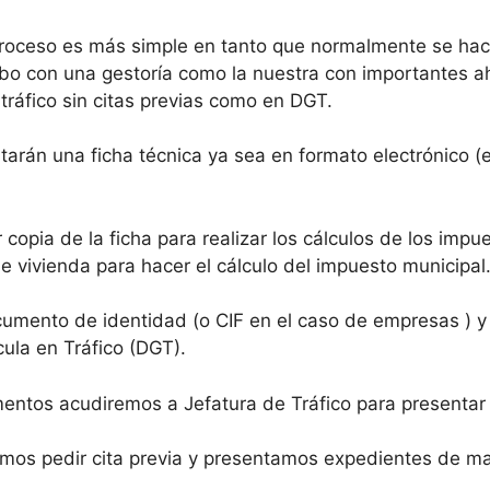
proceso es más simple en tanto que normalmente se hac
bo con una gestoría como la nuestra con importantes aho
tráfico sin citas previas como en DGT.
arán una ficha técnica ya sea en formato electrónico (e
 copia de la ficha para realizar los cálculos de los impu
 vivienda para hacer el cálculo del impuesto municipal
umento de identidad (o CIF en el caso de empresas ) y 
ula en Tráfico (DGT).
ntos acudiremos a Jefatura de Tráfico para presentar
mos pedir cita previa y presentamos expedientes de mat