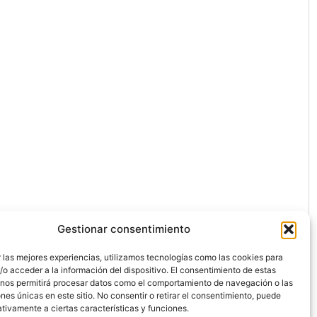
Gestionar consentimiento
 las mejores experiencias, utilizamos tecnologías como las cookies para
o acceder a la información del dispositivo. El consentimiento de estas
 nos permitirá procesar datos como el comportamiento de navegación o las
ones únicas en este sitio. No consentir o retirar el consentimiento, puede
ón.
tivamente a ciertas características y funciones.